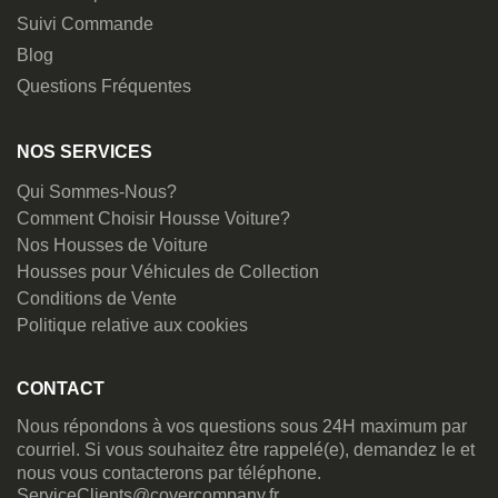
Suivi Commande
Blog
Questions Fréquentes
NOS SERVICES
Qui Sommes-Nous?
Comment Choisir Housse Voiture?
Nos Housses de Voiture
Housses pour Véhicules de Collection
Conditions de Vente
Politique relative aux cookies
CONTACT
Nous répondons à vos questions sous 24H maximum par
courriel. Si vous souhaitez être rappelé(e), demandez le et
nous vous contacterons par téléphone.
ServiceClients@covercompany.fr