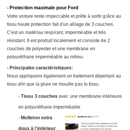
- Protection maximale pour Ford
Votre voiture reste impeccable et prête à sortir grâce au
tissu haute protection fait d'un alliage de 3 couches.
C'est un matériau respirant, imperméable et très
résistant. Il est produit localement et consiste de 2
couches de polyester et une membrane en
polyuréthane imperméable au milieu.
- Principales caractéristiques:
Nous appliquons également un traitement déperlant au
tissu afin que la pluie ne mouille pas le tissu.
-
Tissu 3 couches
avec une membrane intérieure
en polyuréthane imperméable
-
Molleton extra
doux à l'intérieur
: