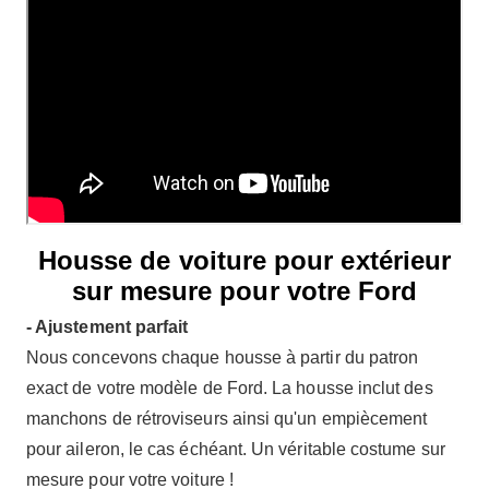
Housse de voiture pour extérieur
sur mesure pour votre Ford
- Ajustement parfait
Nous concevons chaque housse à partir du patron
exact de votre modèle de Ford. La housse inclut des
manchons de rétroviseurs ainsi qu'un empiècement
pour aileron, le cas échéant. Un véritable costume sur
mesure pour votre voiture !