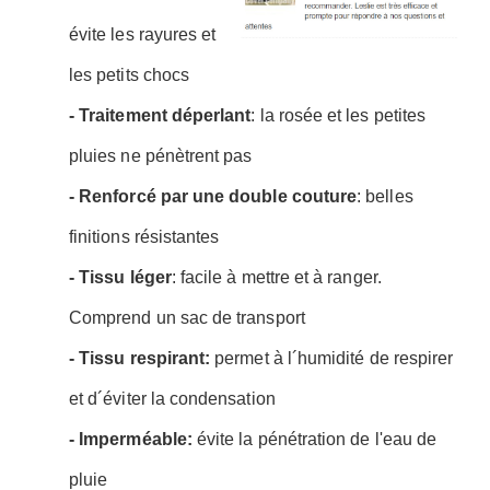
évite les rayures et
les petits chocs
- Traitement déperlant
: la rosée et les petites
pluies ne pénètrent pas
- Renforcé par une double couture
: belles
finitions résistantes
- Tissu léger
: facile à mettre et à ranger.
Comprend un sac de transport
- Tissu respirant:
permet à l´humidité de respirer
et d´éviter la condensation
- Imperméable:
évite la pénétration de l'eau de
pluie