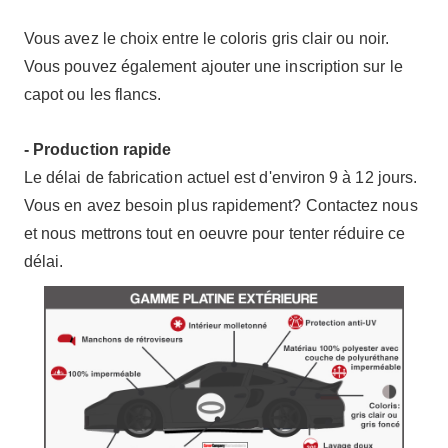
Vous avez le choix entre le coloris gris clair ou noir.
Vous pouvez également ajouter une inscription sur le
capot ou les flancs.
- Production rapide
Le délai de fabrication actuel est d'environ 9 à 12 jours.
Vous en avez besoin plus rapidement? Contactez nous
et nous mettrons tout en oeuvre pour tenter réduire ce
délai.