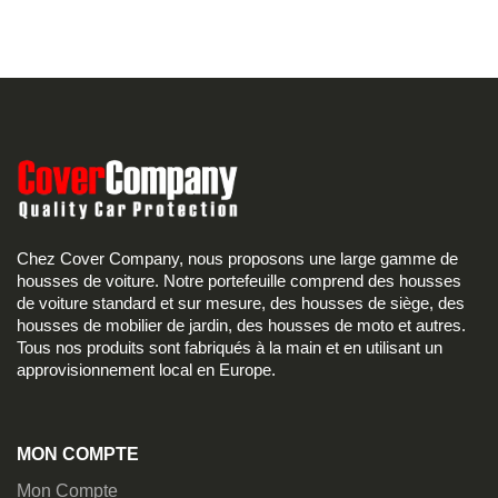
Chez Cover Company, nous proposons une large gamme de
housses de voiture. Notre portefeuille comprend des housses
de voiture standard et sur mesure, des housses de siège, des
housses de mobilier de jardin, des housses de moto et autres.
Tous nos produits sont fabriqués à la main et en utilisant un
approvisionnement local en Europe.
MON COMPTE
Mon Compte