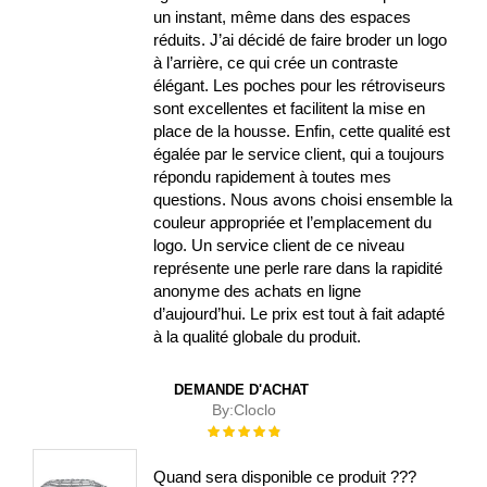
un instant, même dans des espaces
réduits. J’ai décidé de faire broder un logo
à l’arrière, ce qui crée un contraste
élégant. Les poches pour les rétroviseurs
sont excellentes et facilitent la mise en
place de la housse. Enfin, cette qualité est
égalée par le service client, qui a toujours
répondu rapidement à toutes mes
questions. Nous avons choisi ensemble la
couleur appropriée et l’emplacement du
logo. Un service client de ce niveau
représente une perle rare dans la rapidité
anonyme des achats en ligne
d’aujourd’hui. Le prix est tout à fait adapté
à la qualité globale du produit.
DEMANDE D'ACHAT
By:
Cloclo
Évaluation :
100%
Quand sera disponible ce produit ???