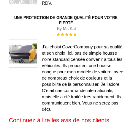
RDV.
UNE PROTECTION DE GRANDE QUALITÉ POUR VOTRE
FIERTÉ
By:
Ms Kat
Évaluation :
100%
J’ai choisi CoverCompany pour sa qualité
et son choix. Ici, pas de simple housse
noire standard censée convenir à tous les
véhicules. Ils proposent une housse
conçue pour mon modèle de voiture, avec
de nombreux choix de couleurs et la
possibilité de la personnaliser. Je l’adore.
C’était une commande internationale,
mais elle a été traitée très rapidement. Ils
communiquent bien. Vous ne serez pas
déçu.
Continuez à lire les avis de nos clients...