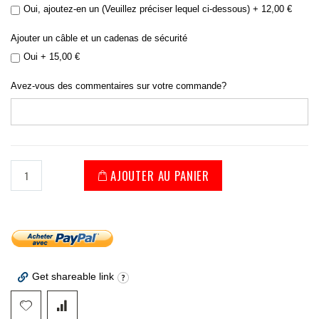
Oui, ajoutez-en un (Veuillez préciser lequel ci-dessous)
+
12,00 €
Ajouter un câble et un cadenas de sécurité
Oui
+
15,00 €
Avez-vous des commentaires sur votre commande?
AJOUTER AU PANIER
Get shareable link