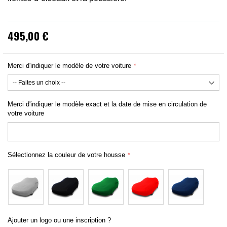
495,00 €
Merci d'indiquer le modèle de votre voiture
Merci d'indiquer le modèle exact et la date de mise en circulation de
votre voiture
Sélectionnez la couleur de votre housse
Ajouter un logo ou une inscription ?