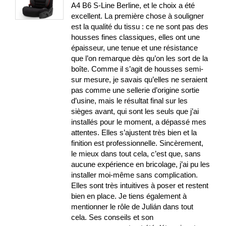
A4 B6 S-Line Berline, et le choix a été
excellent. La première chose à souligner
est la qualité du tissu : ce ne sont pas des
housses fines classiques, elles ont une
épaisseur, une tenue et une résistance
que l’on remarque dès qu’on les sort de la
boîte. Comme il s’agit de housses semi-
sur mesure, je savais qu’elles ne seraient
pas comme une sellerie d’origine sortie
d’usine, mais le résultat final sur les
sièges avant, qui sont les seuls que j’ai
installés pour le moment, a dépassé mes
attentes. Elles s’ajustent très bien et la
finition est professionnelle. Sincèrement,
le mieux dans tout cela, c’est que, sans
aucune expérience en bricolage, j’ai pu les
installer moi-même sans complication.
Elles sont très intuitives à poser et restent
bien en place. Je tiens également à
mentionner le rôle de Julián dans tout
cela. Ses conseils et son