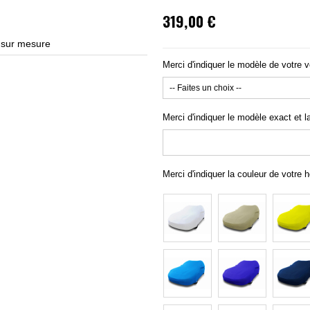
319,00 €
sur mesure
Merci d'indiquer le modèle de votre v
Merci d'indiquer le modèle exact et l
Merci d'indiquer la couleur de votre 