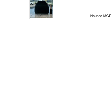
Housse MGF 