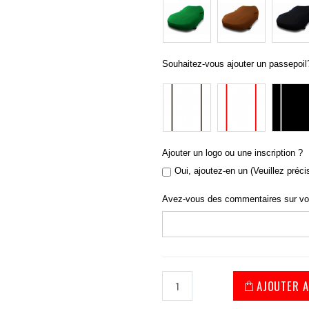
Souhaitez-vous ajouter un passepoil
Ajouter un logo ou une inscription ?
Oui, ajoutez-en un (Veuillez préci
Avez-vous des commentaires sur v
AJOUTER A