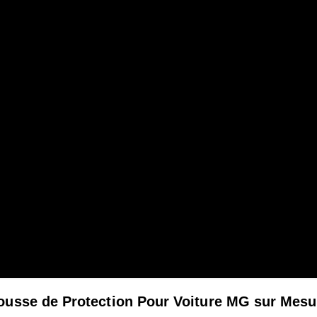
ousse de Protection Pour Voiture MG sur Mesu