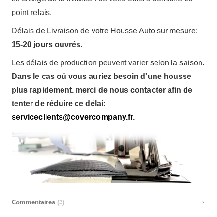
point relais.
Délais de Livraison de votre Housse Auto sur mesure:
15-20 jours ouvrés.
Les délais de production peuvent varier selon la saison.
Dans le cas oú vous auriez besoin d'une housse
plus rapidement, merci de nous contacter afin de
tenter de réduire ce délai:
serviceclients@covercompany.fr
.
Commentaires
3