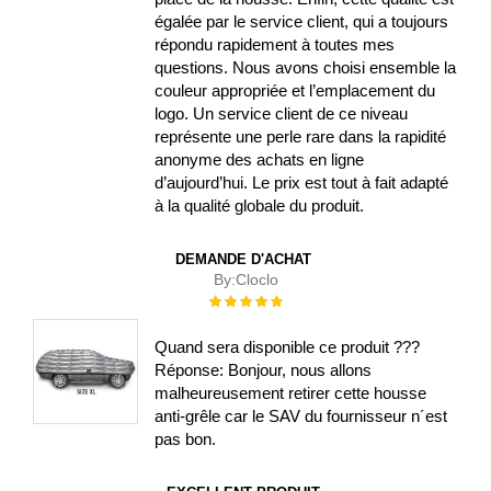
égalée par le service client, qui a toujours
répondu rapidement à toutes mes
questions. Nous avons choisi ensemble la
couleur appropriée et l’emplacement du
logo. Un service client de ce niveau
représente une perle rare dans la rapidité
anonyme des achats en ligne
d’aujourd’hui. Le prix est tout à fait adapté
à la qualité globale du produit.
DEMANDE D'ACHAT
By:
Cloclo
Évaluation :
100%
Quand sera disponible ce produit ???
Réponse: Bonjour, nous allons
malheureusement retirer cette housse
anti-grêle car le SAV du fournisseur n´est
pas bon.