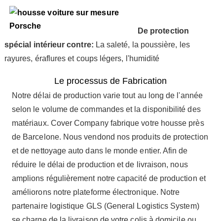
De protection
spécial intérieur contre:
La saleté, l
a poussière, l
es
rayures, éraflures et coups légers, l
'humidité
Le processus de Fabrication
Notre délai de production varie tout au long de l'année
selon le volume de commandes et la disponibilité des
matériaux. Cover Company fabrique votre housse près
de Barcelone. Nous vendond nos produits de protection
et de nettoyage auto dans le monde entier. Afin de
réduire le délai de production et de livraison, nous
amplions régulièrement notre capacité de production et
améliorons notre plateforme électronique. Notre
partenaire logistique GLS (General Logistics System)
se charge de la livraison de votre colis à domicile ou