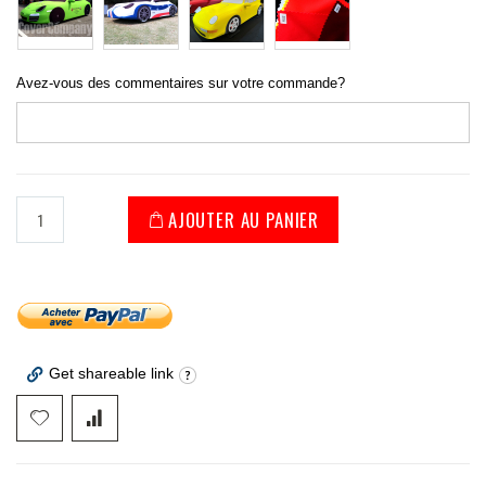
Avez-vous des commentaires sur votre commande?
AJOUTER AU PANIER
Get shareable link