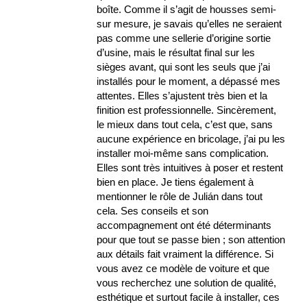
boîte. Comme il s’agit de housses semi-
sur mesure, je savais qu’elles ne seraient
pas comme une sellerie d’origine sortie
d’usine, mais le résultat final sur les
sièges avant, qui sont les seuls que j’ai
installés pour le moment, a dépassé mes
attentes. Elles s’ajustent très bien et la
finition est professionnelle. Sincèrement,
le mieux dans tout cela, c’est que, sans
aucune expérience en bricolage, j’ai pu les
installer moi-même sans complication.
Elles sont très intuitives à poser et restent
bien en place. Je tiens également à
mentionner le rôle de Julián dans tout
cela. Ses conseils et son
accompagnement ont été déterminants
pour que tout se passe bien ; son attention
aux détails fait vraiment la différence. Si
vous avez ce modèle de voiture et que
vous recherchez une solution de qualité,
esthétique et surtout facile à installer, ces