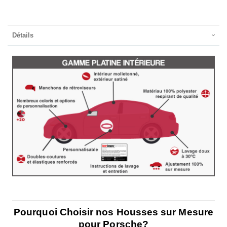
Détails
Pourquoi Choisir nos Housses sur Mesure
pour Porsche?