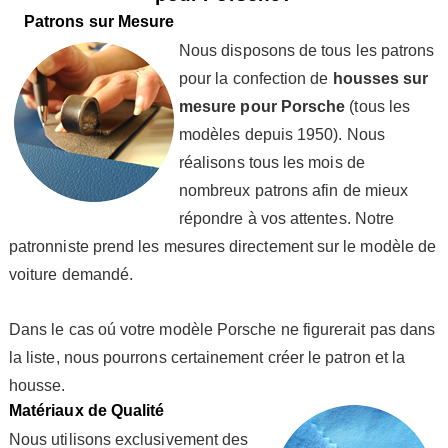
Patrons sur Mesure
Nous disposons de tous les patrons
pour la confection de
housses sur
mesure pour Porsche
(tous les
modèles depuis 1950). Nous
réalisons tous les mois de
nombreux patrons afin de mieux
répondre à vos attentes. Notre
patronniste prend les mesures directement sur le modèle de
voiture demandé.
Dans le cas oú votre modèle Porsche ne figurerait pas dans
la liste, nous pourrons certainement créer le patron et la
housse.
Matériaux de Qualité
Nous utilisons exclusivement des