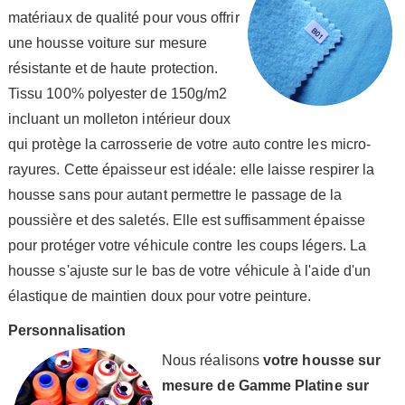
matériaux de qualité pour vous offrir
une housse voiture sur mesure
résistante et de haute protection.
Tissu 100% polyester de 150g/m2
incluant un molleton intérieur doux
qui protège la carrosserie de votre auto contre les micro-
rayures. Cette épaisseur est idéale: elle laisse respirer la
housse sans pour autant permettre le passage de la
poussière et des saletés. Elle est suffisamment épaisse
pour protéger votre véhicule contre les coups légers. La
housse s'ajuste sur le bas de votre véhicule à l'aide d'un
élastique de maintien doux pour votre peinture.
Personnalisation
Nous réalisons
votre housse sur
mesure de Gamme Platine sur