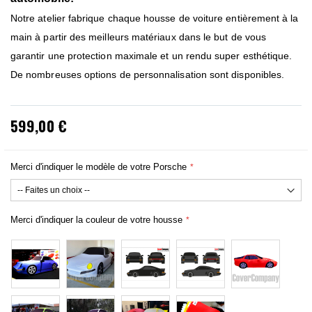
Notre atelier fabrique chaque housse de voiture entièrement à la
main à partir des meilleurs matériaux dans le but de vous
garantir une protection maximale et un rendu super esthétique.
De nombreuses options de personnalisation sont disponibles.
599,00 €
Merci d'indiquer le modèle de votre Porsche
Merci d'indiquer la couleur de votre housse