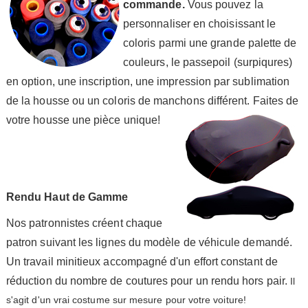
commande.
Vous pouvez la
personnaliser en choisissant le
coloris parmi une grande palette de
couleurs, le passepoil (surpiqures)
en option, une inscription, une impression par sublimation
de la housse ou un coloris de manchons différent. Faites de
votre housse une pièce unique!
Rendu Haut de Gamme
Nos patronnistes créent chaque
patron suivant les lignes du modèle de véhicule demandé.
Un travail minitieux accompagné d'un effort constant de
réduction du nombre de coutures pour un rendu hors pair.
Il
s'agit d'un vrai costume sur mesure pour votre voiture!