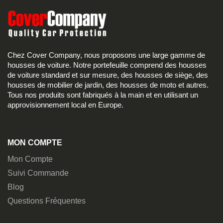
Chez Cover Company, nous proposons une large gamme de
housses de voiture. Notre portefeuille comprend des housses
de voiture standard et sur mesure, des housses de siège, des
housses de mobilier de jardin, des housses de moto et autres.
Tous nos produits sont fabriqués à la main et en utilisant un
approvisionnement local en Europe.
MON COMPTE
Mon Compte
Suivi Commande
Blog
Questions Fréquentes