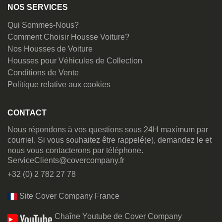
NOS SERVICES
Qui Sommes-Nous?
Comment Choisir Housse Voiture?
Nos Housses de Voiture
Housses pour Véhicules de Collection
Conditions de Vente
Politique relative aux cookies
CONTACT
Nous répondons à vos questions sous 24H maximum par
courriel. Si vous souhaitez être rappelé(e), demandez le et
nous vous contacterons par téléphone.
ServiceClients@covercompany.fr
+32 (0) 2 782 27 78
Site Cover Company France
Chaîne Youtube de Cover Company