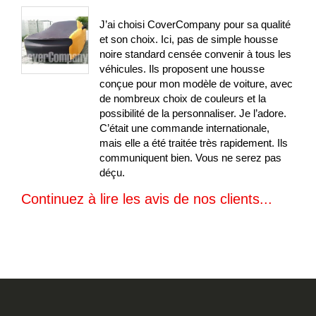
100%
J’ai choisi CoverCompany pour sa qualité
et son choix. Ici, pas de simple housse
noire standard censée convenir à tous les
véhicules. Ils proposent une housse
conçue pour mon modèle de voiture, avec
de nombreux choix de couleurs et la
possibilité de la personnaliser. Je l’adore.
C’était une commande internationale,
mais elle a été traitée très rapidement. Ils
communiquent bien. Vous ne serez pas
déçu.
Continuez à lire les avis de nos clients...