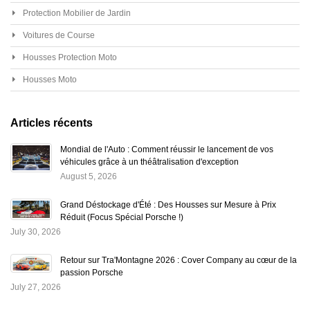
Protection Mobilier de Jardin
Voitures de Course
Housses Protection Moto
Housses Moto
Articles récents
Mondial de l'Auto : Comment réussir le lancement de vos
véhicules grâce à un théâtralisation d'exception
August 5, 2026
Grand Déstockage d'Été : Des Housses sur Mesure à Prix
Réduit (Focus Spécial Porsche !)
July 30, 2026
Retour sur Tra'Montagne 2026 : Cover Company au cœur de la
passion Porsche
July 27, 2026