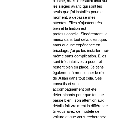
d’usine, mais le résultat final sur
les sièges avant, qui sont les
seuls que j’ai installés pour le
moment, a dépassé mes
attentes. Elles s’ajustent très
bien et la finition est
professionnelle. Sincèrement, le
mieux dans tout cela, c’est que,
sans aucune expérience en
bricolage, j’ai pu les installer moi-
même sans complication. Elles
sont très intuitives à poser et
restent bien en place. Je tiens
également à mentionner le rôle
de Julián dans tout cela. Ses
conseils et son
accompagnement ont été
déterminants pour que tout se
passe bien ; son attention aux
détails fait vraiment la différence.
Si vous avez ce modèle de
voiture et que vous recherchez