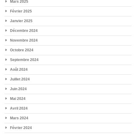
Mars 2025
Février 2025
Janvier 2025
Décembre 2024
Novembre 2024
Octobre 2024
Septembre 2024
Août 2024
Juillet 2024
Juin 2024
Mai 2024
Avril 2024
Mars 2024
Février 2024