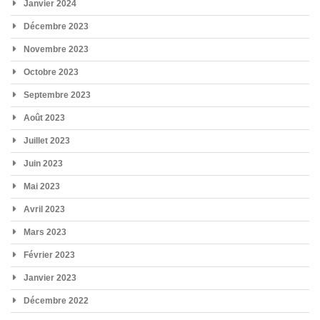
Janvier 2024
Décembre 2023
Novembre 2023
Octobre 2023
Septembre 2023
Août 2023
Juillet 2023
Juin 2023
Mai 2023
Avril 2023
Mars 2023
Février 2023
Janvier 2023
Décembre 2022