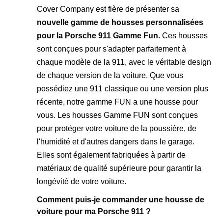
Cover Company est fière de présenter sa
nouvelle gamme de housses personnalisées
pour la Porsche 911 Gamme Fun.
Ces housses
sont conçues pour s'adapter parfaitement à
chaque modèle de la 911, avec le véritable design
de chaque version de la voiture. Que vous
possédiez une 911 classique ou une version plus
récente, notre gamme FUN a une housse pour
vous. Les housses Gamme FUN sont conçues
pour protéger votre voiture de la poussière, de
l'humidité et d'autres dangers dans le garage.
Elles sont également fabriquées à partir de
matériaux de qualité supérieure pour garantir la
longévité de votre voiture.
Comment puis-je commander une housse de
voiture pour ma Porsche 911 ?