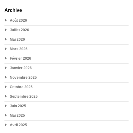
Archive
Août 2026
Juillet 2026
Mai 2026
Mars 2026
Février 2026
Janvier 2026
Novembre 2025
Octobre 2025
Septembre 2025
Juin 2025
Mai 2025
Avril 2025