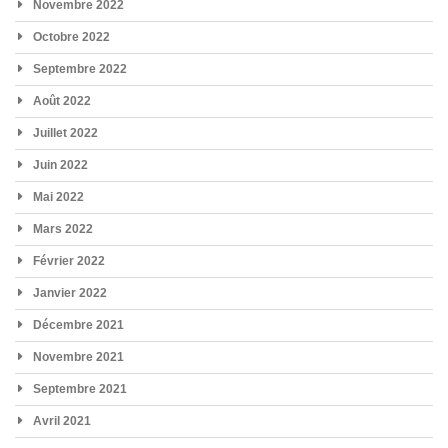
Novembre 2022
Octobre 2022
Septembre 2022
Août 2022
Juillet 2022
Juin 2022
Mai 2022
Mars 2022
Février 2022
Janvier 2022
Décembre 2021
Novembre 2021
Septembre 2021
Avril 2021