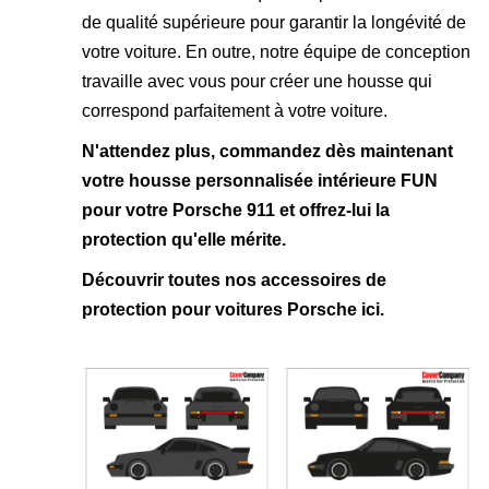
de qualité supérieure pour garantir la longévité de
votre voiture. En outre, notre équipe de conception
travaille avec vous pour créer une housse qui
correspond parfaitement à votre voiture.
N'attendez plus, commandez dès maintenant
votre housse personnalisée intérieure FUN
pour votre Porsche 911 et offrez-lui la
protection qu'elle mérite.
Découvrir toutes nos
accessoires de
protection pour voitures Porsche ici
.