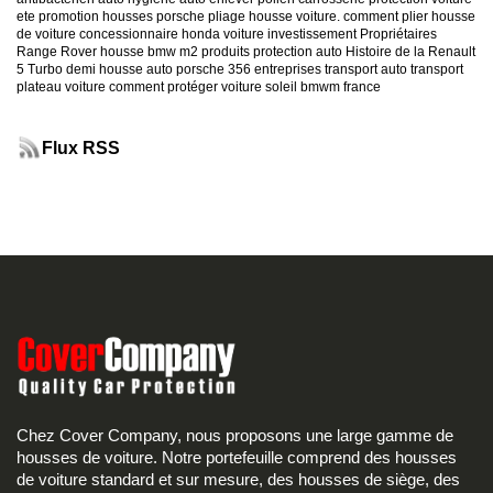
ete
promotion housses porsche
pliage housse voiture. comment plier housse
de voiture
concessionnaire honda
voiture investissement
Propriétaires
Range Rover
housse bmw m2
produits protection auto
Histoire de la Renault
5 Turbo
demi housse auto
porsche 356
entreprises transport auto
transport
plateau voiture
comment protéger voiture soleil
bmwm france
Flux RSS
Chez Cover Company, nous proposons une large gamme de
housses de voiture. Notre portefeuille comprend des housses
de voiture standard et sur mesure, des housses de siège, des