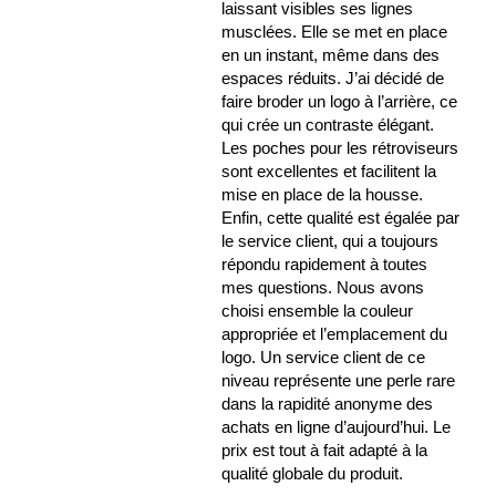
laissant visibles ses lignes
musclées. Elle se met en place
en un instant, même dans des
espaces réduits. J’ai décidé de
faire broder un logo à l’arrière, ce
qui crée un contraste élégant.
Les poches pour les rétroviseurs
sont excellentes et facilitent la
mise en place de la housse.
Enfin, cette qualité est égalée par
le service client, qui a toujours
répondu rapidement à toutes
mes questions. Nous avons
choisi ensemble la couleur
appropriée et l’emplacement du
logo. Un service client de ce
niveau représente une perle rare
dans la rapidité anonyme des
achats en ligne d’aujourd’hui. Le
prix est tout à fait adapté à la
qualité globale du produit.