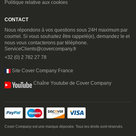
Politique relative aux cookies
CONTACT
Nous répondons à vos questions sous 24H maximum par
courriel. Si vous souhaitez être rappelé(e), demandez le et
nous vous contacterons par téléphone.
ServiceClients@covercompany.fr
+32 (0) 2 782 27 78
Site Cover Company France
Chaîne Youtube de Cover Company
Cover Company est une marque déposée. Tous les droits sont réservés.