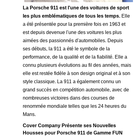
La Porsche 911 est l'une des voitures de sport
les plus emblématiques de tous les temps.
Elle
a été présentée pour la première fois en 1963 et
est depuis devenue l'une des voitures les plus
aimées des passionnés d'automobiles. Depuis
ses débuts, la 911 a été le symbole de la
performance, de la qualité et de la fiabilité. Elle a
connu plusieurs évolutions au fil des années, mais
elle est restée fidèle à son design original et à son
style classique. La 911 a également connu un
grand succès en compétition automobile, avec de
nombreuses victoires dans des courses de
renommée mondiale telles que les 24 heures du
Mans.
Cover Company Présente ses Nouvelles
Housses pour Porsche 911 de Gamme FUN