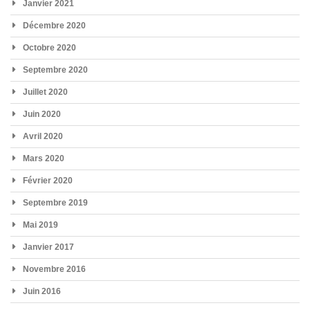
Janvier 2021
Décembre 2020
Octobre 2020
Septembre 2020
Juillet 2020
Juin 2020
Avril 2020
Mars 2020
Février 2020
Septembre 2019
Mai 2019
Janvier 2017
Novembre 2016
Juin 2016