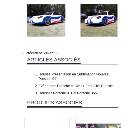
← Précédent
Suivant →
ARTICLES ASSOCIÉS
Housse Présentation en Sublimation Nouveau
Porsche 911
Evènement Porsche ce Week-End: Ch'ti Classic
Housses Porsche 911 et Porsche 356
PRODUITS ASSOCIÉS