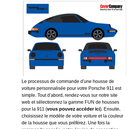
Le processus de commande d'une housse de
voiture personnalisée pour votre Porsche 911 est
simple. Tout d'abord, rendez-vous sur notre site
web et sélectionnez la gamme FUN de housses
pour la 911 (
vous pouvez accéder ici
). Ensuite,
choisissez le modèle de votre voiture et la couleur
de la housse que vous préférez. Une fois la