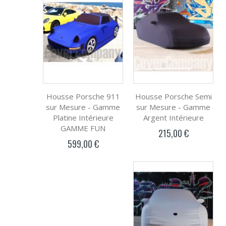
Housse Porsche 911
Housse Porsche Semi
sur Mesure - Gamme
sur Mesure - Gamme
Platine Intérieure
Argent Intérieure
GAMME FUN
215,00 €
599,00 €