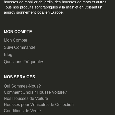
housses de mobilier de jardin, des housses de moto et autres.
Tous nos produits sont fabriqués à la main et en utilisant un
approvisionnement local en Europe.
MON COMPTE
Mon Compte
Suivi Commande
Blog
Questions Fréquentes
NOS SERVICES
Qui Sommes-Nous?
Comment Choisir Housse Voiture?
Nos Housses de Voiture
Housses pour Véhicules de Collection
Conditions de Vente