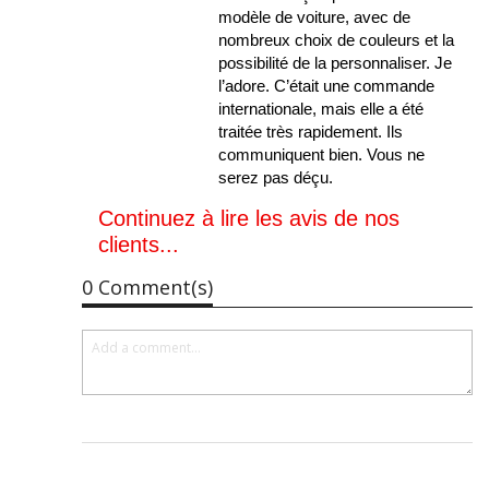
modèle de voiture, avec de
nombreux choix de couleurs et la
possibilité de la personnaliser. Je
l’adore. C’était une commande
internationale, mais elle a été
traitée très rapidement. Ils
communiquent bien. Vous ne
serez pas déçu.
Continuez à lire les avis de nos
clients...
0 Comment(s)