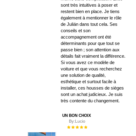
sont très intuitives à poser et
restent bien en place. Je tiens
également à mentionner le rôle
de Julián dans tout cela. Ses
conseils et son
accompagnement ont été
déterminants pour que tout se
passe bien ; son attention aux
détails fait vraiment la différence.
Si vous avez ce modèle de
voiture et que vous recherchez
une solution de qualité,
esthétique et surtout facile à
installer, ces housses de sièges
sont un achat judicieux. Je suis
très contente du changement.
UN BON CHOIX
By:
Lucio
Évaluation :
100%