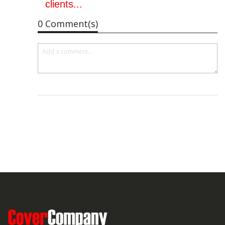
clients...
0 Comment(s)