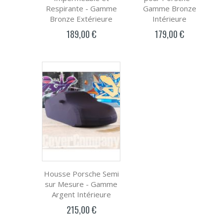
Respirante - Gamme
Gamme Bronze
Bronze Extérieure
Intérieure
189,00 €
179,00 €
Housse Porsche Semi
sur Mesure - Gamme
Argent Intérieure
215,00 €