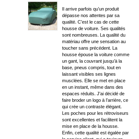
Il arrive parfois qu’un produit
dépasse nos attentes par sa
qualité. C’est le cas de cette
housse de voiture. Ses qualités
sont nombreuses. La qualité du
matériau offre une sensation au
toucher sans précédent. La
housse épouse la voiture comme
un gant, la couvrant jusqu’à la
base, pneus compris, tout en
laissant visibles ses lignes
musclées. Elle se met en place
en un instant, même dans des
espaces réduits. J’ai décidé de
faire broder un logo à l’arrière, ce
qui crée un contraste élégant.
Les poches pour les rétroviseurs
sont excellentes et facilitent la
mise en place de la housse.
Enfin, cette qualité est égalée par