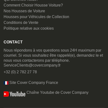
Comment Choisir Housse Voiture?
Nos Housses de Voiture
Housses pour Véhicules de Collection
Conditions de Vente
Politique relative aux cookies
CONTACT
Nous répondons à vos questions sous 24H maximum par
courriel. Si vous souhaitez être rappelé(e), demandez le et
nous vous contacterons par téléphone.
ServiceClients@covercompany.fr
+32 (0) 2 782 27 78
Site Cover Company France
Chaîne Youtube de Cover Company