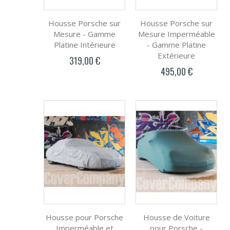
Housse Porsche sur
Housse Porsche sur
Mesure - Gamme
Mesure Imperméable
Platine Intérieure
- Gamme Platine
Extérieure
319,00 €
495,00 €
Housse pour Porsche
Housse de Voiture
Imperméable et
pour Porsche -