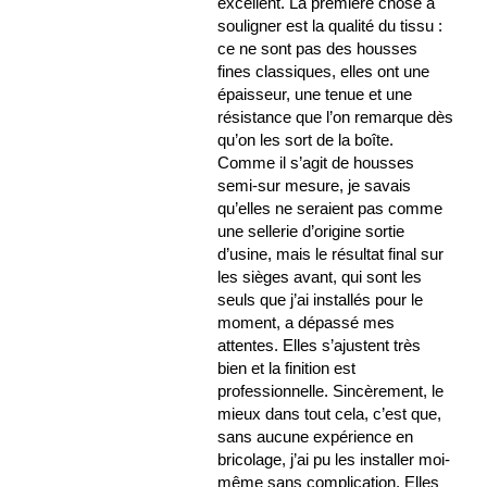
excellent. La première chose à
souligner est la qualité du tissu :
ce ne sont pas des housses
fines classiques, elles ont une
épaisseur, une tenue et une
résistance que l’on remarque dès
qu’on les sort de la boîte.
Comme il s’agit de housses
semi-sur mesure, je savais
qu’elles ne seraient pas comme
une sellerie d’origine sortie
d’usine, mais le résultat final sur
les sièges avant, qui sont les
seuls que j’ai installés pour le
moment, a dépassé mes
attentes. Elles s’ajustent très
bien et la finition est
professionnelle. Sincèrement, le
mieux dans tout cela, c’est que,
sans aucune expérience en
bricolage, j’ai pu les installer moi-
même sans complication. Elles