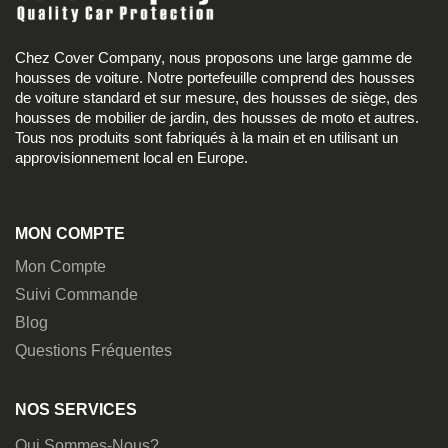
Chez Cover Company, nous proposons une large gamme de
housses de voiture. Notre portefeuille comprend des housses
de voiture standard et sur mesure, des housses de siège, des
housses de mobilier de jardin, des housses de moto et autres.
Tous nos produits sont fabriqués à la main et en utilisant un
approvisionnement local en Europe.
MON COMPTE
Mon Compte
Suivi Commande
Blog
Questions Fréquentes
NOS SERVICES
Qui Sommes-Nous?