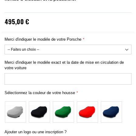
495,00 €
Merci d'indiquer le modèle de votre Porsche
Merci d'indiquer le modèle exact et la date de mise en circulation de
votre voiture
Sélectionnez la couleur de votre housse
Ajouter un logo ou une inscription ?