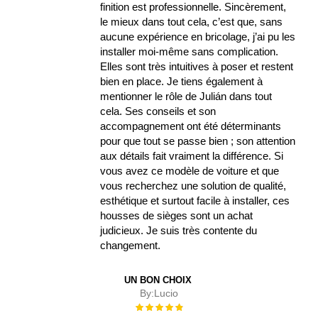
finition est professionnelle. Sincèrement,
le mieux dans tout cela, c’est que, sans
aucune expérience en bricolage, j’ai pu les
installer moi-même sans complication.
Elles sont très intuitives à poser et restent
bien en place. Je tiens également à
mentionner le rôle de Julián dans tout
cela. Ses conseils et son
accompagnement ont été déterminants
pour que tout se passe bien ; son attention
aux détails fait vraiment la différence. Si
vous avez ce modèle de voiture et que
vous recherchez une solution de qualité,
esthétique et surtout facile à installer, ces
housses de sièges sont un achat
judicieux. Je suis très contente du
changement.
UN BON CHOIX
By:
Lucio
Évaluation :
100%