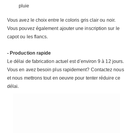
pluie
Vous avez le choix entre le coloris gris clair ou noir.
Vous pouvez également ajouter une inscription sur le
capot ou les flancs.
- Production rapide
Le délai de fabrication actuel est d'environ 9 à 12 jours.
Vous en avez besoin plus rapidement? Contactez nous
et nous mettrons tout en oeuvre pour tenter réduire ce
délai.