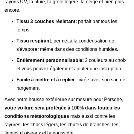
rayons UV, la pluie, la grêle légère, la neige et bien plus
encore.
Tissu 3 couches résistant:
parfait par tous les
temps.
Tissu respirant:
permet à la condensation de
s'évaporer même dans des conditions humides.
Entièrement personnalisable:
2 couleurs au choix
et vous pouvez également ajouter une inscription.
Facile à mettre et à replier:
livrée avec son sac de
rangement
Avec notre housse extérieure sur mesure pour Porsche,
votre voiture sera protégée à 100% dans toutes les
conditions météorologiques
mais aussi contre les
rayures, les chocs légers, les chutes de branches, les
fientes d´oiseaux et la poussière.