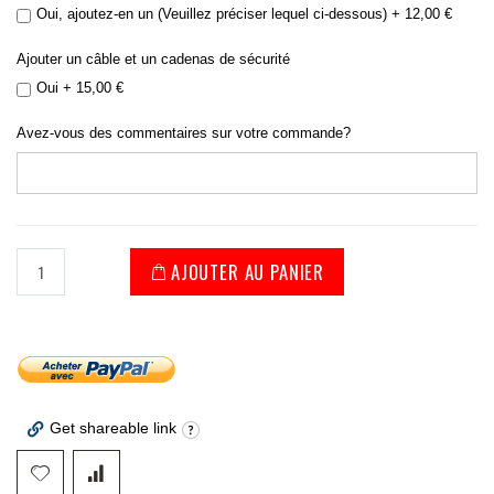
Oui, ajoutez-en un (Veuillez préciser lequel ci-dessous)
+
12,00 €
Ajouter un câble et un cadenas de sécurité
Oui
+
15,00 €
Avez-vous des commentaires sur votre commande?
AJOUTER AU PANIER
Get shareable link