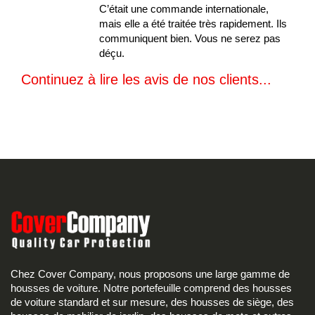
C’était une commande internationale,
mais elle a été traitée très rapidement. Ils
communiquent bien. Vous ne serez pas
déçu.
Continuez à lire les avis de nos clients...
Chez Cover Company, nous proposons une large gamme de
housses de voiture. Notre portefeuille comprend des housses
de voiture standard et sur mesure, des housses de siège, des