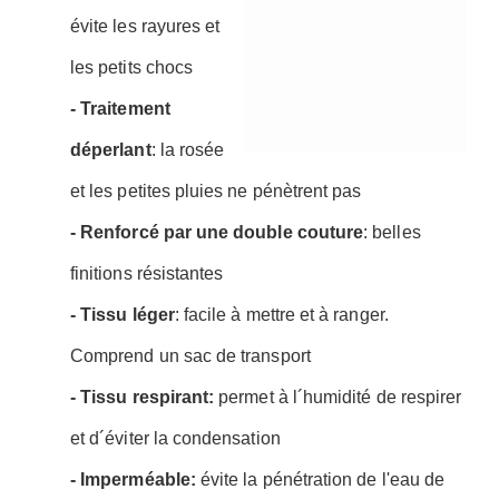
évite les rayures et
les petits chocs
- Traitement
déperlant
: la rosée
et les petites pluies ne pénètrent pas
- Renforcé par une double couture
: belles
finitions résistantes
- Tissu léger
: facile à mettre et à ranger.
Comprend un sac de transport
- Tissu respirant:
permet à l´humidité de respirer
et d´éviter la condensation
- Imperméable:
évite la pénétration de l'eau de