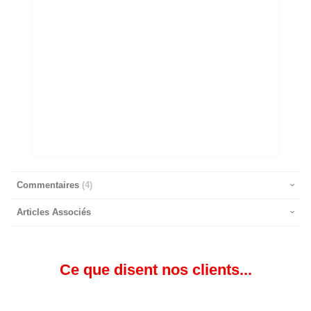
Commentaires
4
Articles Associés
Ce que disent nos clients...