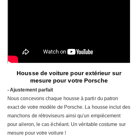
Housse de voiture pour extérieur sur
mesure pour votre Porsche
- Ajustement parfait
Nous concevons chaque housse à partir du patron
exact de votre modèle de Porsche. La housse inclut des
manchons de rétroviseurs ainsi qu'un empiècement
pour aileron, le cas échéant. Un véritable costume sur
mesure pour votre voiture !