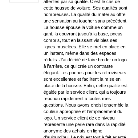
attentes par sa qualité. C’est le cas de
cette housse de voiture. Ses qualités sont
nombreuses. La qualité du matériau offre
une sensation au toucher sans précédent.
La housse épouse la voiture comme un
gant, la couvrant jusqu’à la base, pneus
compris, tout en laissant visibles ses
lignes musclées. Elle se met en place en
un instant, même dans des espaces
réduits. J’ai décidé de faire broder un logo
à l’arrière, ce qui crée un contraste
élégant. Les poches pour les rétroviseurs
sont excellentes et facilitent la mise en
place de la housse. Enfin, cette qualité est
égalée par le service client, qui a toujours
répondu rapidement à toutes mes
questions. Nous avons choisi ensemble la
couleur appropriée et l’emplacement du
logo. Un service client de ce niveau
représente une perle rare dans la rapidité
anonyme des achats en ligne
d’aujourd’hui. Le prix est tout à fait adapté