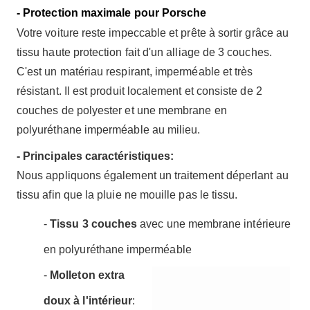
- Protection maximale pour Porsche
Votre voiture reste impeccable et prête à sortir grâce au
tissu haute protection fait d'un alliage de 3 couches.
C'est un matériau respirant, imperméable et très
résistant. Il est produit localement et consiste de 2
couches de polyester et une membrane en
polyuréthane imperméable au milieu.
- Principales caractéristiques:
Nous appliquons également un traitement déperlant au
tissu afin que la pluie ne mouille pas le tissu.
-
Tissu 3 couches
avec une membrane intérieure
en polyuréthane imperméable
-
Molleton extra
doux à l'intérieur
: