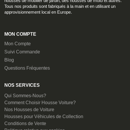
housses de mobilier de jardin, des housses de moto et autres.
Tous nos produits sont fabriqués à la main et en utilisant un
approvisionnement local en Europe.
MON COMPTE
Mon Compte
Suivi Commande
Blog
Questions Fréquentes
NOS SERVICES
Qui Sommes-Nous?
Comment Choisir Housse Voiture?
Nos Housses de Voiture
Housses pour Véhicules de Collection
Conditions de Vente