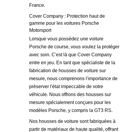
France.
Cover Company : Protection haut de
gamme pour les voitures Porsche
Motorsport
Lorsque vous possédez une voiture
Porsche de course, vous voulez la protéger
avec soin. C'est là que Cover Company
entre en jeu. En tant que spécialiste de la
fabrication de housses de voiture sur
mesure, nous comprenons l'importance de
préserver l'état impeccable de votre
véhicule. Nous offrons des housses sur
mesure spécialement conçues pour les
modèles Porsche, y compris la GT3 RS.
Nos housses de voiture sont fabriquées à
partir de matériaux de haute qualité, offrant