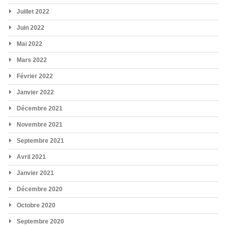
Juillet 2022
Juin 2022
Mai 2022
Mars 2022
Février 2022
Janvier 2022
Décembre 2021
Novembre 2021
Septembre 2021
Avril 2021
Janvier 2021
Décembre 2020
Octobre 2020
Septembre 2020