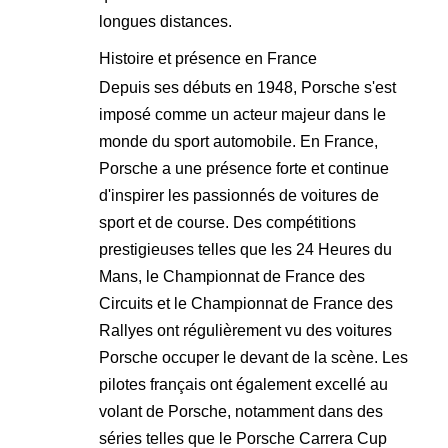
longues distances.
Histoire et présence en France
Depuis ses débuts en 1948, Porsche s'est
imposé comme un acteur majeur dans le
monde du sport automobile. En France,
Porsche a une présence forte et continue
d'inspirer les passionnés de voitures de
sport et de course. Des compétitions
prestigieuses telles que les 24 Heures du
Mans, le Championnat de France des
Circuits et le Championnat de France des
Rallyes ont régulièrement vu des voitures
Porsche occuper le devant de la scène. Les
pilotes français ont également excellé au
volant de Porsche, notamment dans des
séries telles que le Porsche Carrera Cup