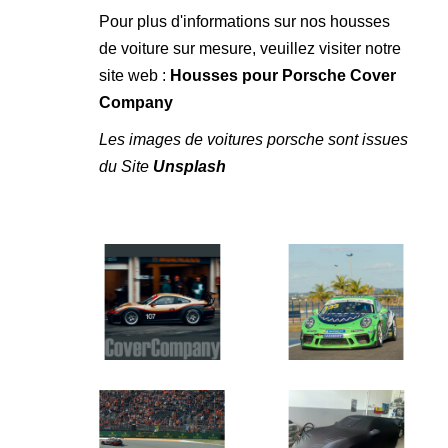
Pour plus d'informations sur nos housses
de voiture sur mesure, veuillez visiter notre
site web :
Housses pour Porsche Cover
Company
Les images de voitures porsche sont issues
du Site
Unsplash