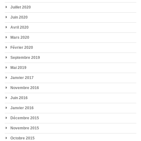
Juillet 2020
Juin 2020
Avril 2020
Mars 2020
Février 2020
Septembre 2019
Mai 2019
Janvier 2017
Novembre 2016
Juin 2016
Janvier 2016
Décembre 2015
Novembre 2015
Octobre 2015