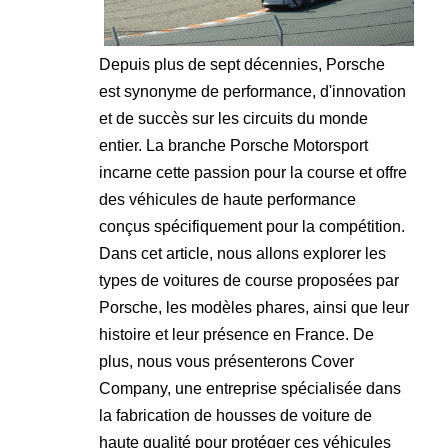
Depuis plus de sept décennies, Porsche
est synonyme de performance, d'innovation
et de succès sur les circuits du monde
entier. La branche Porsche Motorsport
incarne cette passion pour la course et offre
des véhicules de haute performance
conçus spécifiquement pour la compétition.
Dans cet article, nous allons explorer les
types de voitures de course proposées par
Porsche, les modèles phares, ainsi que leur
histoire et leur présence en France. De
plus, nous vous présenterons Cover
Company, une entreprise spécialisée dans
la fabrication de housses de voiture de
haute qualité pour protéger ces véhicules