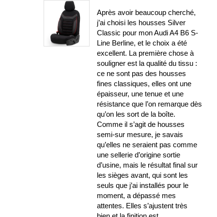
Après avoir beaucoup cherché,
j’ai choisi les housses Silver
Classic pour mon Audi A4 B6 S-
Line Berline, et le choix a été
excellent. La première chose à
souligner est la qualité du tissu :
ce ne sont pas des housses
fines classiques, elles ont une
épaisseur, une tenue et une
résistance que l’on remarque dès
qu’on les sort de la boîte.
Comme il s’agit de housses
semi-sur mesure, je savais
qu’elles ne seraient pas comme
une sellerie d’origine sortie
d’usine, mais le résultat final sur
les sièges avant, qui sont les
seuls que j’ai installés pour le
moment, a dépassé mes
attentes. Elles s’ajustent très
bien et la finition est