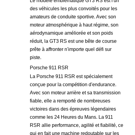
Le modèle emblématique GT3 RS est l'un
des véhicules les plus convoités pour les
amateurs de conduite sportive. Avec son
moteur atmosphérique à haut régime, son
aérodynamique améliorée et son poids
réduit, la GT3 RS est une bête de course
prête à affronter n'importe quel défi sur
piste.
Porsche 911 RSR
La Porsche 911 RSR est spécialement
conçue pour la compétition d'endurance.
Avec son moteur arrière et sa transmission
fiable, elle a remporté de nombreuses
victoires dans des épreuves légendaires
comme les 24 Heures du Mans. La 911
RSR allie performance, agilité et fiabilité, ce
qui en fait une machine redoutable sur les