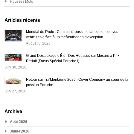
Housses Moto
Articles récents
Mondial de l'Auto : Comment réussir le lancement de vos
véhicules grâce à un théâtralisation d'exception
August 5, 2026
Grand Déstockage d'Été : Des Housses sur Mesure à Prix
Réduit (Focus Spécial Porsche !)
July 30, 2026
Retour sur Tra'Montagne 2026 : Cover Company au cœur de la
passion Porsche
July 27, 2026
Archive
Août 2026
Juillet 2026