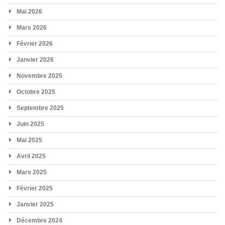
Mai 2026
Mars 2026
Février 2026
Janvier 2026
Novembre 2025
Octobre 2025
Septembre 2025
Juin 2025
Mai 2025
Avril 2025
Mars 2025
Février 2025
Janvier 2025
Décembre 2024