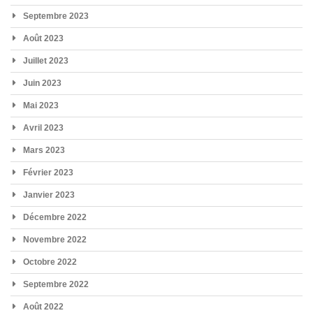
Septembre 2023
Août 2023
Juillet 2023
Juin 2023
Mai 2023
Avril 2023
Mars 2023
Février 2023
Janvier 2023
Décembre 2022
Novembre 2022
Octobre 2022
Septembre 2022
Août 2022