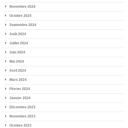
Novembre 2024
Octobre 2024
Septembre 2024
Août 2024
Juillet 2024
Juin 2024
Mai 2024
Avril 2024
Mars 2024
Février 2024
Janvier 2024
Décembre 2023
Novembre 2023
Octobre 2023