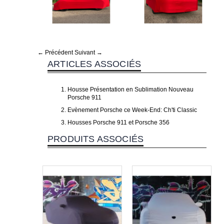
← Précédent
Suivant →
ARTICLES ASSOCIÉS
Housse Présentation en Sublimation Nouveau
Porsche 911
Evènement Porsche ce Week-End: Ch'ti Classic
Housses Porsche 911 et Porsche 356
PRODUITS ASSOCIÉS