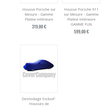
Housse Porsche sur
Housse Porsche 911
Mesure - Gamme
sur Mesure - Gamme
Platine Intérieure
Platine Intérieure
GAMME FUN
319,00 €
599,00 €
Destockage Exclusif :
Housses de