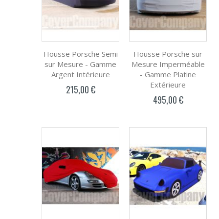
Housse Porsche Semi
Housse Porsche sur
sur Mesure - Gamme
Mesure Imperméable
Argent Intérieure
- Gamme Platine
Extérieure
215,00 €
495,00 €