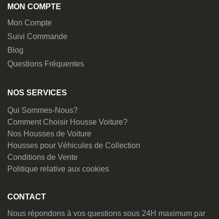
MON COMPTE
Mon Compte
Suivi Commande
Blog
Questions Fréquentes
NOS SERVICES
Qui Sommes-Nous?
Comment Choisir Housse Voiture?
Nos Housses de Voiture
Housses pour Véhicules de Collection
Conditions de Vente
Politique relative aux cookies
CONTACT
Nous répondons à vos questions sous 24H maximum par