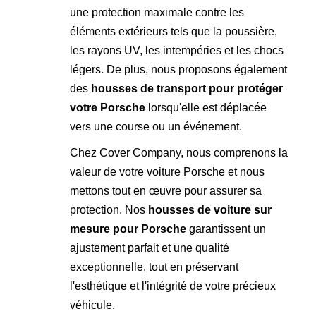
une protection maximale contre les
éléments extérieurs tels que la poussière,
les rayons UV, les intempéries et les chocs
légers. De plus, nous proposons également
des
housses de transport pour protéger
votre Porsche
lorsqu'elle est déplacée
vers une course ou un événement.
Chez Cover Company, nous comprenons la
valeur de votre voiture Porsche et nous
mettons tout en œuvre pour assurer sa
protection. Nos
housses de voiture sur
mesure pour Porsche
garantissent un
ajustement parfait et une qualité
exceptionnelle, tout en préservant
l'esthétique et l'intégrité de votre précieux
véhicule.