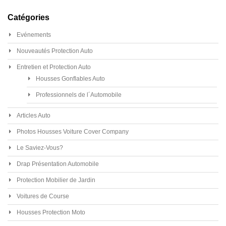
Catégories
Evénements
Nouveautés Protection Auto
Entretien et Protection Auto
Housses Gonflables Auto
Professionnels de l´Automobile
Articles Auto
Photos Housses Voiture Cover Company
Le Saviez-Vous?
Drap Présentation Automobile
Protection Mobilier de Jardin
Voitures de Course
Housses Protection Moto