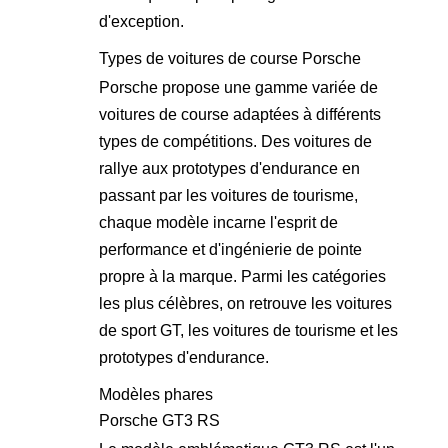
d'exception.
Types de voitures de course Porsche
Porsche propose une gamme variée de
voitures de course adaptées à différents
types de compétitions. Des voitures de
rallye aux prototypes d'endurance en
passant par les voitures de tourisme,
chaque modèle incarne l'esprit de
performance et d'ingénierie de pointe
propre à la marque. Parmi les catégories
les plus célèbres, on retrouve les voitures
de sport GT, les voitures de tourisme et les
prototypes d'endurance.
Modèles phares
Porsche GT3 RS