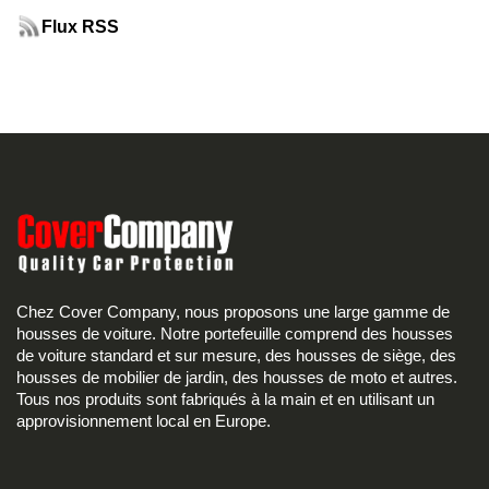
Flux RSS
Chez Cover Company, nous proposons une large gamme de
housses de voiture. Notre portefeuille comprend des housses
de voiture standard et sur mesure, des housses de siège, des
housses de mobilier de jardin, des housses de moto et autres.
Tous nos produits sont fabriqués à la main et en utilisant un
approvisionnement local en Europe.