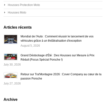
Housses Protection Moto
Housses Moto
Articles récents
Mondial de l'Auto : Comment réussir le lancement de vos
véhicules grâce à un théâtralisation d'exception
August 5, 2026
Grand Déstockage d'Été : Des Housses sur Mesure à Prix
Réduit (Focus Spécial Porsche !)
July 30, 2026
Retour sur Tra'Montagne 2026 : Cover Company au cœur de la
passion Porsche
July 27, 2026
Archive