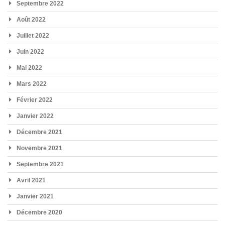
Septembre 2022
Août 2022
Juillet 2022
Juin 2022
Mai 2022
Mars 2022
Février 2022
Janvier 2022
Décembre 2021
Novembre 2021
Septembre 2021
Avril 2021
Janvier 2021
Décembre 2020