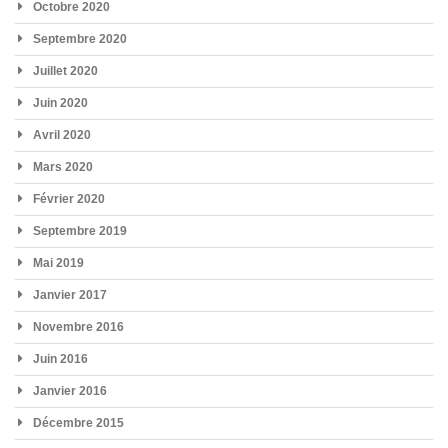
Octobre 2020
Septembre 2020
Juillet 2020
Juin 2020
Avril 2020
Mars 2020
Février 2020
Septembre 2019
Mai 2019
Janvier 2017
Novembre 2016
Juin 2016
Janvier 2016
Décembre 2015