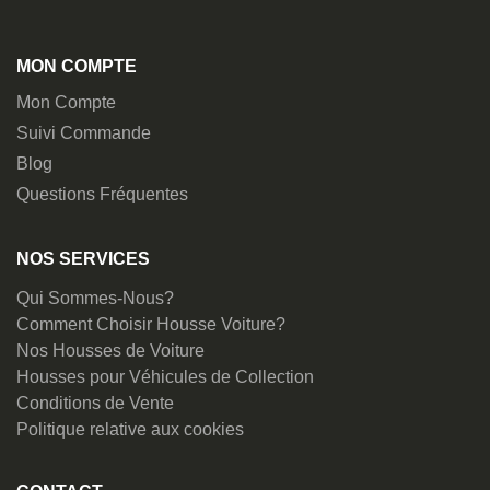
MON COMPTE
Mon Compte
Suivi Commande
Blog
Questions Fréquentes
NOS SERVICES
Qui Sommes-Nous?
Comment Choisir Housse Voiture?
Nos Housses de Voiture
Housses pour Véhicules de Collection
Conditions de Vente
Politique relative aux cookies