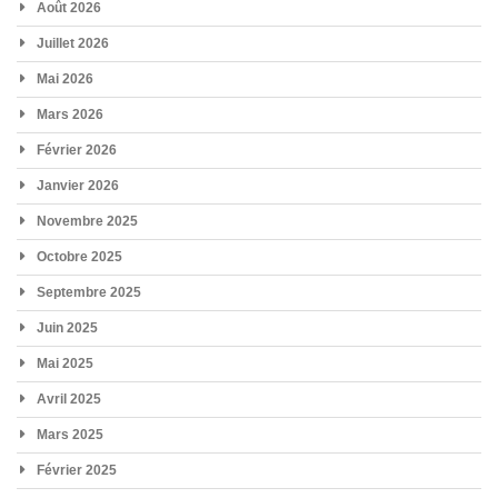
Août 2026
Juillet 2026
Mai 2026
Mars 2026
Février 2026
Janvier 2026
Novembre 2025
Octobre 2025
Septembre 2025
Juin 2025
Mai 2025
Avril 2025
Mars 2025
Février 2025