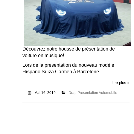
Découvrez notre housse de présentation de
voiture en musique!
Lors de la présentation du nouveau modèle
Hispano Suiza Carmen à Barcelone.
Lire plus »
Mai 16, 2019
Drap Présentation Automobile