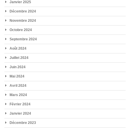
Janvier 2025
Décembre 2024
Novembre 2024
Octobre 2024
Septembre 2024
Août 2024
Juillet 2024
Juin 2024
Mai 2024
Avril 2024
Mars 2024
Février 2024
Janvier 2024
Décembre 2023