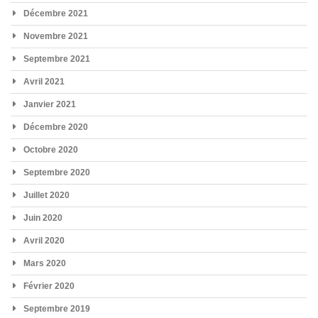
Décembre 2021
Novembre 2021
Septembre 2021
Avril 2021
Janvier 2021
Décembre 2020
Octobre 2020
Septembre 2020
Juillet 2020
Juin 2020
Avril 2020
Mars 2020
Février 2020
Septembre 2019