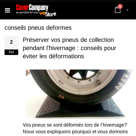
articles
0
Cart
conseils pneus deformes
Préserver vos pneus de collection
2
pendant l'hivernage : conseils pour
Apr
éviter les déformations
Vos pneus se sont déformés lors de l'hivernage?
Nous vous expliquons pourquoi et vous donnons