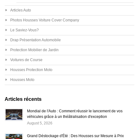
Articles Auto
Photos Housses Voiture Cover Company
Le Saviez-Vous?
Drap Présentation Automobile
Protection Mobilier de Jardin
Voitures de Course
Housses Protection Moto
Housses Moto
Articles récents
Mondial de l'Auto : Comment réussir le lancement de vos
véhicules grâce à un théâtralisation d'exception
August 5, 2026
Grand Déstockage d'Été : Des Housses sur Mesure à Prix