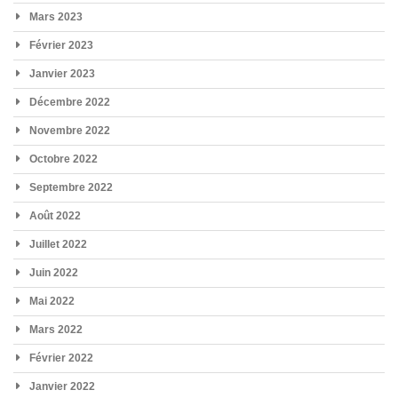
Mars 2023
Février 2023
Janvier 2023
Décembre 2022
Novembre 2022
Octobre 2022
Septembre 2022
Août 2022
Juillet 2022
Juin 2022
Mai 2022
Mars 2022
Février 2022
Janvier 2022