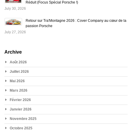
Réduit (Focus Spécial Porsche !)
July 30, 2026
Retour sur Tra'Montagne 2026 : Cover Company au cœur de la
passion Porsche
July 27, 2026
Archive
Août 2026
Juillet 2026
Mai 2026
Mars 2026
Février 2026
Janvier 2026
Novembre 2025
Octobre 2025