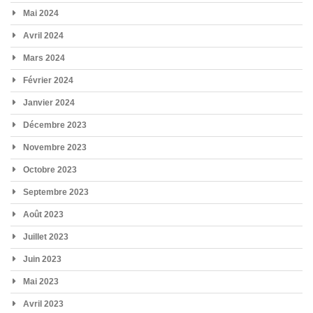
Mai 2024
Avril 2024
Mars 2024
Février 2024
Janvier 2024
Décembre 2023
Novembre 2023
Octobre 2023
Septembre 2023
Août 2023
Juillet 2023
Juin 2023
Mai 2023
Avril 2023