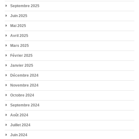
Septembre 2025
Juin 2025
Mai 2025
Avril 2025
Mars 2025
Février 2025
Janvier 2025
Décembre 2024
Novembre 2024
Octobre 2024
Septembre 2024
Août 2024
Juillet 2024
Juin 2024