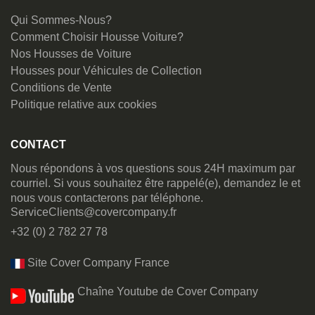
Qui Sommes-Nous?
Comment Choisir Housse Voiture?
Nos Housses de Voiture
Housses pour Véhicules de Collection
Conditions de Vente
Politique relative aux cookies
CONTACT
Nous répondons à vos questions sous 24H maximum par
courriel. Si vous souhaitez être rappelé(e), demandez le et
nous vous contacterons par téléphone.
ServiceClients@covercompany.fr
+32 (0) 2 782 27 78
Site Cover Company France
Chaîne Youtube de Cover Company