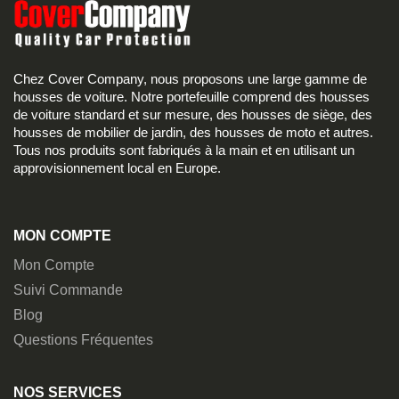
Chez Cover Company, nous proposons une large gamme de
housses de voiture. Notre portefeuille comprend des housses
de voiture standard et sur mesure, des housses de siège, des
housses de mobilier de jardin, des housses de moto et autres.
Tous nos produits sont fabriqués à la main et en utilisant un
approvisionnement local en Europe.
MON COMPTE
Mon Compte
Suivi Commande
Blog
Questions Fréquentes
NOS SERVICES