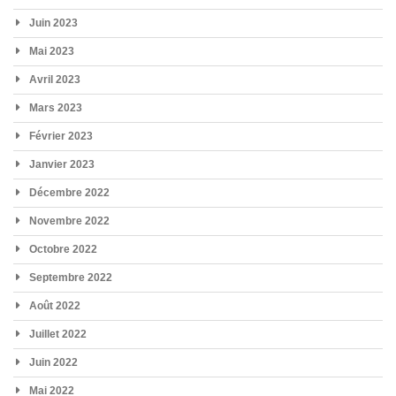
Juin 2023
Mai 2023
Avril 2023
Mars 2023
Février 2023
Janvier 2023
Décembre 2022
Novembre 2022
Octobre 2022
Septembre 2022
Août 2022
Juillet 2022
Juin 2022
Mai 2022