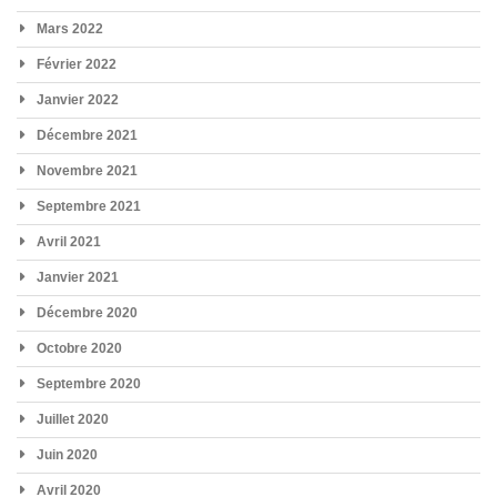
Mars 2022
Février 2022
Janvier 2022
Décembre 2021
Novembre 2021
Septembre 2021
Avril 2021
Janvier 2021
Décembre 2020
Octobre 2020
Septembre 2020
Juillet 2020
Juin 2020
Avril 2020