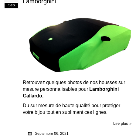
Lamborghini
Sep
Retrouvez quelques photos de nos housses sur
mesure personnalisables pour
Lamborghini
Gallardo.
Du sur mesure de haute qualité pour protéger
votre bijou tout en sublimant ces lignes.
Lire plus »
Septembre 06, 2021