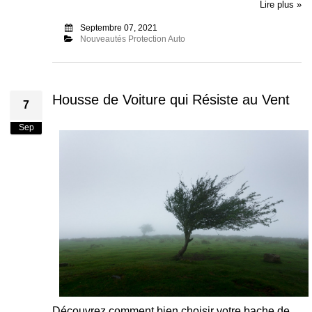
Lire plus »
Septembre 07, 2021
Nouveautés Protection Auto
Housse de Voiture qui Résiste au Vent
7
Sep
Découvrez comment bien choisir votre bache de