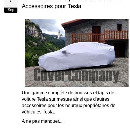
7
Accessoires pour Tesla
Sep
Une gamme complète de housses et tapis de
voiture Tesla sur mesure ainsi que d'autres
accessoires pour les heureux propriétaires de
véhicules Tesla.
A ne pas manquer...!