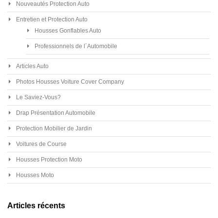
Nouveautés Protection Auto
Entretien et Protection Auto
Housses Gonflables Auto
Professionnels de l´Automobile
Articles Auto
Photos Housses Voiture Cover Company
Le Saviez-Vous?
Drap Présentation Automobile
Protection Mobilier de Jardin
Voitures de Course
Housses Protection Moto
Housses Moto
Articles récents