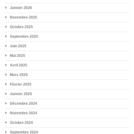
Janvier 2026
Novembre 2025
Octobre 2025
Septembre 2025
Juin 2025
Mai 2025
Avril 2025
Mars 2025
Février 2025
Janvier 2025
Décembre 2024
Novembre 2024
Octobre 2024
Septembre 2024