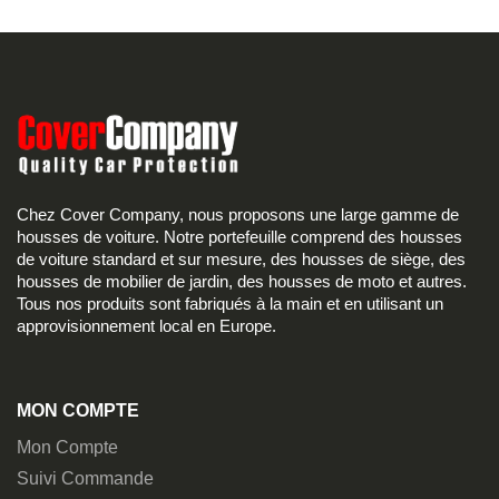
Chez Cover Company, nous proposons une large gamme de
housses de voiture. Notre portefeuille comprend des housses
de voiture standard et sur mesure, des housses de siège, des
housses de mobilier de jardin, des housses de moto et autres.
Tous nos produits sont fabriqués à la main et en utilisant un
approvisionnement local en Europe.
MON COMPTE
Mon Compte
Suivi Commande