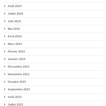
Août 2024
Juillet 2024
Juin 2024
Mai 2024
Avril 2024
Mars 2024
Février 2024
Janvier 2024
Décembre 2023
Novembre 2023
Octobre 2023
Septembre 2023
Août 2023
Juillet 2023