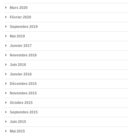
Mars 2020
Février 2020
Septembre 2019
Mai 2019
Janvier 2017
Novembre 2016
Juin 2016
Janvier 2016
Décembre 2015
Novembre 2015
Octobre 2015
Septembre 2015
Juin 2015
Mai 2015