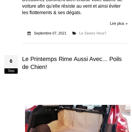
voiture afin qu'elle résiste au vent et ainsi éviter
les flottements & ses dégats.
Lire plus »
Septembre 07, 2021
Le Saviez-Vous?
Le Printemps Rime Aussi Avec... Poils
6
de Chien!
Sep