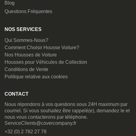
Blog
Questions Fréquentes
NOS SERVICES
Qui Sommes-Nous?
Comment Choisir Housse Voiture?
Nos Housses de Voiture
Housses pour Véhicules de Collection
Conditions de Vente
Politique relative aux cookies
CONTACT
Nous répondons à vos questions sous 24H maximum par
courriel. Si vous souhaitez être rappelé(e), demandez le et
nous vous contacterons par téléphone.
ServiceClients@covercompany.fr
+32 (0) 2 782 27 78