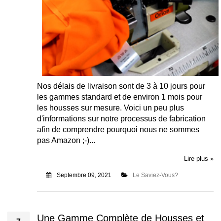
Nos délais de livraison sont de 3 à 10 jours pour
les gammes standard et de environ 1 mois pour
les housses sur mesure. Voici un peu plus
d'informations sur notre processus de fabrication
afin de comprendre pourquoi nous ne sommes
pas Amazon ;-)...
Lire plus »
Septembre 09, 2021
Le Saviez-Vous?
Une Gamme Complète de Housses et