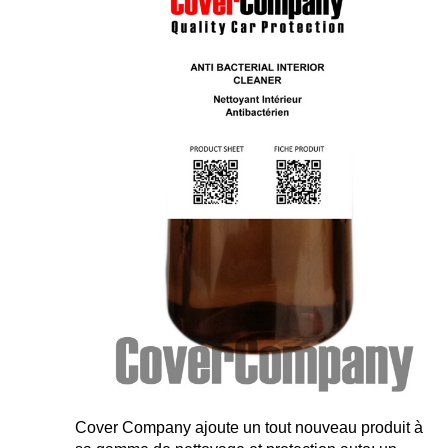
Cover Company ajoute un tout nouveau produit à