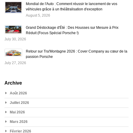
Mondial de l'Auto : Comment réussir le lancement de vos
véhicules grâce à un théâtralisation d'exception
August 5, 2026
Grand Déstockage d'Été : Des Housses sur Mesure à Prix
Réduit (Focus Spécial Porsche !)
July 30, 2026
Retour sur Tra'Montagne 2026 : Cover Company au cœur de la
passion Porsche
July 27, 2026
Archive
Août 2026
Juillet 2026
Mai 2026
Mars 2026
Février 2026