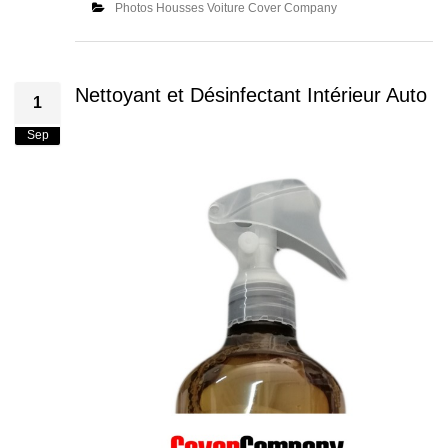
Photos Housses Voiture Cover Company
Nettoyant et Désinfectant Intérieur Auto
1
Sep