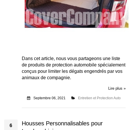
Dans cet article, nous vous partageons une liste
de produits de protection automobile spécialement
conçus pour limiter les dégats engendrés par vos
animaux de compagnie.
Lire plus »
Septembre 06, 2021
Entretien et Protection Auto
Housses Personnalisables pour
6