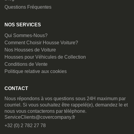
Questions Fréquentes
NOS SERVICES
Qui Sommes-Nous?
Comment Choisir Housse Voiture?
Nos Housses de Voiture
Housses pour Véhicules de Collection
Conditions de Vente
Politique relative aux cookies
CONTACT
Nous répondons à vos questions sous 24H maximum par
courriel. Si vous souhaitez être rappelé(e), demandez le et
nous vous contacterons par téléphone.
ServiceClients@covercompany.fr
+32 (0) 2 782 27 78