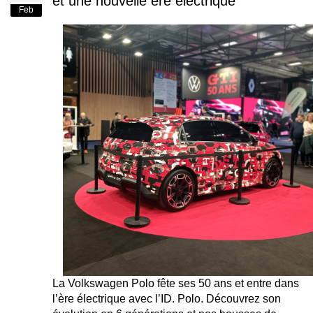
et une nouvelle ère électrique
Feb
La Volkswagen Polo fête ses 50 ans et entre dans
l’ère électrique avec l’ID. Polo. Découvrez son