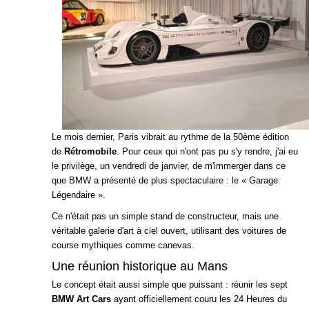
Le mois dernier, Paris vibrait au rythme de la 50ème édition
de
Rétromobile
. Pour ceux qui n'ont pas pu s'y rendre, j'ai eu
le privilège, un vendredi de janvier, de m'immerger dans ce
que BMW a présenté de plus spectaculaire : le « Garage
Légendaire ».
Ce n'était pas un simple stand de constructeur, mais une
véritable galerie d'art à ciel ouvert, utilisant des voitures de
course mythiques comme canevas.
Une réunion historique au Mans
Le concept était aussi simple que puissant : réunir les sept
BMW Art Cars
ayant officiellement couru les 24 Heures du