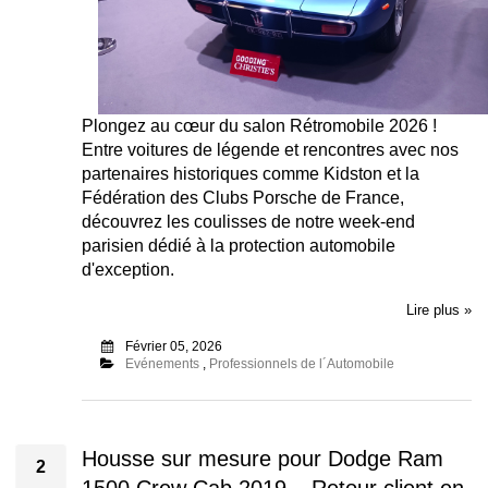
Plongez au cœur du salon Rétromobile 2026 !
Entre voitures de légende et rencontres avec nos
partenaires historiques comme Kidston et la
Fédération des Clubs Porsche de France,
découvrez les coulisses de notre week-end
parisien dédié à la protection automobile
d'exception.
Lire plus »
Février 05, 2026
Evénements
,
Professionnels de l´Automobile
Housse sur mesure pour Dodge Ram
2