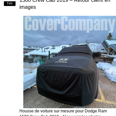
1500 Crew Cab 2019 – Retour client en
Feb
images
Housse de voiture sur mesure pour Dodge Ram