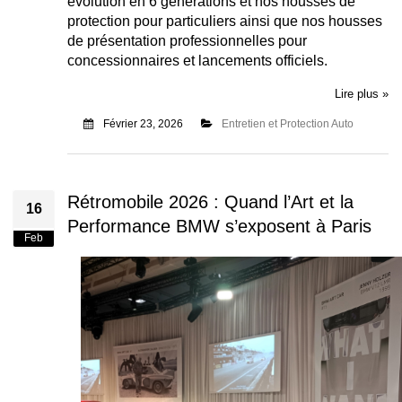
évolution en 6 générations et nos housses de
protection pour particuliers ainsi que nos housses
de présentation professionnelles pour
concessionnaires et lancements officiels.
Lire plus »
Février 23, 2026
Entretien et Protection Auto
Rétromobile 2026 : Quand l’Art et la
16
Performance BMW s’exposent à Paris
Feb