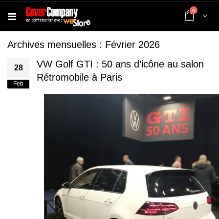
articles
0
Cart
Archives mensuelles : Février 2026
VW Golf GTI : 50 ans d’icône au salon
28
Rétromobile à Paris
Feb