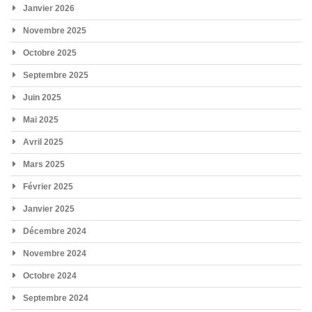
Janvier 2026
Novembre 2025
Octobre 2025
Septembre 2025
Juin 2025
Mai 2025
Avril 2025
Mars 2025
Février 2025
Janvier 2025
Décembre 2024
Novembre 2024
Octobre 2024
Septembre 2024