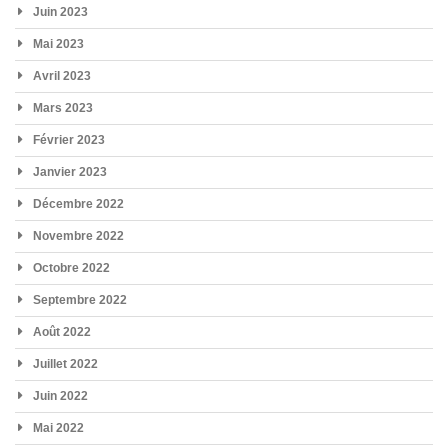
Juin 2023
Mai 2023
Avril 2023
Mars 2023
Février 2023
Janvier 2023
Décembre 2022
Novembre 2022
Octobre 2022
Septembre 2022
Août 2022
Juillet 2022
Juin 2022
Mai 2022