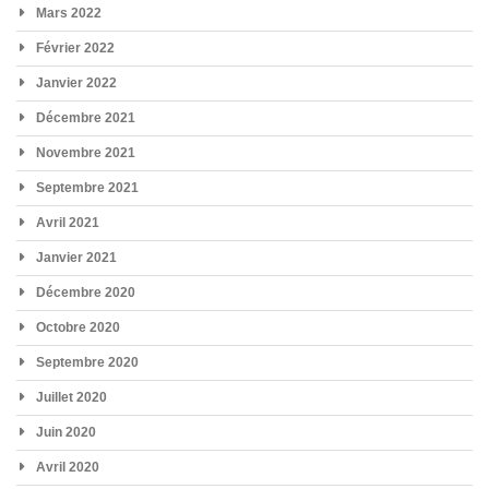
Mars 2022
Février 2022
Janvier 2022
Décembre 2021
Novembre 2021
Septembre 2021
Avril 2021
Janvier 2021
Décembre 2020
Octobre 2020
Septembre 2020
Juillet 2020
Juin 2020
Avril 2020