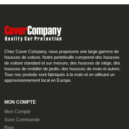
Chez Cover Company, nous proposons une large gamme de
housses de voiture. Notre portefeuille comprend des housses
de voiture standard et sur mesure, des housses de siège, des
housses de mobilier de jardin, des housses de moto et autres.
Tous nos produits sont fabriqués à la main et en utilisant un
approvisionnement local en Europe.
MON COMPTE
Mon Compte
Suivi Commande
Blog