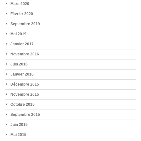
Mars 2020
Février 2020
Septembre 2019
Mai 2019
Janvier 2017
Novembre 2016
Juin 2016
Janvier 2016
Décembre 2015
Novembre 2015
Octobre 2015
Septembre 2015
Juin 2015
Mai 2015