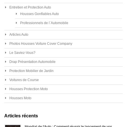
Entretien et Protection Auto
Housses Gonflables Auto
Professionnels de l´Automobile
Articles Auto
Photos Housses Voiture Cover Company
Le Saviez-Vous?
Drap Présentation Automobile
Protection Mobilier de Jardin
Voitures de Course
Housses Protection Moto
Housses Moto
Articles récents
Mondial de l'Auto : Comment réussir le lancement de vos