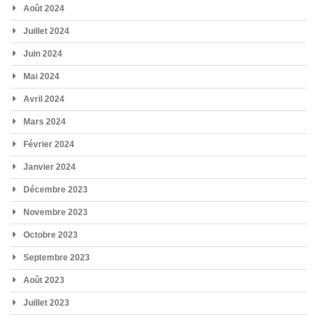
Août 2024
Juillet 2024
Juin 2024
Mai 2024
Avril 2024
Mars 2024
Février 2024
Janvier 2024
Décembre 2023
Novembre 2023
Octobre 2023
Septembre 2023
Août 2023
Juillet 2023