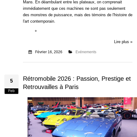
Mans. En déambulant entre les plateaux, on comprenait
immédiatement que ces machines ne sont pas seulement
des monstres de puissance, mais des témoins de l'histoire de
l'art contemporain.
Lire plus »
Février 16, 2026
Evénements
Rétromobile 2026 : Passion, Prestige et
5
Retrouvailles à Paris
Feb