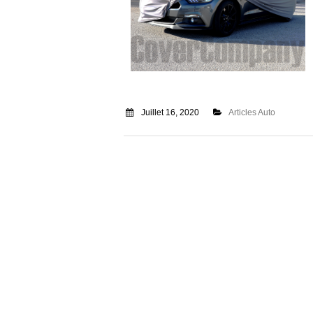
Juillet 16, 2020
Articles Auto