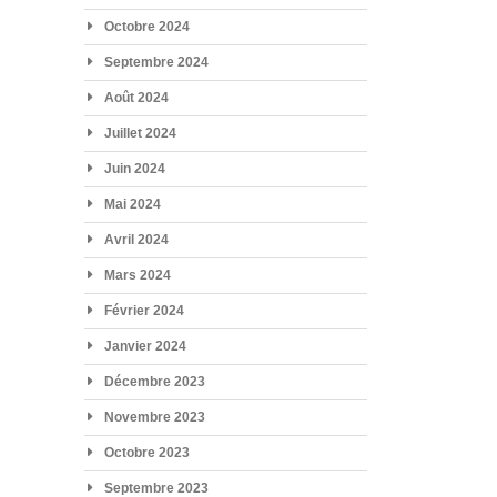
Octobre 2024
Septembre 2024
Août 2024
Juillet 2024
Juin 2024
Mai 2024
Avril 2024
Mars 2024
Février 2024
Janvier 2024
Décembre 2023
Novembre 2023
Octobre 2023
Septembre 2023