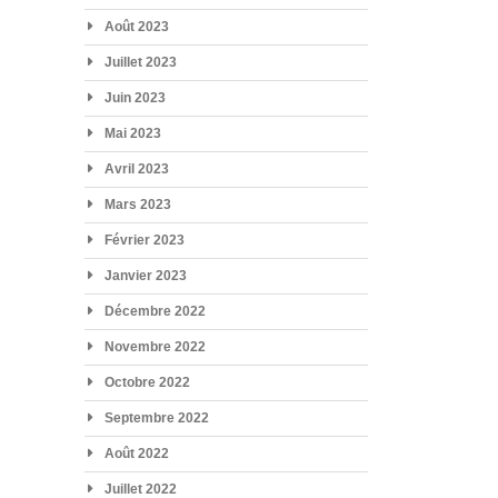
Août 2023
Juillet 2023
Juin 2023
Mai 2023
Avril 2023
Mars 2023
Février 2023
Janvier 2023
Décembre 2022
Novembre 2022
Octobre 2022
Septembre 2022
Août 2022
Juillet 2022