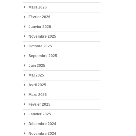
Mars 2026
Février 2026
Janvier 2026
Novembre 2025
Octobre 2025
Septembre 2025
Juin 2025
Mai 2025
Avril 2025
Mars 2025
Février 2025
Janvier 2025
Décembre 2024
Novembre 2024