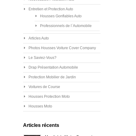
Entretien et Protection Auto
Housses Gonflables Auto
Professionnels de l´Automobile
Articles Auto
Photos Housses Voiture Cover Company
Le Saviez-Vous?
Drap Présentation Automobile
Protection Mobilier de Jardin
Voitures de Course
Housses Protection Moto
Housses Moto
Articles récents