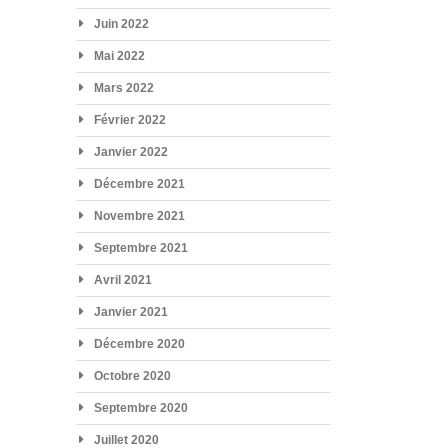
Juin 2022
Mai 2022
Mars 2022
Février 2022
Janvier 2022
Décembre 2021
Novembre 2021
Septembre 2021
Avril 2021
Janvier 2021
Décembre 2020
Octobre 2020
Septembre 2020
Juillet 2020