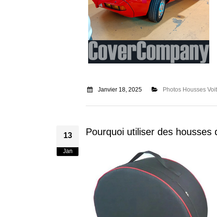
Janvier 18, 2025
Photos Housses Voi
Pourquoi utiliser des housse
13
Jan