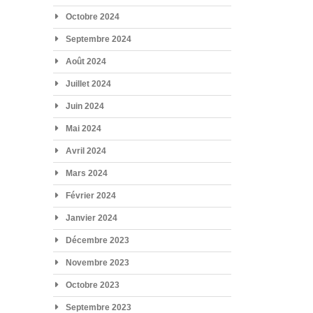
Octobre 2024
Septembre 2024
Août 2024
Juillet 2024
Juin 2024
Mai 2024
Avril 2024
Mars 2024
Février 2024
Janvier 2024
Décembre 2023
Novembre 2023
Octobre 2023
Septembre 2023