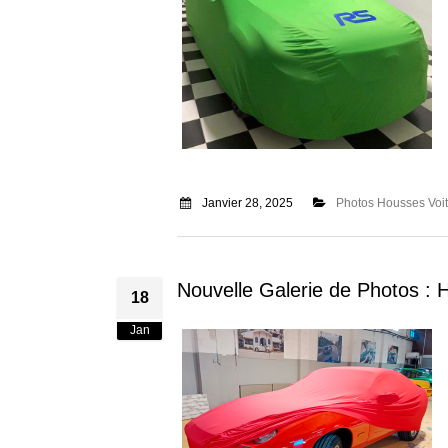
Janvier 28, 2025
Photos Housses Voi
Nouvelle Galerie de Photos :
18
Jan