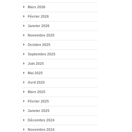
Mars 2026
Février 2026
Janvier 2026
Novembre 2025
Octobre 2025
Septembre 2025
Juin 2025
Mai 2025
Avril 2025
Mars 2025
Février 2025
Janvier 2025
Décembre 2024
Novembre 2024