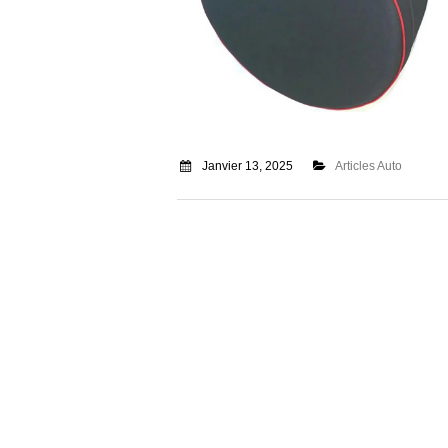
Janvier 13, 2025
Articles Auto