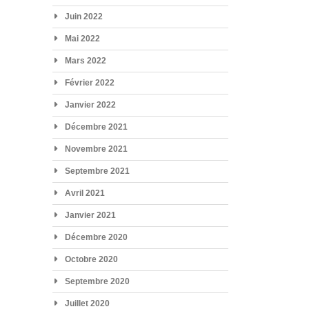
Juin 2022
Mai 2022
Mars 2022
Février 2022
Janvier 2022
Décembre 2021
Novembre 2021
Septembre 2021
Avril 2021
Janvier 2021
Décembre 2020
Octobre 2020
Septembre 2020
Juillet 2020