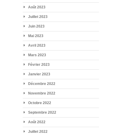
Août 2023
Juillet 2023
Juin 2023
Mai 2023
Avril 2023
Mars 2023
Février 2023
Janvier 2023
Décembre 2022
Novembre 2022
Octobre 2022
Septembre 2022
Août 2022
Juillet 2022