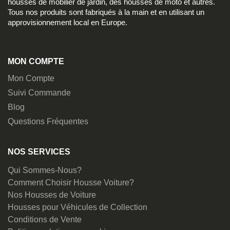
housses de mobilier de jardin, des housses de moto et autres.
Tous nos produits sont fabriqués à la main et en utilisant un
approvisionnement local en Europe.
MON COMPTE
Mon Compte
Suivi Commande
Blog
Questions Fréquentes
NOS SERVICES
Qui Sommes-Nous?
Comment Choisir Housse Voiture?
Nos Housses de Voiture
Housses pour Véhicules de Collection
Conditions de Vente