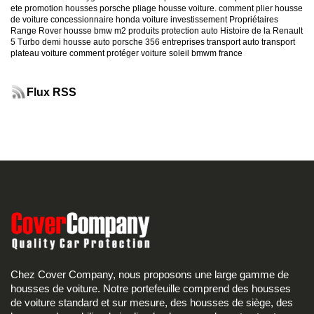
ete
promotion housses porsche
pliage housse voiture. comment plier housse
de voiture
concessionnaire honda
voiture investissement
Propriétaires
Range Rover
housse bmw m2
produits protection auto
Histoire de la Renault
5 Turbo
demi housse auto
porsche 356
entreprises transport auto
transport
plateau voiture
comment protéger voiture soleil
bmwm france
Flux RSS
Chez Cover Company, nous proposons une large gamme de
housses de voiture. Notre portefeuille comprend des housses
de voiture standard et sur mesure, des housses de siège, des