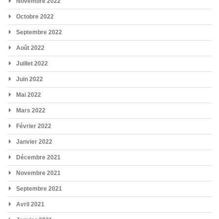
Novembre 2022
Octobre 2022
Septembre 2022
Août 2022
Juillet 2022
Juin 2022
Mai 2022
Mars 2022
Février 2022
Janvier 2022
Décembre 2021
Novembre 2021
Septembre 2021
Avril 2021