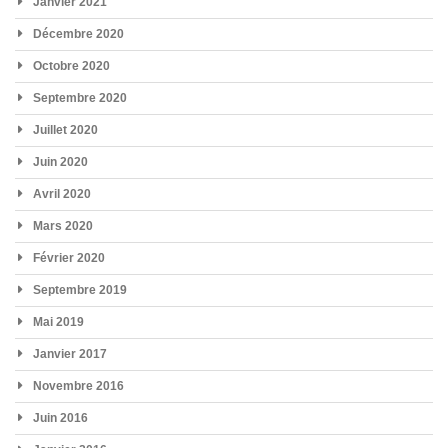
Janvier 2021
Décembre 2020
Octobre 2020
Septembre 2020
Juillet 2020
Juin 2020
Avril 2020
Mars 2020
Février 2020
Septembre 2019
Mai 2019
Janvier 2017
Novembre 2016
Juin 2016