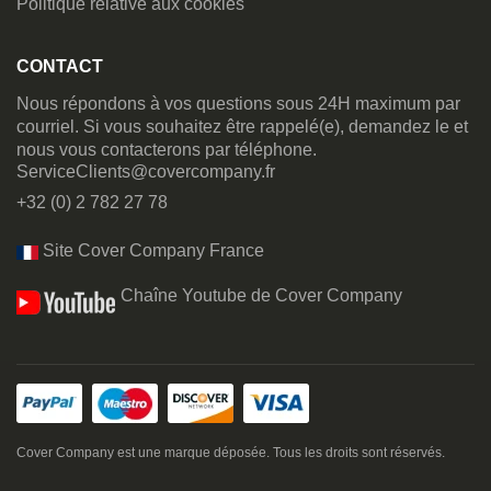
Politique relative aux cookies
CONTACT
Nous répondons à vos questions sous 24H maximum par
courriel. Si vous souhaitez être rappelé(e), demandez le et
nous vous contacterons par téléphone.
ServiceClients@covercompany.fr
+32 (0) 2 782 27 78
Site Cover Company France
Chaîne Youtube de Cover Company
Cover Company est une marque déposée. Tous les droits sont réservés.