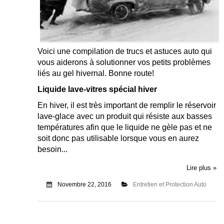
Voici une compilation de trucs et astuces auto qui
vous aiderons à solutionner vos petits problèmes
liés au gel hivernal. Bonne route!
Liquide lave-vitres spécial hiver
En hiver, il est très important de remplir le réservoir
lave-glace avec un produit qui résiste aux basses
températures afin que le liquide ne gèle pas et ne
soit donc pas utilisable lorsque vous en aurez
besoin...
Lire plus »
Novembre 22, 2016
Entretien et Protection Auto