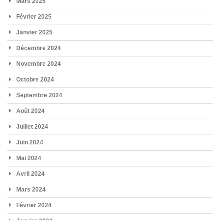
Mars 2025
Février 2025
Janvier 2025
Décembre 2024
Novembre 2024
Octobre 2024
Septembre 2024
Août 2024
Juillet 2024
Juin 2024
Mai 2024
Avril 2024
Mars 2024
Février 2024