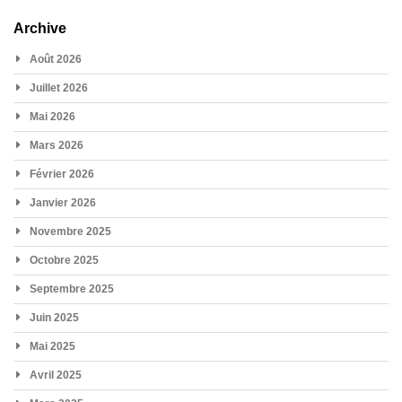
Archive
Août 2026
Juillet 2026
Mai 2026
Mars 2026
Février 2026
Janvier 2026
Novembre 2025
Octobre 2025
Septembre 2025
Juin 2025
Mai 2025
Avril 2025