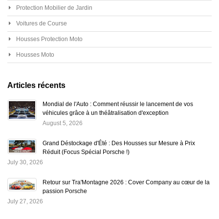
Protection Mobilier de Jardin
Voitures de Course
Housses Protection Moto
Housses Moto
Articles récents
Mondial de l'Auto : Comment réussir le lancement de vos
véhicules grâce à un théâtralisation d'exception
August 5, 2026
Grand Déstockage d'Été : Des Housses sur Mesure à Prix
Réduit (Focus Spécial Porsche !)
July 30, 2026
Retour sur Tra'Montagne 2026 : Cover Company au cœur de la
passion Porsche
July 27, 2026