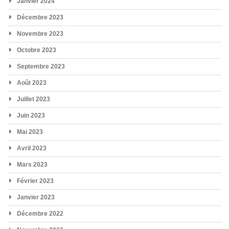
Janvier 2024
Décembre 2023
Novembre 2023
Octobre 2023
Septembre 2023
Août 2023
Juillet 2023
Juin 2023
Mai 2023
Avril 2023
Mars 2023
Février 2023
Janvier 2023
Décembre 2022