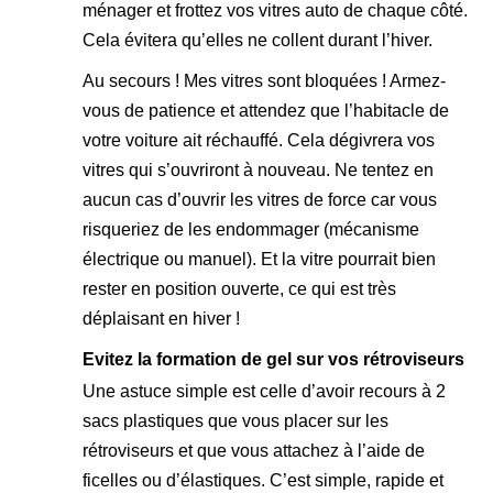
ménager et frottez vos vitres auto de chaque côté.
Cela évitera qu’elles ne collent durant l’hiver.
Au secours ! Mes vitres sont bloquées ! Armez-
vous de patience et attendez que l’habitacle de
votre voiture ait réchauffé. Cela dégivrera vos
vitres qui s’ouvriront à nouveau. Ne tentez en
aucun cas d’ouvrir les vitres de force car vous
risqueriez de les endommager (mécanisme
électrique ou manuel). Et la vitre pourrait bien
rester en position ouverte, ce qui est très
déplaisant en hiver !
Evitez la formation de gel sur vos rétroviseurs
Une astuce simple est celle d’avoir recours à 2
sacs plastiques que vous placer sur les
rétroviseurs et que vous attachez à l’aide de
ficelles ou d’élastiques. C’est simple, rapide et