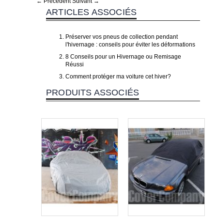
← Précédent
Suivant →
ARTICLES ASSOCIÉS
Préserver vos pneus de collection pendant
l'hivernage : conseils pour éviter les déformations
8 Conseils pour un Hivernage ou Remisage
Réussi
Comment protéger ma voiture cet hiver?
PRODUITS ASSOCIÉS