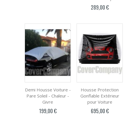
289,00 €
Demi Housse Voiture -
Housse Protection
Pare Soleil - Chaleur -
Gonflable Extérieur
Givre
pour Voiture
199,00 €
695,00 €