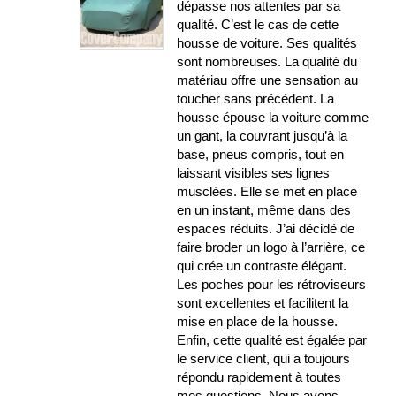
dépasse nos attentes par sa
qualité. C’est le cas de cette
housse de voiture. Ses qualités
sont nombreuses. La qualité du
matériau offre une sensation au
toucher sans précédent. La
housse épouse la voiture comme
un gant, la couvrant jusqu’à la
base, pneus compris, tout en
laissant visibles ses lignes
musclées. Elle se met en place
en un instant, même dans des
espaces réduits. J’ai décidé de
faire broder un logo à l’arrière, ce
qui crée un contraste élégant.
Les poches pour les rétroviseurs
sont excellentes et facilitent la
mise en place de la housse.
Enfin, cette qualité est égalée par
le service client, qui a toujours
répondu rapidement à toutes
mes questions. Nous avons