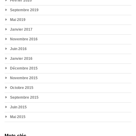
Février 2020
Septembre 2019
Mai 2019
Janvier 2017
Novembre 2016
Juin 2016
Janvier 2016
Décembre 2015
Novembre 2015
Octobre 2015
Septembre 2015
Juin 2015
Mai 2015
Mots clés