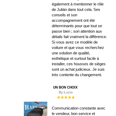
également à mentionner le rôle
de Julián dans tout cela. Ses
conseils et son
accompagnement ont été
déterminants pour que tout se
passe bien ; son attention aux
détails fait vraiment la différence.
Si vous avez ce modèle de
voiture et que vous recherchez
une solution de qualité,
esthétique et surtout facile à
installer, ces housses de sièges
sont un achat judicieux. Je suis
très contente du changement.
UN BON CHOIX
By:
Lucio
Évaluation :
100%
Communication constante avec
le vendeur, bon service et