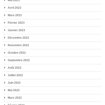
Mai 2023
Avril 2023
Mars 2023
Février 2023
Janvier 2023
Décembre 2022
Novembre 2022
Octobre 2022
Septembre 2022
Août 2022
Juillet 2022
Juin 2022
Mai 2022
Mars 2022