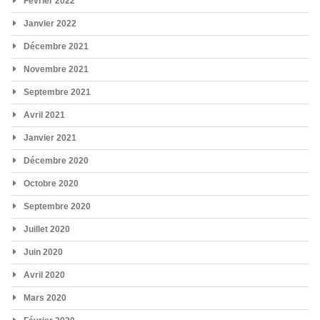
Février 2022
Janvier 2022
Décembre 2021
Novembre 2021
Septembre 2021
Avril 2021
Janvier 2021
Décembre 2020
Octobre 2020
Septembre 2020
Juillet 2020
Juin 2020
Avril 2020
Mars 2020