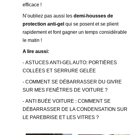
efficace !
N’oubliez pas aussi les
demi-housses de
protection anti-gel
qui se posent et se plient
rapidement et font gagner un temps considérable
le matin !
A lire aussi:
-
ASTUCES ANTI-GEL AUTO: PORTIÈRES
COLLÉES ET SERRURE GELÉE
-
COMMENT SE DÉBARRASSER DU GIVRE
SUR MES FENÊTRES DE VOITURE ?
-
ANTI BUÉE VOITURE : COMMENT SE
DÉBARRASSER DE LA CONDENSATION SUR
LE PAREBRISE ET LES VITRES ?