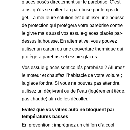
glaces posés directement sur le parebrise. C’est
ainsi qu’ils se collent au parebrise par temps de
gel. La meilleure solution est d’utiliser une housse
de protection qui protègera votre parebrise contre
le givre mais aussi vos essuie-glaces placés par-
dessus la housse. En alternative, vous pouvez
utiliser un carton ou une couverture thermique qui
protègera parebrise et essuie-glaces.
Vos essuie-glaces sont collés parebrise ? Allumez
le moteur et chauffez l’habitacle de votre voiture ;
la glace fondra. Si vous ne pouvez pas attendre,
utilisez un dégivrant ou de l’eau (légèrement tiède,
pas chaude) afin de les décoller.
Evitez que vos vitres auto ne bloquent par
températures basses
En prévention : imprégnez un chiffon d’alcool