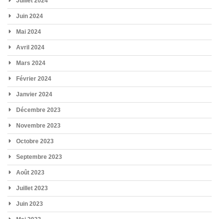
Juillet 2024
Juin 2024
Mai 2024
Avril 2024
Mars 2024
Février 2024
Janvier 2024
Décembre 2023
Novembre 2023
Octobre 2023
Septembre 2023
Août 2023
Juillet 2023
Juin 2023