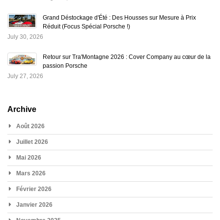
Grand Déstockage d'Été : Des Housses sur Mesure à Prix
Réduit (Focus Spécial Porsche !)
July 30, 2026
Retour sur Tra'Montagne 2026 : Cover Company au cœur de la
passion Porsche
July 27, 2026
Archive
Août 2026
Juillet 2026
Mai 2026
Mars 2026
Février 2026
Janvier 2026