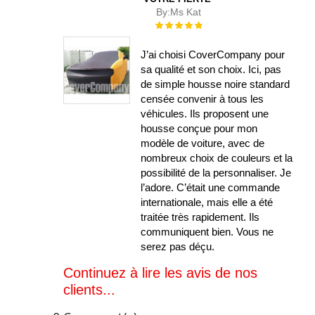
By:
Ms Kat
Évaluation :
100%
J’ai choisi CoverCompany pour
sa qualité et son choix. Ici, pas
de simple housse noire standard
censée convenir à tous les
véhicules. Ils proposent une
housse conçue pour mon
modèle de voiture, avec de
nombreux choix de couleurs et la
possibilité de la personnaliser. Je
l’adore. C’était une commande
internationale, mais elle a été
traitée très rapidement. Ils
communiquent bien. Vous ne
serez pas déçu.
Continuez à lire les avis de nos
clients...