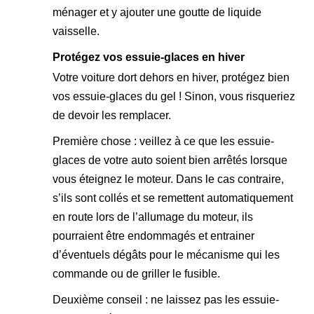
ménager et y ajouter une goutte de liquide
vaisselle.
Protégez vos essuie-glaces en hiver
Votre voiture dort dehors en hiver, protégez bien
vos essuie-glaces du gel ! Sinon, vous risqueriez
de devoir les remplacer.
Première chose : veillez à ce que les essuie-
glaces de votre auto soient bien arrêtés lorsque
vous éteignez le moteur. Dans le cas contraire,
s’ils sont collés et se remettent automatiquement
en route lors de l’allumage du moteur, ils
pourraient être endommagés et entrainer
d’éventuels dégâts pour le mécanisme qui les
commande ou de griller le fusible.
Deuxième conseil : ne laissez pas les essuie-