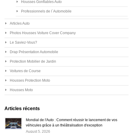
Housses Gonflables Auto
Professionnels de l´Automobile
Articles Auto
Photos Housses Voiture Cover Company
Le Saviez-Vous?
Drap Présentation Automobile
Protection Mobilier de Jardin
Voitures de Course
Housses Protection Moto
Housses Moto
Articles récents
Mondial de l'Auto : Comment réussir le lancement de vos
véhicules grâce à un théâtralisation d'exception
August 5, 2026