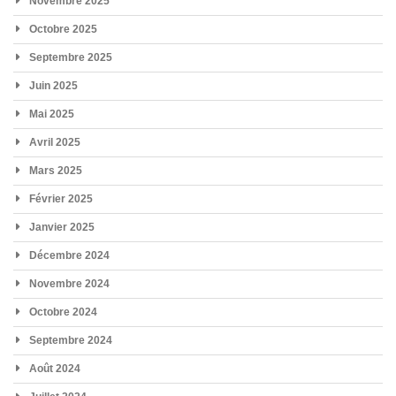
Novembre 2025
Octobre 2025
Septembre 2025
Juin 2025
Mai 2025
Avril 2025
Mars 2025
Février 2025
Janvier 2025
Décembre 2024
Novembre 2024
Octobre 2024
Septembre 2024
Août 2024