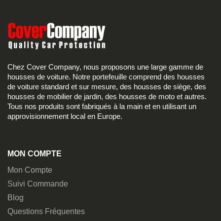
Chez Cover Company, nous proposons une large gamme de
housses de voiture. Notre portefeuille comprend des housses
de voiture standard et sur mesure, des housses de siège, des
housses de mobilier de jardin, des housses de moto et autres.
Tous nos produits sont fabriqués à la main et en utilisant un
approvisionnement local en Europe.
MON COMPTE
Mon Compte
Suivi Commande
Blog
Questions Fréquentes