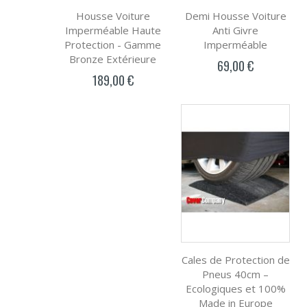
Housse Voiture
Demi Housse Voiture
Imperméable Haute
Anti Givre
Protection - Gamme
Imperméable
Bronze Extérieure
69,00 €
189,00 €
Cales de Protection de
Pneus 40cm –
Ecologiques et 100%
Made in Europe