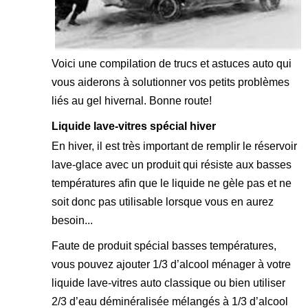
Voici une compilation de trucs et astuces auto qui
vous aiderons à solutionner vos petits problèmes
liés au gel hivernal. Bonne route!
Liquide lave-vitres spécial hiver
En hiver, il est très important de remplir le réservoir
lave-glace avec un produit qui résiste aux basses
températures afin que le liquide ne gèle pas et ne
soit donc pas utilisable lorsque vous en aurez
besoin...
Faute de produit spécial basses températures,
vous pouvez ajouter 1/3 d’alcool ménager à votre
liquide lave-vitres auto classique ou bien utiliser
2/3 d’eau déminéralisée mélangés à 1/3 d’alcool