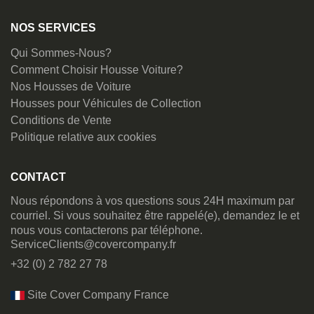
NOS SERVICES
Qui Sommes-Nous?
Comment Choisir Housse Voiture?
Nos Housses de Voiture
Housses pour Véhicules de Collection
Conditions de Vente
Politique relative aux cookies
CONTACT
Nous répondons à vos questions sous 24H maximum par
courriel. Si vous souhaitez être rappelé(e), demandez le et
nous vous contacterons par téléphone.
ServiceClients@covercompany.fr
+32 (0) 2 782 27 78
Site Cover Company France