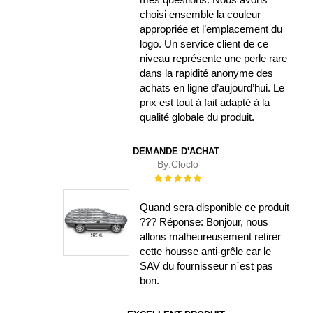
choisi ensemble la couleur
appropriée et l’emplacement du
logo. Un service client de ce
niveau représente une perle rare
dans la rapidité anonyme des
achats en ligne d’aujourd’hui. Le
prix est tout à fait adapté à la
qualité globale du produit.
DEMANDE D'ACHAT
By:
Cloclo
Évaluation :
100%
Quand sera disponible ce produit
??? Réponse: Bonjour, nous
allons malheureusement retirer
cette housse anti-grêle car le
SAV du fournisseur n´est pas
bon.