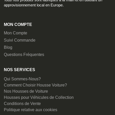
approvisionnement local en Europe.
MON COMPTE
Mon Compte
Suivi Commande
Blog
Questions Fréquentes
NOS SERVICES
Qui Sommes-Nous?
Comment Choisir Housse Voiture?
Nos Housses de Voiture
Housses pour Véhicules de Collection
Conditions de Vente
Politique relative aux cookies