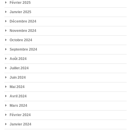
Février 2025
Janvier 2025
Décembre 2024
Novembre 2024
Octobre 2024
Septembre 2024
Août 2024
Juillet 2024
Juin 2024
Mai 2024
Avril 2024
Mars 2024
Février 2024
Janvier 2024