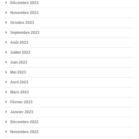
Décembre 2023
Novembre 2023
Octobre 2023
Septembre 2023
Août 2023
Juillet 2023
Juin 2023
Mai 2023
Avril 2023
Mars 2023
Février 2023
Janvier 2023
Décembre 2022
Novembre 2022