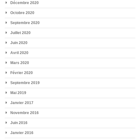
Décembre 2020
Octobre 2020
Septembre 2020
Juillet 2020
Juin 2020
Avril 2020
Mars 2020
Février 2020
Septembre 2019
Mai 2019
Janvier 2017
Novembre 2016
Juin 2016
Janvier 2016