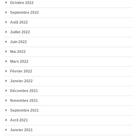
Octobre 2022
Septembre 2022
Août 2022
Juillet 2022
Juin 2022
Mai 2022
Mars 2022
Février 2022
Janvier 2022
Décembre 2021
Novembre 2021
Septembre 2021
Avril 2021
Janvier 2021