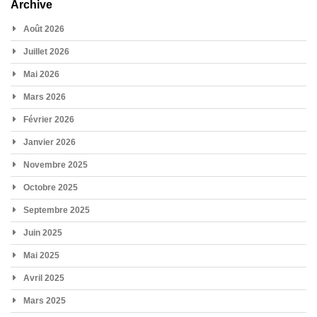
Archive
Août 2026
Juillet 2026
Mai 2026
Mars 2026
Février 2026
Janvier 2026
Novembre 2025
Octobre 2025
Septembre 2025
Juin 2025
Mai 2025
Avril 2025
Mars 2025