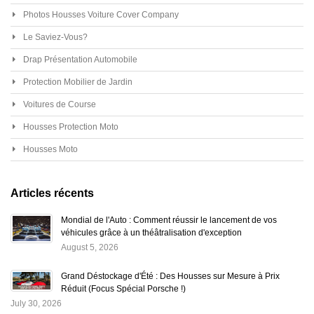
Photos Housses Voiture Cover Company
Le Saviez-Vous?
Drap Présentation Automobile
Protection Mobilier de Jardin
Voitures de Course
Housses Protection Moto
Housses Moto
Articles récents
Mondial de l'Auto : Comment réussir le lancement de vos
véhicules grâce à un théâtralisation d'exception
August 5, 2026
Grand Déstockage d'Été : Des Housses sur Mesure à Prix
Réduit (Focus Spécial Porsche !)
July 30, 2026