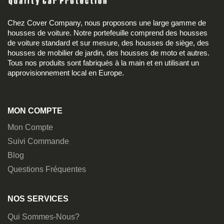
Chez Cover Company, nous proposons une large gamme de
housses de voiture. Notre portefeuille comprend des housses
de voiture standard et sur mesure, des housses de siège, des
housses de mobilier de jardin, des housses de moto et autres.
Tous nos produits sont fabriqués à la main et en utilisant un
approvisionnement local en Europe.
MON COMPTE
Mon Compte
Suivi Commande
Blog
Questions Fréquentes
NOS SERVICES
Qui Sommes-Nous?