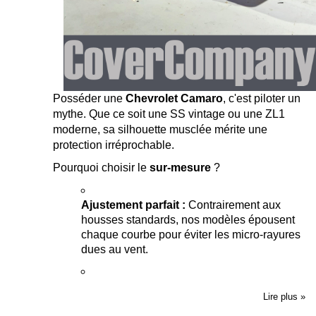
Posséder une
Chevrolet Camaro
, c'est piloter un
mythe. Que ce soit une SS vintage ou une ZL1
moderne, sa silhouette musclée mérite une
protection irréprochable.
Pourquoi choisir le
sur-mesure
?
Ajustement parfait :
Contrairement aux
housses standards, nos modèles épousent
chaque courbe pour éviter les micro-rayures
dues au vent.
Lire plus »