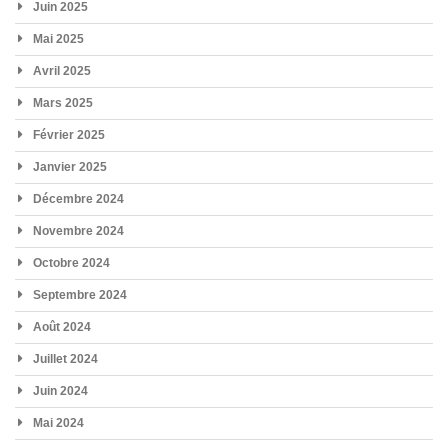
Juin 2025
Mai 2025
Avril 2025
Mars 2025
Février 2025
Janvier 2025
Décembre 2024
Novembre 2024
Octobre 2024
Septembre 2024
Août 2024
Juillet 2024
Juin 2024
Mai 2024