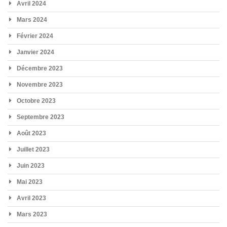
Avril 2024
Mars 2024
Février 2024
Janvier 2024
Décembre 2023
Novembre 2023
Octobre 2023
Septembre 2023
Août 2023
Juillet 2023
Juin 2023
Mai 2023
Avril 2023
Mars 2023