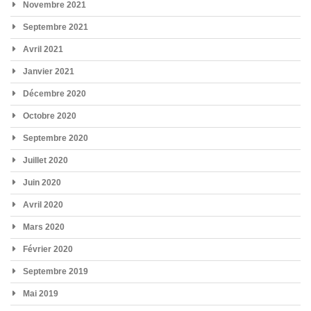
Novembre 2021
Septembre 2021
Avril 2021
Janvier 2021
Décembre 2020
Octobre 2020
Septembre 2020
Juillet 2020
Juin 2020
Avril 2020
Mars 2020
Février 2020
Septembre 2019
Mai 2019