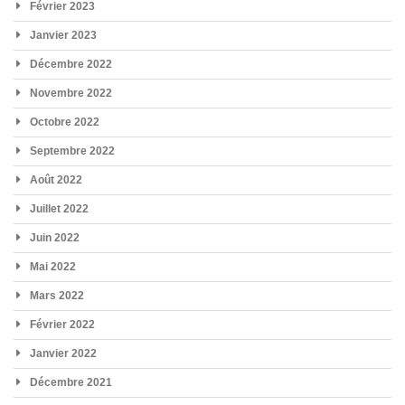
Février 2023
Janvier 2023
Décembre 2022
Novembre 2022
Octobre 2022
Septembre 2022
Août 2022
Juillet 2022
Juin 2022
Mai 2022
Mars 2022
Février 2022
Janvier 2022
Décembre 2021