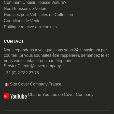
Comment Choisir Housse Voiture?
Nos Housses de Voiture
Housses pour Véhicules de Collection
Conditions de Vente
Politique relative aux cookies
CONTACT
Nous répondons à vos questions sous 24H maximum par
courriel. Si vous souhaitez être rappelé(e), demandez le et
nous vous contacterons par téléphone.
ServiceClients@covercompany.fr
+32 (0) 2 782 27 78
Site Cover Company France
Chaîne Youtube de Cover Company