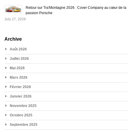
Retour sur Tra'Montagne 2026 : Cover Company au cœur de la
passion Porsche
July 27, 2026
Archive
Août 2026
Juillet 2026
Mai 2026
Mars 2026
Février 2026
Janvier 2026
Novembre 2025
Octobre 2025
Septembre 2025