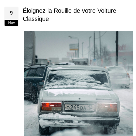
Éloignez la Rouille de votre Voiture
9
Classique
Nov