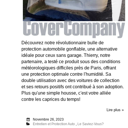
Découvrez notre révolutionnaire bulle de
protection automobile gonflable, une alternative
idéale pour ceux sans garage. Thierry, notre
partenaire, a testé ce produit sous des conditions
météorologiques difficiles près de Paris, offrant
une protection optimale contre l'humidité. Sa
double utilisation avec des voitures de collection
et ses retours positifs ont contribué à son adoption.
Plus qu'une simple housse, c'est votre alliée
contre les caprices du temps!
Lire plus »
Novembre 26, 2023
Entretien et Protection Auto
,
Le Saviez-Vous?