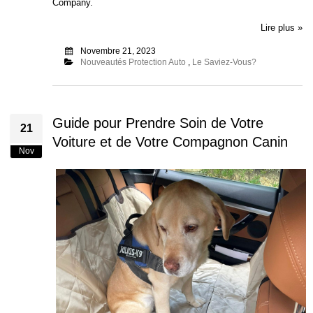
Company.
Lire plus »
Novembre 21, 2023
Nouveautés Protection Auto
,
Le Saviez-Vous?
Guide pour Prendre Soin de Votre
21
Voiture et de Votre Compagnon Canin
Nov