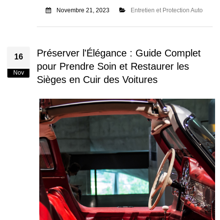
Novembre 21, 2023
Entretien et Protection Auto
Préserver l'Élégance : Guide Complet
16
pour Prendre Soin et Restaurer les
Nov
Sièges en Cuir des Voitures