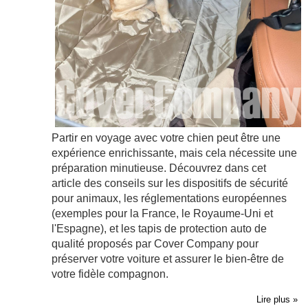
Partir en voyage avec votre chien peut être une
expérience enrichissante, mais cela nécessite une
préparation minutieuse. Découvrez dans cet
article des conseils sur les dispositifs de sécurité
pour animaux, les réglementations européennes
(exemples pour la France, le Royaume-Uni et
l'Espagne), et les tapis de protection auto de
qualité proposés par Cover Company pour
préserver votre voiture et assurer le bien-être de
votre fidèle compagnon.
Lire plus »