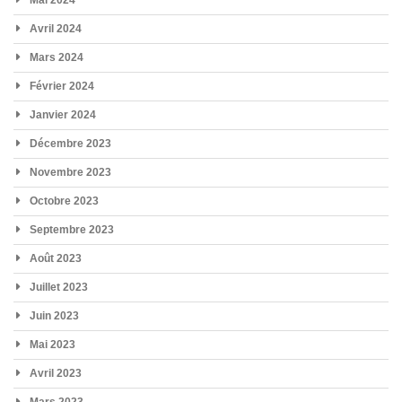
Avril 2024
Mars 2024
Février 2024
Janvier 2024
Décembre 2023
Novembre 2023
Octobre 2023
Septembre 2023
Août 2023
Juillet 2023
Juin 2023
Mai 2023
Avril 2023
Mars 2023