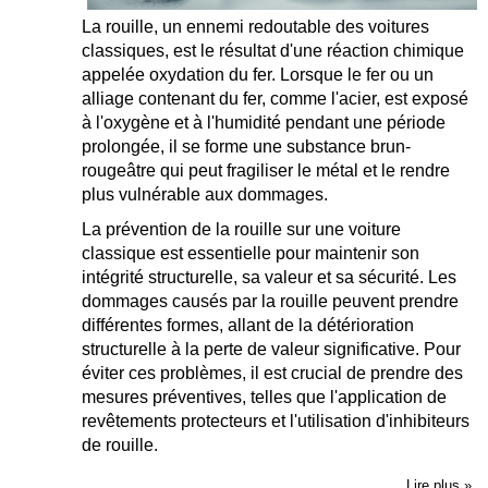
La rouille, un ennemi redoutable des voitures
classiques, est le résultat d'une réaction chimique
appelée oxydation du fer. Lorsque le fer ou un
alliage contenant du fer, comme l'acier, est exposé
à l'oxygène et à l'humidité pendant une période
prolongée, il se forme une substance brun-
rougeâtre qui peut fragiliser le métal et le rendre
plus vulnérable aux dommages.
La prévention de la rouille sur une voiture
classique est essentielle pour maintenir son
intégrité structurelle, sa valeur et sa sécurité. Les
dommages causés par la rouille peuvent prendre
différentes formes, allant de la détérioration
structurelle à la perte de valeur significative. Pour
éviter ces problèmes, il est crucial de prendre des
mesures préventives, telles que l'application de
revêtements protecteurs et l'utilisation d'inhibiteurs
de rouille.
Lire plus »