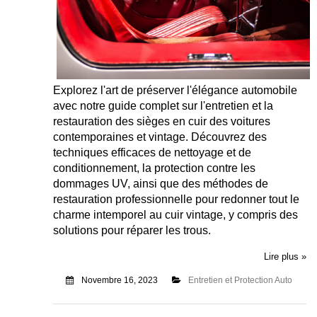
Explorez l'art de préserver l'élégance automobile
avec notre guide complet sur l'entretien et la
restauration des sièges en cuir des voitures
contemporaines et vintage. Découvrez des
techniques efficaces de nettoyage et de
conditionnement, la protection contre les
dommages UV, ainsi que des méthodes de
restauration professionnelle pour redonner tout le
charme intemporel au cuir vintage, y compris des
solutions pour réparer les trous.
Lire plus »
Novembre 16, 2023
Entretien et Protection Auto