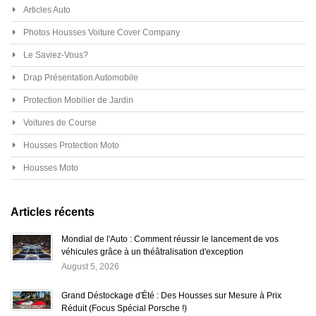
Articles Auto
Photos Housses Voiture Cover Company
Le Saviez-Vous?
Drap Présentation Automobile
Protection Mobilier de Jardin
Voitures de Course
Housses Protection Moto
Housses Moto
Articles récents
Mondial de l'Auto : Comment réussir le lancement de vos
véhicules grâce à un théâtralisation d'exception
August 5, 2026
Grand Déstockage d'Été : Des Housses sur Mesure à Prix
Réduit (Focus Spécial Porsche !)