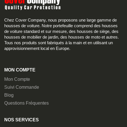
Chez Cover Company, nous proposons une large gamme de
housses de voiture. Notre portefeuille comprend des housses
de voiture standard et sur mesure, des housses de siège, des
housses de mobilier de jardin, des housses de moto et autres.
Tous nos produits sont fabriqués à la main et en utilisant un
approvisionnement local en Europe.
MON COMPTE
Mon Compte
Suivi Commande
Blog
Questions Fréquentes
NOS SERVICES