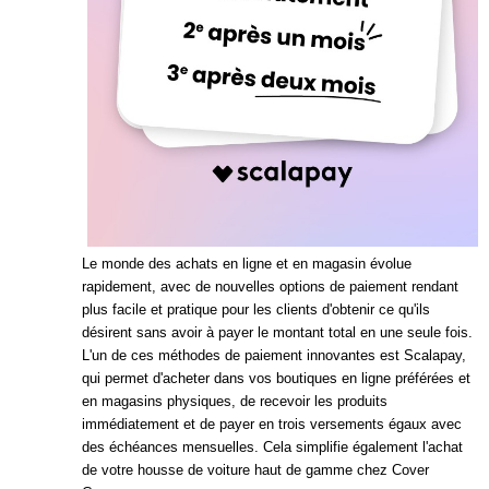
Le monde des achats en ligne et en magasin évolue
rapidement, avec de nouvelles options de paiement rendant
plus facile et pratique pour les clients d'obtenir ce qu'ils
désirent sans avoir à payer le montant total en une seule fois.
L'un de ces méthodes de paiement innovantes est Scalapay,
qui permet d'acheter dans vos boutiques en ligne préférées et
en magasins physiques, de recevoir les produits
immédiatement et de payer en trois versements égaux avec
des échéances mensuelles. Cela simplifie également l'achat
de votre housse de voiture haut de gamme chez Cover