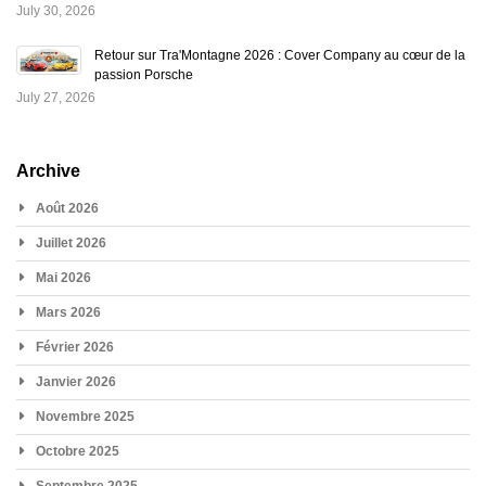
July 30, 2026
Retour sur Tra'Montagne 2026 : Cover Company au cœur de la
passion Porsche
July 27, 2026
Archive
Août 2026
Juillet 2026
Mai 2026
Mars 2026
Février 2026
Janvier 2026
Novembre 2025
Octobre 2025
Septembre 2025