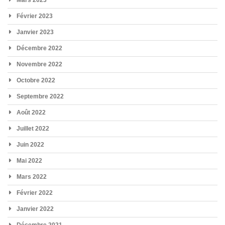
Février 2023
Janvier 2023
Décembre 2022
Novembre 2022
Octobre 2022
Septembre 2022
Août 2022
Juillet 2022
Juin 2022
Mai 2022
Mars 2022
Février 2022
Janvier 2022
Décembre 2021