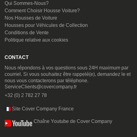
Qui Sommes-Nous?
Comment Choisir Housse Voiture?
Nos Housses de Voiture
Housses pour Véhicules de Collection
Conditions de Vente
Politique relative aux cookies
CONTACT
Nous répondons à vos questions sous 24H maximum par
courriel. Si vous souhaitez être rappelé(e), demandez le et
nous vous contacterons par téléphone.
ServiceClients@covercompany.fr
+32 (0) 2 782 27 78
Site Cover Company France
Chaîne Youtube de Cover Company