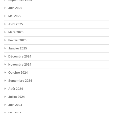
Juin 2025
Mai 2025
Avril 2025
Mars 2025
Février 2025
Janvier 2025
Décembre 2024
Novembre 2024
Octobre 2024
Septembre 2024
Août 2024
Juillet 2024
Juin 2024
Mai 2024