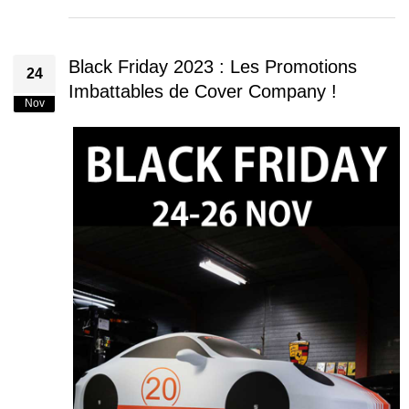
Black Friday 2023 : Les Promotions
24
Imbattables de Cover Company !
Nov