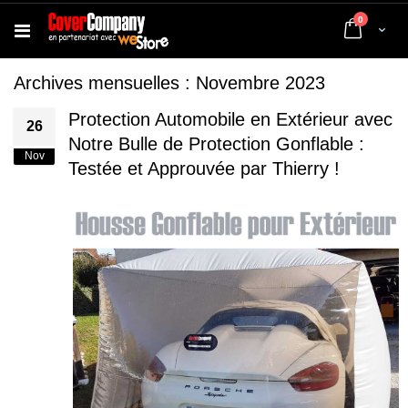
articles
0
Cart
Archives mensuelles : Novembre 2023
Protection Automobile en Extérieur avec
26
Notre Bulle de Protection Gonflable :
Nov
Testée et Approuvée par Thierry !