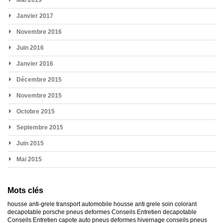
Janvier 2017
Novembre 2016
Juin 2016
Janvier 2016
Décembre 2015
Novembre 2015
Octobre 2015
Septembre 2015
Juin 2015
Mai 2015
Mots clés
housse anti-grele
transport automobile
housse anti grele
soin colorant
decapotable
porsche
pneus deformes
Conseils Entretien decapotable
Conseils Entretien capote auto
pneus deformes hivernage
conseils pneus