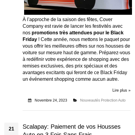
À l'approche de la saison des fêtes, Cover
Company est ravie de lancer les festivités avec
nos
promotions très attendues pour le Black
Friday
! Cette année, nous mettons le paquet pour
vous offrir les meilleures offres sur nos housses de
voiture sur mesure haut de gamme. Préparez-vous
à redéfinir votre expérience de shopping avec des
remises exclusives, des prix spéciaux et des
avantages excitants qui feront de ce Black Friday
un événement shopping comme aucun autre.
Lire plus »
Novembre 24, 2023
Nouveautés Protection Auto
Scalapay: Paiement de vos Housses
21
Auto en 3 Fois Sans Frais