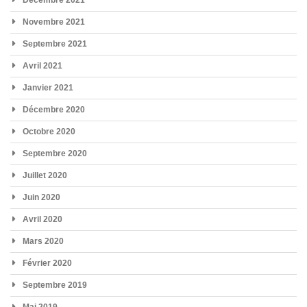
Novembre 2021
Septembre 2021
Avril 2021
Janvier 2021
Décembre 2020
Octobre 2020
Septembre 2020
Juillet 2020
Juin 2020
Avril 2020
Mars 2020
Février 2020
Septembre 2019
Mai 2019