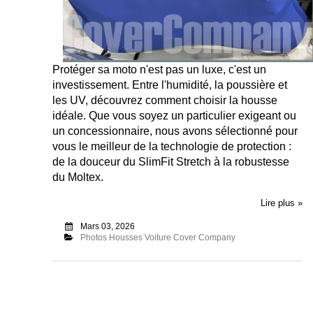
Protéger sa moto n'est pas un luxe, c'est un
investissement. Entre l'humidité, la poussière et
les UV, découvrez comment choisir la housse
idéale. Que vous soyez un particulier exigeant ou
un concessionnaire, nous avons sélectionné pour
vous le meilleur de la technologie de protection :
de la douceur du SlimFit Stretch à la robustesse
du Moltex.
Lire plus »
Mars 03, 2026
Photos Housses Voiture Cover Company