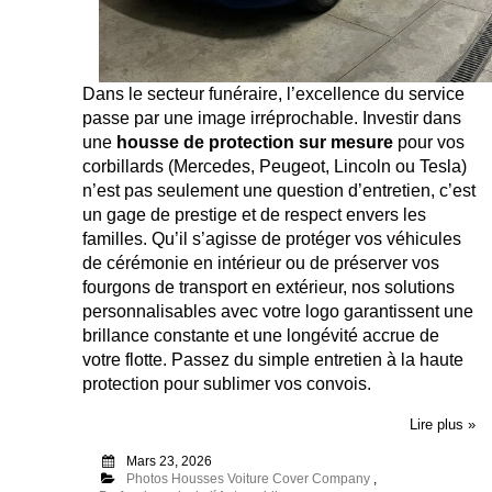
Dans le secteur funéraire, l’excellence du service
passe par une image irréprochable. Investir dans
une
housse de protection sur mesure
pour vos
corbillards (Mercedes, Peugeot, Lincoln ou Tesla)
n’est pas seulement une question d’entretien, c’est
un gage de prestige et de respect envers les
familles. Qu’il s’agisse de protéger vos véhicules
de cérémonie en intérieur ou de préserver vos
fourgons de transport en extérieur, nos solutions
personnalisables avec votre logo garantissent une
brillance constante et une longévité accrue de
votre flotte. Passez du simple entretien à la haute
protection pour sublimer vos convois.
Lire plus »
Mars 23, 2026
Photos Housses Voiture Cover Company
,