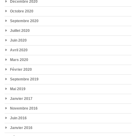
Décembre 2020
Octobre 2020
Septembre 2020
Juillet 2020
Juin 2020
Avril 2020
Mars 2020
Février 2020
Septembre 2019
Mai 2019
Janvier 2017
Novembre 2016
Juin 2016
Janvier 2016