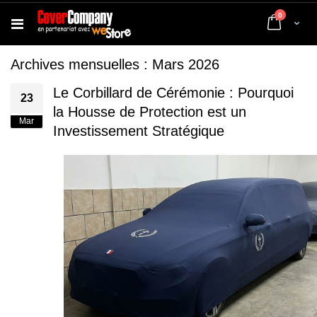
articles
0
Cart
Archives mensuelles : Mars 2026
Le Corbillard de Cérémonie : Pourquoi
23
la Housse de Protection est un
Mar
Investissement Stratégique