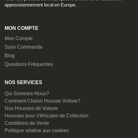
approvisionnement local en Europe.
MON COMPTE
Mon Compte
Suivi Commande
Blog
Questions Fréquentes
NOS SERVICES
Qui Sommes-Nous?
Comment Choisir Housse Voiture?
Nos Housses de Voiture
Housses pour Véhicules de Collection
Conditions de Vente
Politique relative aux cookies