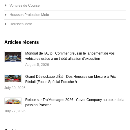
Voitures de Course
Housses Protection Moto
Housses Moto
Articles récents
Mondial de l'Auto : Comment réussir le lancement de vos
véhicules grâce à un théâtralisation d'exception
August 5, 2026
Grand Déstockage d'Été : Des Housses sur Mesure à Prix
Réduit (Focus Spécial Porsche !)
July 30, 2026
Retour sur Tra'Montagne 2026 : Cover Company au cœur de la
passion Porsche
July 27, 2026