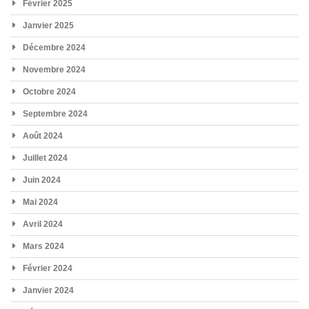
Février 2025
Janvier 2025
Décembre 2024
Novembre 2024
Octobre 2024
Septembre 2024
Août 2024
Juillet 2024
Juin 2024
Mai 2024
Avril 2024
Mars 2024
Février 2024
Janvier 2024