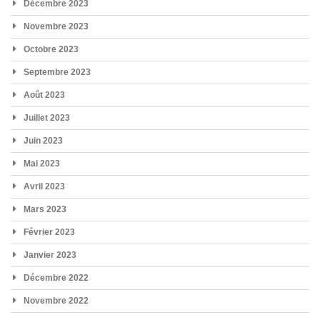
Décembre 2023
Novembre 2023
Octobre 2023
Septembre 2023
Août 2023
Juillet 2023
Juin 2023
Mai 2023
Avril 2023
Mars 2023
Février 2023
Janvier 2023
Décembre 2022
Novembre 2022