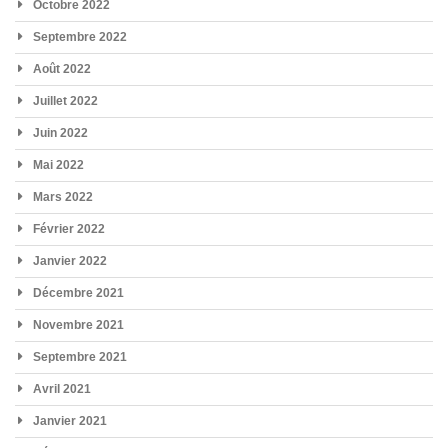
Octobre 2022
Septembre 2022
Août 2022
Juillet 2022
Juin 2022
Mai 2022
Mars 2022
Février 2022
Janvier 2022
Décembre 2021
Novembre 2021
Septembre 2021
Avril 2021
Janvier 2021