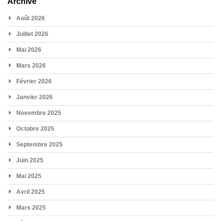
Archive
Août 2026
Juillet 2026
Mai 2026
Mars 2026
Février 2026
Janvier 2026
Novembre 2025
Octobre 2025
Septembre 2025
Juin 2025
Mai 2025
Avril 2025
Mars 2025