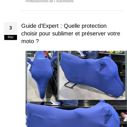
Professionnels de l´Automobile
Guide d’Expert : Quelle protection
3
choisir pour sublimer et préserver votre
Mar
moto ?