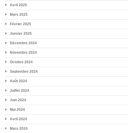
Avril 2025
Mars 2025
Février 2025
Janvier 2025
Décembre 2024
Novembre 2024
Octobre 2024
Septembre 2024
Août 2024
Juillet 2024
Juin 2024
Mai 2024
Avril 2024
Mars 2024