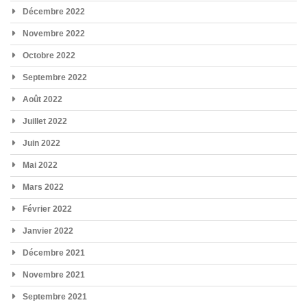
Décembre 2022
Novembre 2022
Octobre 2022
Septembre 2022
Août 2022
Juillet 2022
Juin 2022
Mai 2022
Mars 2022
Février 2022
Janvier 2022
Décembre 2021
Novembre 2021
Septembre 2021