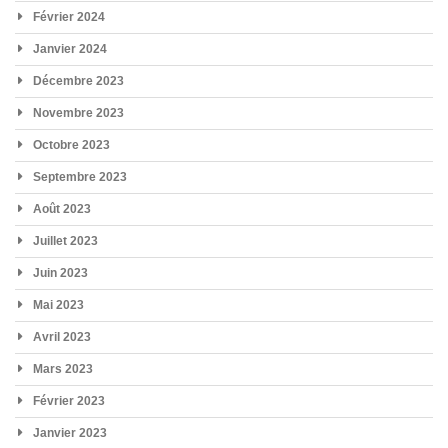
Février 2024
Janvier 2024
Décembre 2023
Novembre 2023
Octobre 2023
Septembre 2023
Août 2023
Juillet 2023
Juin 2023
Mai 2023
Avril 2023
Mars 2023
Février 2023
Janvier 2023