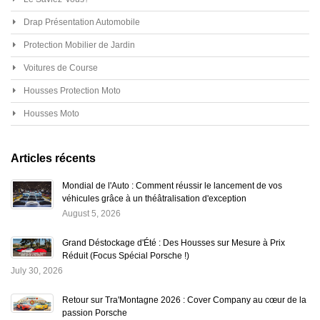
Drap Présentation Automobile
Protection Mobilier de Jardin
Voitures de Course
Housses Protection Moto
Housses Moto
Articles récents
Mondial de l'Auto : Comment réussir le lancement de vos
véhicules grâce à un théâtralisation d'exception
August 5, 2026
Grand Déstockage d'Été : Des Housses sur Mesure à Prix
Réduit (Focus Spécial Porsche !)
July 30, 2026
Retour sur Tra'Montagne 2026 : Cover Company au cœur de la
passion Porsche