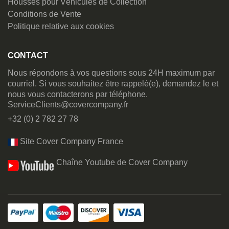
Housses pour Véhicules de Collection
Conditions de Vente
Politique relative aux cookies
CONTACT
Nous répondons à vos questions sous 24H maximum par
courriel. Si vous souhaitez être rappelé(e), demandez le et
nous vous contacterons par téléphone.
ServiceClients@covercompany.fr
+32 (0) 2 782 27 78
Site Cover Company France
Chaîne Youtube de Cover Company