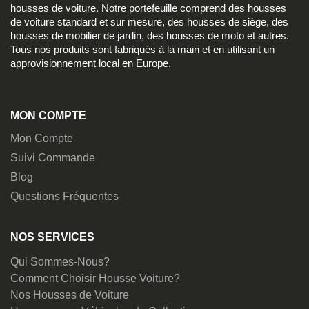
housses de voiture. Notre portefeuille comprend des housses
de voiture standard et sur mesure, des housses de siège, des
housses de mobilier de jardin, des housses de moto et autres.
Tous nos produits sont fabriqués à la main et en utilisant un
approvisionnement local en Europe.
MON COMPTE
Mon Compte
Suivi Commande
Blog
Questions Fréquentes
NOS SERVICES
Qui Sommes-Nous?
Comment Choisir Housse Voiture?
Nos Housses de Voiture