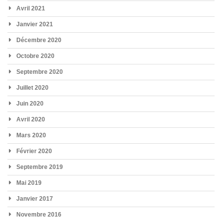
Avril 2021
Janvier 2021
Décembre 2020
Octobre 2020
Septembre 2020
Juillet 2020
Juin 2020
Avril 2020
Mars 2020
Février 2020
Septembre 2019
Mai 2019
Janvier 2017
Novembre 2016