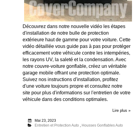
Découvrez dans notre nouvelle vidéo les étapes
d'installation de notre bulle de protection
extérieure haut de gamme pour votre voiture. Cette
vidéo détaillée vous guide pas à pas pour protéger
efficacement votre véhicule contre les intempéries,
les rayons UV, la saleté et la condensation. Avec
notre couvre-voiture gonflable, créez un véritable
garage mobile offrant une protection optimale.
Suivez nos instructions d'installation, profitez
d'une voiture toujours propre et consultez notre
site pour plus d'informations sur l'entretien de votre
véhicule dans des conditions optimales.
Lire plus »
Mai 23, 2023
Entretien et Protection Auto
,
Housses Gonflables Auto