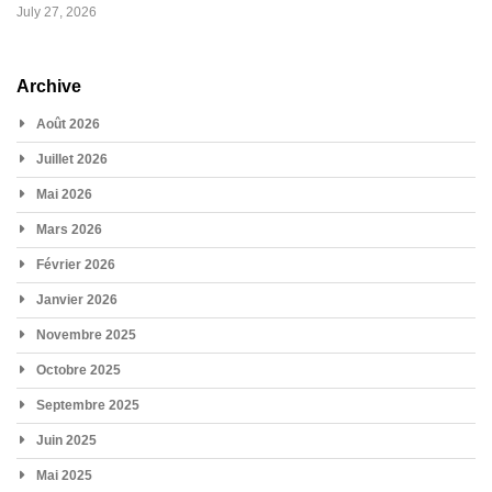
July 27, 2026
Archive
Août 2026
Juillet 2026
Mai 2026
Mars 2026
Février 2026
Janvier 2026
Novembre 2025
Octobre 2025
Septembre 2025
Juin 2025
Mai 2025