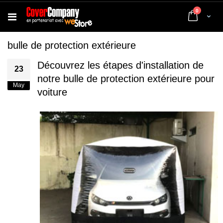
articles
0
Cart
bulle de protection extérieure
Découvrez les étapes d'installation de
23
notre bulle de protection extérieure pour
May
voiture