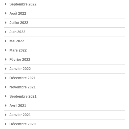
Septembre 2022
Août 2022
Juillet 2022
Juin 2022
Mai 2022
Mars 2022
Février 2022
Janvier 2022
Décembre 2021
Novembre 2021
Septembre 2021
Avril 2021
Janvier 2021
Décembre 2020