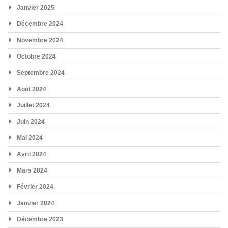
Janvier 2025
Décembre 2024
Novembre 2024
Octobre 2024
Septembre 2024
Août 2024
Juillet 2024
Juin 2024
Mai 2024
Avril 2024
Mars 2024
Février 2024
Janvier 2024
Décembre 2023