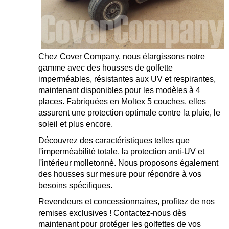
Chez Cover Company, nous élargissons notre
gamme avec des housses de golfette
imperméables, résistantes aux UV et respirantes,
maintenant disponibles pour les modèles à 4
places. Fabriquées en Moltex 5 couches, elles
assurent une protection optimale contre la pluie, le
soleil et plus encore.
Découvrez des caractéristiques telles que
l'imperméabilité totale, la protection anti-UV et
l'intérieur molletonné. Nous proposons également
des housses sur mesure pour répondre à vos
besoins spécifiques.
Revendeurs et concessionnaires, profitez de nos
remises exclusives ! Contactez-nous dès
maintenant pour protéger les golfettes de vos