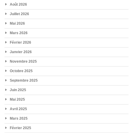
Août 2026
Juillet 2026
Mai 2026
Mars 2026
Février 2026
Janvier 2026
Novembre 2025
Octobre 2025
Septembre 2025
Juin 2025
Mai 2025
Avril 2025
Mars 2025
Février 2025