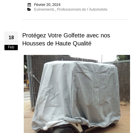
Février 20, 2024
Evénements
,
Professionnels de l´Automobile
Protégez Votre Golfette avec nos
18
Housses de Haute Qualité
Feb