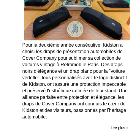
Pour la deuxième année consécutive, Kidston a
choisi les draps de présentation automobiles de
Cover Company pour sublimer sa collection de
voitures vintage à Retromobile Paris. Des draps
noirs d'élégance et un drap blanc pour la "voiture
vedette", tous personnalisés avec le logo distinctif
de Kidston, ont assuré une protection impeccable
et préservé l'esthétique raffinée de leur stand. Une
alliance parfaite entre protection et élégance, les
draps de Cover Company ont conquis le cœur de
Kidston et des visiteurs, passionnés par l'héritage
automobile.
Lire plus »