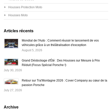
Housses Protection Moto
Housses Moto
Articles récents
Mondial de l'Auto : Comment réussir le lancement de vos
véhicules grâce à un théâtralisation d'exception
August 5, 2026
Grand Déstockage d'Été : Des Housses sur Mesure à Prix
Réduit (Focus Spécial Porsche !)
July 30, 2026
Retour sur Tra'Montagne 2026 : Cover Company au cœur de la
passion Porsche
July 27, 2026
Archive