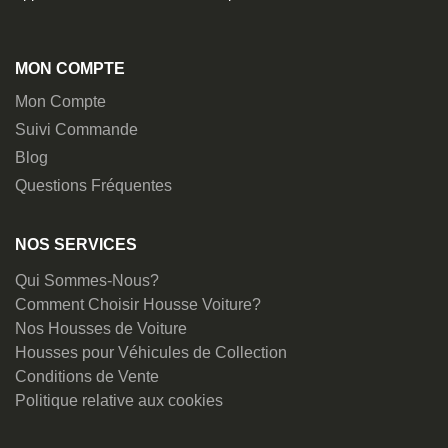
MON COMPTE
Mon Compte
Suivi Commande
Blog
Questions Fréquentes
NOS SERVICES
Qui Sommes-Nous?
Comment Choisir Housse Voiture?
Nos Housses de Voiture
Housses pour Véhicules de Collection
Conditions de Vente
Politique relative aux cookies