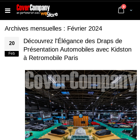
articles
0
Cart
Archives mensuelles : Février 2024
Découvrez l'Élégance des Draps de
20
Présentation Automobiles avec Kidston
Feb
à Retromobile Paris