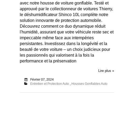
avec notre housse de voiture gonflable. Testé et
approuvé par le collectionneur de voitures Thierry,
le déshumidificateur Shinco 10L complète notre
solution innovante de protection automobile.
Découvrez comment ce duo dynamique réduit
l'humidité, assurant que votre véhicule reste sec et
impeccable même face aux intempéries
persistantes. Investissez dans la longévité et la
beauté de votre voiture – un choix judicieux pour
les passionnés qui valorisent à la fois la
performance et la préservation
Lire plus »
Février 07, 2024
Entretien et Protection Auto
,
Housses Gonflables Auto