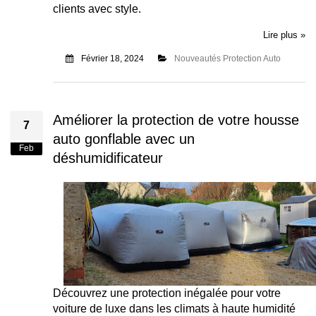
clients avec style.
Lire plus »
Février 18, 2024
Nouveautés Protection Auto
Améliorer la protection de votre housse
7
auto gonflable avec un
Feb
déshumidificateur
Découvrez une protection inégalée pour votre
voiture de luxe dans les climats à haute humidité