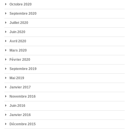
Octobre 2020
Septembre 2020
Juillet 2020
Juin 2020
Avril 2020
Mars 2020
Février 2020
Septembre 2019
Mai 2019
Janvier 2017
Novembre 2016
Juin 2016
Janvier 2016
Décembre 2015