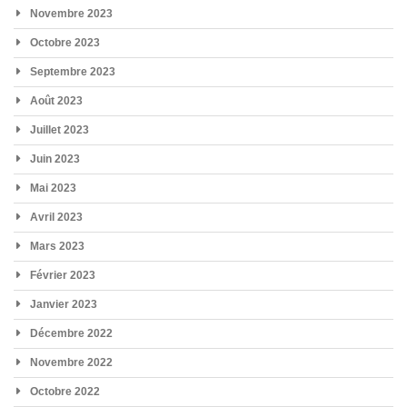
Novembre 2023
Octobre 2023
Septembre 2023
Août 2023
Juillet 2023
Juin 2023
Mai 2023
Avril 2023
Mars 2023
Février 2023
Janvier 2023
Décembre 2022
Novembre 2022
Octobre 2022