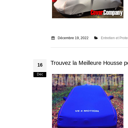
Décembre 19, 2022
Entretien et Prote
Trouvez la Meilleure Housse 
16
Dec