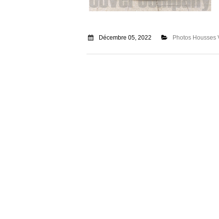
Décembre 05, 2022
Photos Housses 