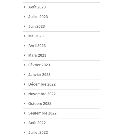
Août 2023
Juillet 2023
Juin 2023
Mai 2023
Avril 2023
Mars 2023
Février 2023
Janvier 2023
Décembre 2022
Novembre 2022
Octobre 2022
Septembre 2022
Août 2022
Juillet 2022