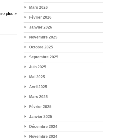
Mars 2026
ire plus »
Février 2026
Janvier 2026
Novembre 2025
Octobre 2025
Septembre 2025
Juin 2025
Mai 2025
Avril 2025
Mars 2025
Février 2025
Janvier 2025
Décembre 2024
Novembre 2024