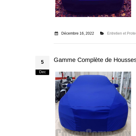
Décembre 16, 2022
Entretien et Prote
Gamme Complète de Housses
5
Dec