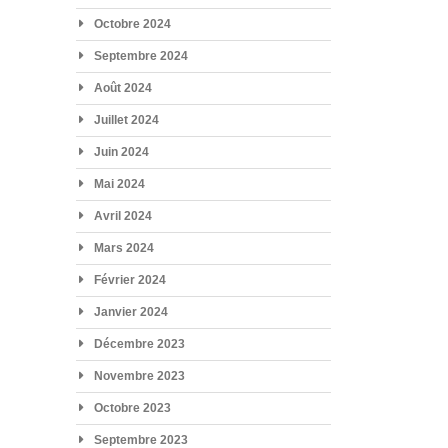
Octobre 2024
Septembre 2024
Août 2024
Juillet 2024
Juin 2024
Mai 2024
Avril 2024
Mars 2024
Février 2024
Janvier 2024
Décembre 2023
Novembre 2023
Octobre 2023
Septembre 2023