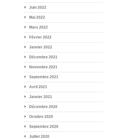
Juin 2022
Mai 2022
Mars 2022
Février 2022
Janvier 2022
Décembre 2021
Novembre 2021
Septembre 2021
Avril 2021
Janvier 2021
Décembre 2020
Octobre 2020
Septembre 2020
Juillet 2020