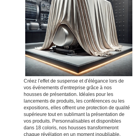
Créez l'effet de suspense et d'élégance lors de
vos événements d'entreprise grâce à nos
housses de présentation. Idéales pour les
lancements de produits, les conférences ou les
expositions, elles offrent une protection de qualité
supérieure tout en sublimant la présentation de
vos produits. Personnalisables et disponibles
dans 18 coloris, nos housses transformeront
chaque révélation en un moment inoubliable.