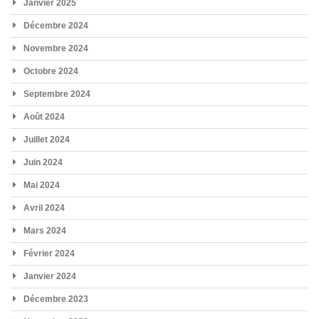
Janvier 2025
Décembre 2024
Novembre 2024
Octobre 2024
Septembre 2024
Août 2024
Juillet 2024
Juin 2024
Mai 2024
Avril 2024
Mars 2024
Février 2024
Janvier 2024
Décembre 2023