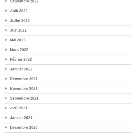
Septembre 2022
Août 2022
Juillet 2022
Juin 2022
Mai 2022
Mars 2022
Février 2022
Janvier 2022
Décembre 2021
Novembre 2021
Septembre 2021
Avril 2021
Janvier 2021
Décembre 2020