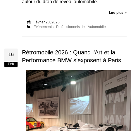
autour du drap de reveal automobile.
Lire plus »
Février 28, 2026
Evénements
,
Professionnels de l´Automobile
Rétromobile 2026 : Quand l’Art et la
16
Performance BMW s’exposent à Paris
Feb