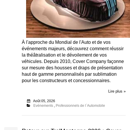
À l'approche du Mondial de l'Auto et de vos
événements majeurs, découvrez comment réussir
la théâtralisation et le dévoilement de vos
véhicules. Depuis 2010, Cover Company façonne
sur mesure des housses et draps de présentation
haut de gamme personnalisés par sublimation
pour les constructeurs et concessionnaires.
Lire plus »
Août 05, 2026
Evénements
,
Professionnels de l´Automobile