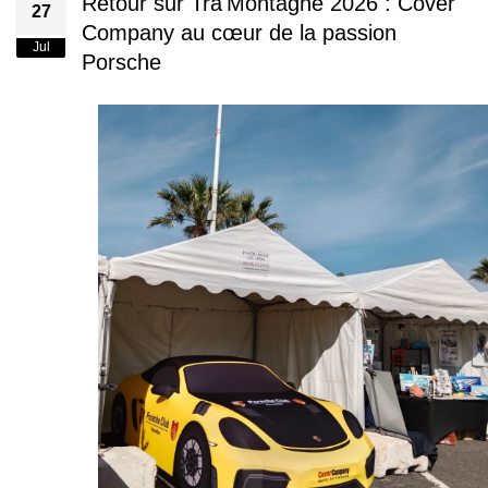
Retour sur Tra'Montagne 2026 : Cover
27
Company au cœur de la passion
Jul
Porsche