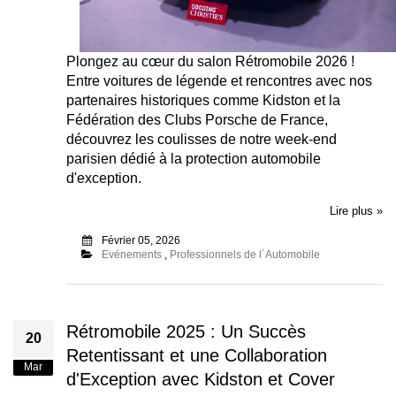
Plongez au cœur du salon Rétromobile 2026 !
Entre voitures de légende et rencontres avec nos
partenaires historiques comme Kidston et la
Fédération des Clubs Porsche de France,
découvrez les coulisses de notre week-end
parisien dédié à la protection automobile
d'exception.
Lire plus »
Février 05, 2026
Evénements
,
Professionnels de l´Automobile
Rétromobile 2025 : Un Succès
20
Retentissant et une Collaboration
Mar
d'Exception avec Kidston et Cover