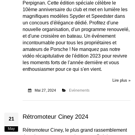
Perpignan. Cette édition spéciale célèbre le
10ème anniversaire du club et met en lumière les
magnifiques modèles Spyder et Speedster dans
un concours d'élégance dédié. Profitez d'une
nouvelle organisation, d'un programme renouvelé,
et d'une croisière en bateau. Un événement
incontournable pour tous les propriétaires et
amateurs de Porsche ! Ne manquez pas notre
vidéo récapitulative de l'édition 2023 pour revivre
les moments forts de l'année dernière et vous
enthousiasmer pour ce qui s'en vient.
Lire plus »
Mai 27, 2024
Evénements
Rétromoteur Ciney 2024
21
May
Rétromoteur Ciney, le plus grand rassemblement