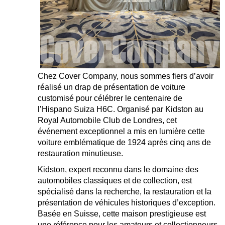
Chez Cover Company, nous sommes fiers d’avoir
réalisé un drap de présentation de voiture
customisé pour célébrer le centenaire de
l’Hispano Suiza H6C. Organisé par Kidston au
Royal Automobile Club de Londres, cet
événement exceptionnel a mis en lumière cette
voiture emblématique de 1924 après cinq ans de
restauration minutieuse.
Kidston, expert reconnu dans le domaine des
automobiles classiques et de collection, est
spécialisé dans la recherche, la restauration et la
présentation de véhicules historiques d’exception.
Basée en Suisse, cette maison prestigieuse est
une référence pour les amateurs et collectionneurs