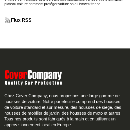
plateau voiture
comment protéger voiture soleil
bmwm france
Flux RSS
Chez Cover Company, nous proposons une large gamme de
housses de voiture. Notre portefeuille comprend des housses
de voiture standard et sur mesure, des housses de siège, des
housses de mobilier de jardin, des housses de moto et autres.
Tous nos produits sont fabriqués à la main et en utilisant un
approvisionnement local en Europe.