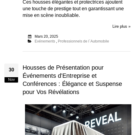
Ces housses élégantes et protectrices ajoutent
une touche de prestige tout en garantissant une
mise en scène inoubliable.
Lire plus »
Mars 20, 2025
Evénements
,
Professionnels de l´Automobile
Housses de Présentation pour
30
Événements d'Entreprise et
Nov
Conférences : Élégance et Suspense
pour Vos Révélations