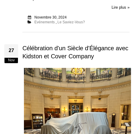
Lire plus »
Novembre 30, 2024
Evénements
,
Le Saviez-Vous?
Célébration d'un Siècle d'Élégance avec
27
Kidston et Cover Company
Nov