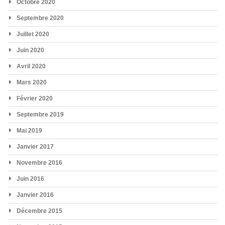
Octobre 2020
Septembre 2020
Juillet 2020
Juin 2020
Avril 2020
Mars 2020
Février 2020
Septembre 2019
Mai 2019
Janvier 2017
Novembre 2016
Juin 2016
Janvier 2016
Décembre 2015