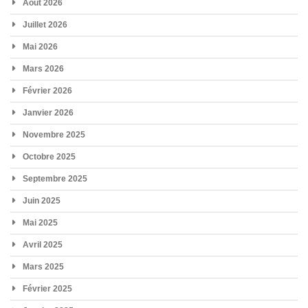
Août 2026
Juillet 2026
Mai 2026
Mars 2026
Février 2026
Janvier 2026
Novembre 2025
Octobre 2025
Septembre 2025
Juin 2025
Mai 2025
Avril 2025
Mars 2025
Février 2025