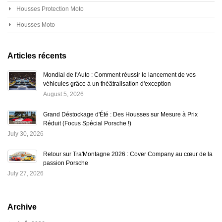
Housses Protection Moto
Housses Moto
Articles récents
Mondial de l'Auto : Comment réussir le lancement de vos
véhicules grâce à un théâtralisation d'exception
August 5, 2026
Grand Déstockage d'Été : Des Housses sur Mesure à Prix
Réduit (Focus Spécial Porsche !)
July 30, 2026
Retour sur Tra'Montagne 2026 : Cover Company au cœur de la
passion Porsche
July 27, 2026
Archive