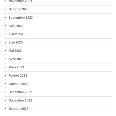
Novembre 2023
Octobre 2023
Septembre 2023
Août 2023
Juillet 2023
Juin 2023
Mai 2023
Avril 2023
Mars 2023
Février 2023
Janvier 2023
Décembre 2022
Novembre 2022
Octobre 2022