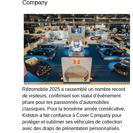
Company
Rétromobile 2025 a rassemblé un nombre record
de visiteurs, confirmant son statut d’événement
phare pour les passionnés d’automobiles
classiques. Pour la troisième année consécutive,
Kidston a fait confiance à Cover Company pour
protéger et sublimer ses véhicules de collection
avec des draps de présentation personnalisés.