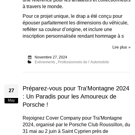
à travers le monde.
Pour ce projet unique, le drap a été conçu pour
épouser parfaitement les dimensions du véhicule,
refléter sa couleur d’origine, et inclure une
inscription personnalisée rendant hommage à s
Lire plus »
Novembre 27, 2024
Evénements
,
Professionnels de l´Automobile
Préparez-vous pour Tra'Montagne 2024
27
: Un Paradis pour les Amoureux de
May
Porsche !
Rejoignez Cover Company pour Tra'Montagne
2024, organisé par le Porsche Club Roussillon, du
31 mai au 2 juin à Saint Cyprien près de