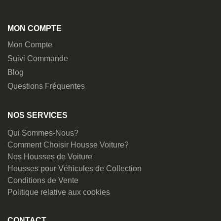
MON COMPTE
Mon Compte
Suivi Commande
Blog
Questions Fréquentes
NOS SERVICES
Qui Sommes-Nous?
Comment Choisir Housse Voiture?
Nos Housses de Voiture
Housses pour Véhicules de Collection
Conditions de Vente
Politique relative aux cookies
CONTACT