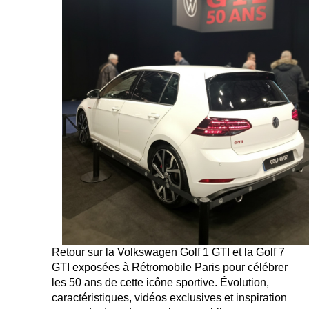
Retour sur la Volkswagen Golf 1 GTI et la Golf 7
GTI exposées à Rétromobile Paris pour célébrer
les 50 ans de cette icône sportive. Évolution,
caractéristiques, vidéos exclusives et inspiration