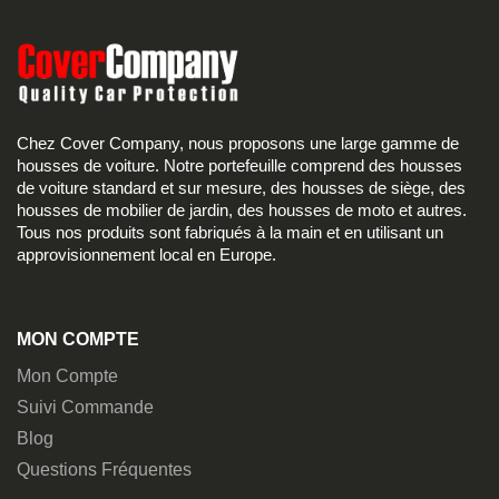
Chez Cover Company, nous proposons une large gamme de
housses de voiture. Notre portefeuille comprend des housses
de voiture standard et sur mesure, des housses de siège, des
housses de mobilier de jardin, des housses de moto et autres.
Tous nos produits sont fabriqués à la main et en utilisant un
approvisionnement local en Europe.
MON COMPTE
Mon Compte
Suivi Commande
Blog
Questions Fréquentes