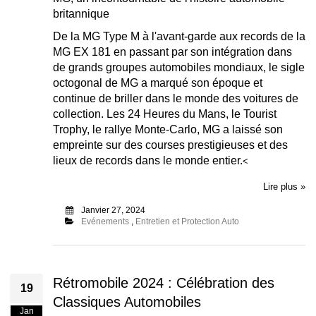
britannique
De la MG Type M à l'avant-garde aux records de la
MG EX 181 en passant par son intégration dans
de grands groupes automobiles mondiaux, le sigle
octogonal de MG a marqué son époque et
continue de briller dans le monde des voitures de
collection. Les 24 Heures du Mans, le Tourist
Trophy, le rallye Monte-Carlo, MG a laissé son
empreinte sur des courses prestigieuses et des
lieux de records dans le monde entier.
<
Lire plus »
Janvier 27, 2024
Evénements
,
Entretien et Protection Auto
Rétromobile 2024 : Célébration des
19
Classiques Automobiles
Jan