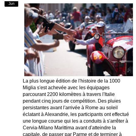
Jun
La plus longue édition de l'histoire de la 1000
Miglia s'est achevée avec les équipages
parcourant 2200 kilomètres à travers l'Italie
pendant cinq jours de compétition. Des pluies
persistantes avant l'arrivée à Rome au soleil
éclatant à Alexandrie, les participants ont effectué
une longue course qui les a conduits à s'arrêter à
Cervia-Milano Marittima avant d'atteindre la
capitale, de passer par Parme et de terminer à