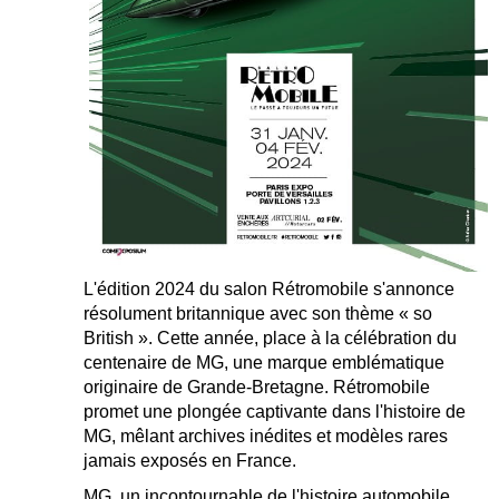
L'édition 2024 du salon Rétromobile s'annonce
résolument britannique avec son thème « so
British ». Cette année, place à la célébration du
centenaire de MG, une marque emblématique
originaire de Grande-Bretagne. Rétromobile
promet une plongée captivante dans l'histoire de
MG, mêlant archives inédites et modèles rares
jamais exposés en France.
MG, un incontournable de l'histoire automobile