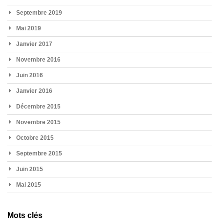
Septembre 2019
Mai 2019
Janvier 2017
Novembre 2016
Juin 2016
Janvier 2016
Décembre 2015
Novembre 2015
Octobre 2015
Septembre 2015
Juin 2015
Mai 2015
Mots clés