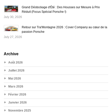
Grand Déstockage d'Été : Des Housses sur Mesure à Prix
Réduit (Focus Spécial Porsche !)
July 30, 2026
Retour sur Tra'Montagne 2026 : Cover Company au cœur de la
passion Porsche
July 27, 2026
Archive
Août 2026
Juillet 2026
Mai 2026
Mars 2026
Février 2026
Janvier 2026
Novembre 2025