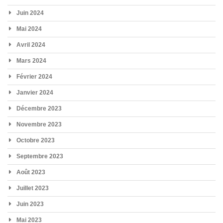
Juin 2024
Mai 2024
Avril 2024
Mars 2024
Février 2024
Janvier 2024
Décembre 2023
Novembre 2023
Octobre 2023
Septembre 2023
Août 2023
Juillet 2023
Juin 2023
Mai 2023