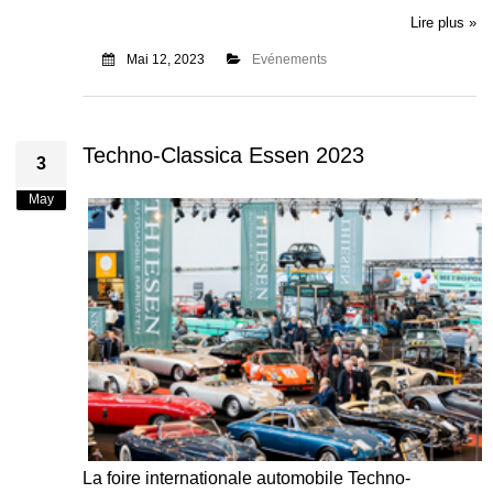
Lire plus »
Mai 12, 2023
Evénements
Techno-Classica Essen 2023
3
May
La foire internationale automobile Techno-