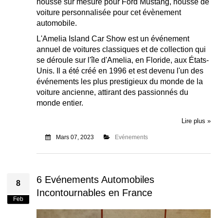
housse sur mesure pour Ford Mustang, housse de
voiture personnalisée pour cet évènement
automobile.
L'Amelia Island Car Show est un événement
annuel de voitures classiques et de collection qui
se déroule sur l'île d'Amelia, en Floride, aux États-
Unis. Il a été créé en 1996 et est devenu l'un des
événements les plus prestigieux du monde de la
voiture ancienne, attirant des passionnés du
monde entier.
Lire plus »
Mars 07, 2023
Evénements
6 Evénements Automobiles
8
Incontournables en France
Feb