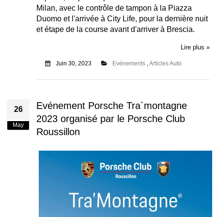
Milan, avec le contrôle de tampon à la Piazza
Duomo et l'arrivée à City Life, pour la dernière nuit
et étape de la course avant d'arriver à Brescia.
Lire plus »
Juin 30, 2023
Evénements
,
Articles Auto
Evénement Porsche Tra´montagne
26
2023 organisé par le Porsche Club
May
Roussillon