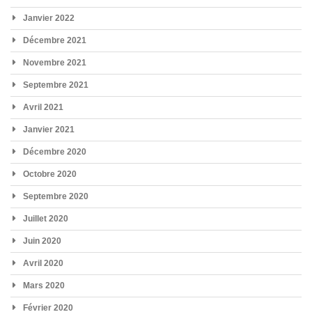
Janvier 2022
Décembre 2021
Novembre 2021
Septembre 2021
Avril 2021
Janvier 2021
Décembre 2020
Octobre 2020
Septembre 2020
Juillet 2020
Juin 2020
Avril 2020
Mars 2020
Février 2020