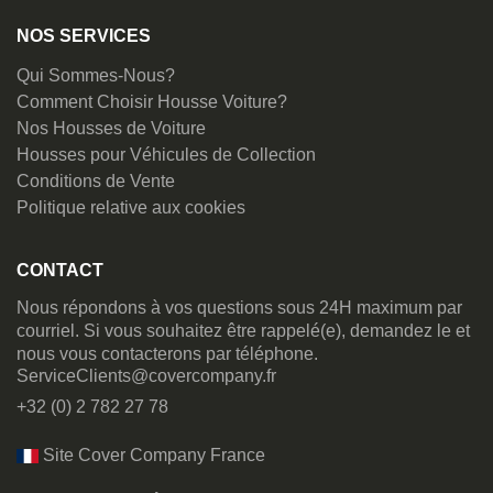
NOS SERVICES
Qui Sommes-Nous?
Comment Choisir Housse Voiture?
Nos Housses de Voiture
Housses pour Véhicules de Collection
Conditions de Vente
Politique relative aux cookies
CONTACT
Nous répondons à vos questions sous 24H maximum par
courriel. Si vous souhaitez être rappelé(e), demandez le et
nous vous contacterons par téléphone.
ServiceClients@covercompany.fr
+32 (0) 2 782 27 78
Site Cover Company France