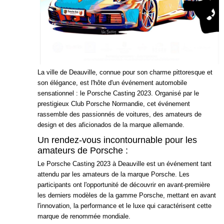
La ville de Deauville, connue pour son charme pittoresque et
son élégance, est l'hôte d'un événement automobile
sensationnel : le Porsche Casting 2023. Organisé par le
prestigieux Club Porsche Normandie, cet événement
rassemble des passionnés de voitures, des amateurs de
design et des aficionados de la marque allemande.
Un rendez-vous incontournable pour les
amateurs de Porsche :
Le Porsche Casting 2023 à Deauville est un événement tant
attendu par les amateurs de la marque Porsche. Les
participants ont l'opportunité de découvrir en avant-première
les derniers modèles de la gamme Porsche, mettant en avant
l'innovation, la performance et le luxe qui caractérisent cette
marque de renommée mondiale.