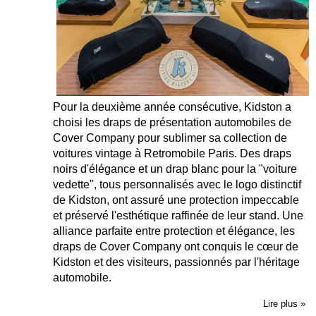
Pour la deuxième année consécutive, Kidston a
choisi les draps de présentation automobiles de
Cover Company pour sublimer sa collection de
voitures vintage à Retromobile Paris. Des draps
noirs d'élégance et un drap blanc pour la "voiture
vedette", tous personnalisés avec le logo distinctif
de Kidston, ont assuré une protection impeccable
et préservé l'esthétique raffinée de leur stand. Une
alliance parfaite entre protection et élégance, les
draps de Cover Company ont conquis le cœur de
Kidston et des visiteurs, passionnés par l'héritage
automobile.
Lire plus »