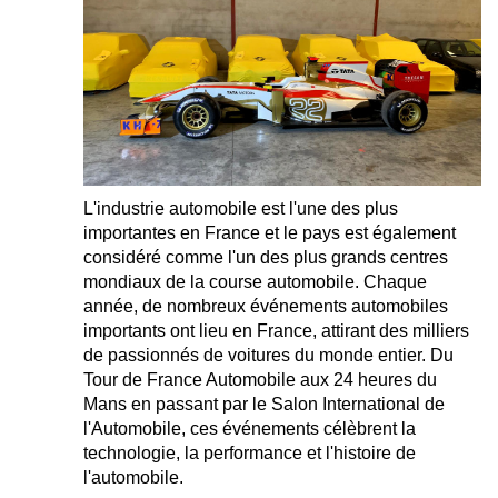
L'industrie automobile est l'une des plus
importantes en France et le pays est également
considéré comme l'un des plus grands centres
mondiaux de la course automobile. Chaque
année, de nombreux événements automobiles
importants ont lieu en France, attirant des milliers
de passionnés de voitures du monde entier. Du
Tour de France Automobile aux 24 heures du
Mans en passant par le Salon International de
l'Automobile, ces événements célèbrent la
technologie, la performance et l'histoire de
l'automobile.