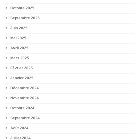
Octobre 2025
Septembre 2025
Juin 2025
Mai 2025
Avril 2025
Mars 2025
Février 2025
Janvier 2025
Décembre 2024
Novembre 2024
Octobre 2024
Septembre 2024
Août 2024
Juillet 2024