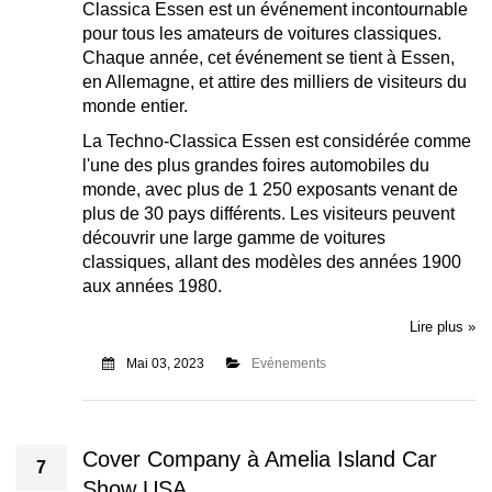
Classica Essen est un événement incontournable
pour tous les amateurs de voitures classiques.
Chaque année, cet événement se tient à Essen,
en Allemagne, et attire des milliers de visiteurs du
monde entier.
La Techno-Classica Essen est considérée comme
l'une des plus grandes foires automobiles du
monde, avec plus de 1 250 exposants venant de
plus de 30 pays différents. Les visiteurs peuvent
découvrir une large gamme de voitures
classiques, allant des modèles des années 1900
aux années 1980.
Lire plus »
Mai 03, 2023
Evénements
Cover Company à Amelia Island Car
7
Show USA