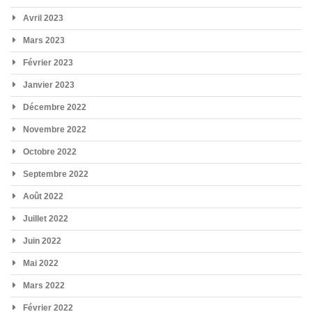
Avril 2023
Mars 2023
Février 2023
Janvier 2023
Décembre 2022
Novembre 2022
Octobre 2022
Septembre 2022
Août 2022
Juillet 2022
Juin 2022
Mai 2022
Mars 2022
Février 2022