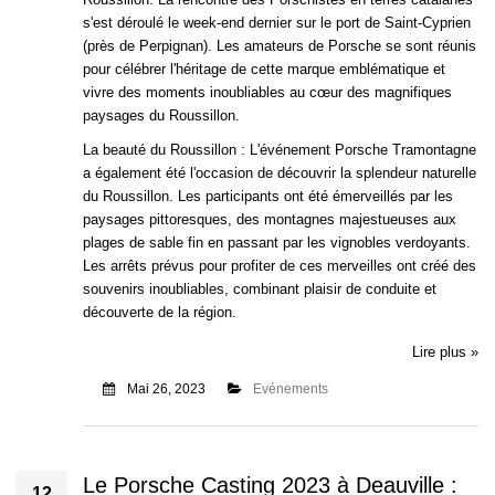
s'est déroulé le week-end dernier sur le port de Saint-Cyprien
(près de Perpignan). Les amateurs de Porsche se sont réunis
pour célébrer l'héritage de cette marque emblématique et
vivre des moments inoubliables au cœur des magnifiques
paysages du Roussillon.
La beauté du Roussillon : L'événement Porsche Tramontagne
a également été l'occasion de découvrir la splendeur naturelle
du Roussillon. Les participants ont été émerveillés par les
paysages pittoresques, des montagnes majestueuses aux
plages de sable fin en passant par les vignobles verdoyants.
Les arrêts prévus pour profiter de ces merveilles ont créé des
souvenirs inoubliables, combinant plaisir de conduite et
découverte de la région.
Lire plus »
Mai 26, 2023
Evénements
Le Porsche Casting 2023 à Deauville :
12