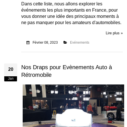
Dans cette liste, nous allons explorer les
événements les plus importants en France, pour
vous donner une idée des principaux moments à
ne pas manquer pour les amateurs d'automobiles.
Lire plus »
Février 08, 2023
Evénements
Nos Draps pour Evènements Auto à
20
Rétromobile
Jan