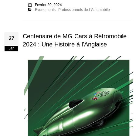
Février 20, 2024
Evénements
,
Professionnels de l´Automobile
Centenaire de MG Cars à Rétromobile
27
2024 : Une Histoire à l'Anglaise
Jan