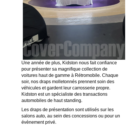
Une année de plus, Kidston nous fait confiance
pour présenter sa magnifique collection de
voitures haut de gamme à Rétromobile.
Chaque
soir, nos draps molletonnés prennent soin des
véhicules et gardent leur carrosserie propre.
Kidston est un spécialiste des transactions
automobiles de haut standing.
Les draps de présentation sont utilisés sur les
salons auto, au sein des concessions ou pour un
évènement privé.