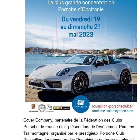
Cover Company, partenaire de la Fédération des Clubs
Porsche de France était présent lors de l'événement Porsche
Tra´montagne, organisé par le prestigieux Porsche Club
Roussillon. La rencontre des Porschistes en terres catalanes