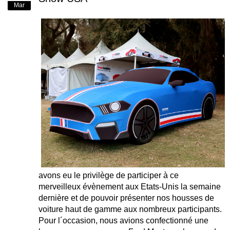
Mar
avons eu le privilège de participer à ce
merveilleux évènement aux Etats-Unis la semaine
dernière et de pouvoir présenter nos housses de
voiture haut de gamme aux nombreux participants.
Pour l´occasion, nous avions confectionné une