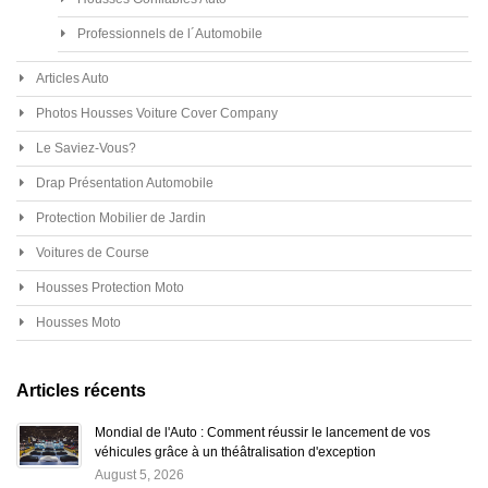
Professionnels de l´Automobile
Articles Auto
Photos Housses Voiture Cover Company
Le Saviez-Vous?
Drap Présentation Automobile
Protection Mobilier de Jardin
Voitures de Course
Housses Protection Moto
Housses Moto
Articles récents
Mondial de l'Auto : Comment réussir le lancement de vos
véhicules grâce à un théâtralisation d'exception
August 5, 2026