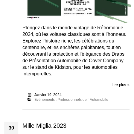
Plongez dans le monde vintage de Rétromobile
2024, où les voitures classiques sont à l'honneur.
Explorez l'histoire riche, les célébrations du
centenaire, et les enchères palpitantes, tout en
découvrant la protection et l'élégance des Draps
de Présentation Automobile de Cover Company
sur le stand de Kidston, pour les automobiles
intemporelles.
Lire plus »
Janvier 19, 2024
Evénements
,
Professionnels de l´Automobile
Mille Miglia 2023
30