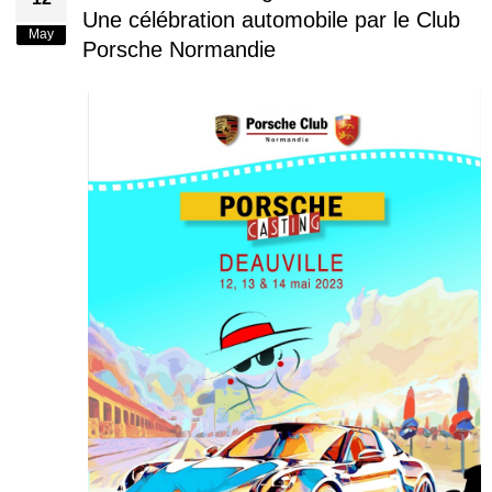
Une célébration automobile par le Club
May
Porsche Normandie