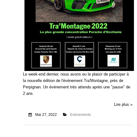
Le week-end dernier, nous avons eu le plaisir de participer à
la nouvelle édition de l'événement Tra'Montagne, près de
Perpignan. Un événement très attendu après une "pause" de
2 ans.
Lire plus »
Mai 27, 2022
Evénements