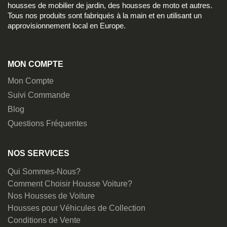
housses de mobilier de jardin, des housses de moto et autres.
Tous nos produits sont fabriqués à la main et en utilisant un
approvisionnement local en Europe.
MON COMPTE
Mon Compte
Suivi Commande
Blog
Questions Fréquentes
NOS SERVICES
Qui Sommes-Nous?
Comment Choisir Housse Voiture?
Nos Housses de Voiture
Housses pour Véhicules de Collection
Conditions de Vente