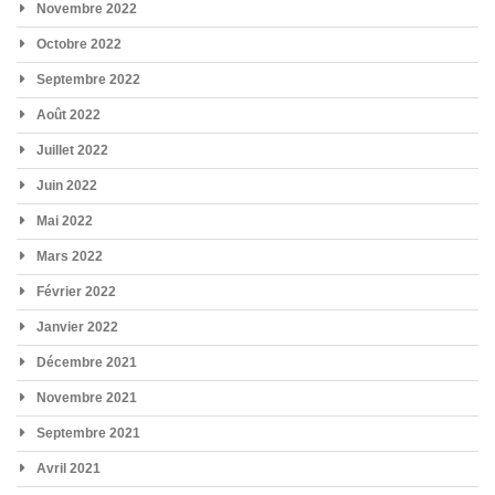
Novembre 2022
Octobre 2022
Septembre 2022
Août 2022
Juillet 2022
Juin 2022
Mai 2022
Mars 2022
Février 2022
Janvier 2022
Décembre 2021
Novembre 2021
Septembre 2021
Avril 2021