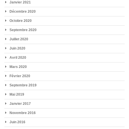
Janvier 2021
Décembre 2020
Octobre 2020
Septembre 2020
Juillet 2020
Juin 2020
Avril 2020
Mars 2020
Février 2020
Septembre 2019
Mai 2019
Janvier 2017
Novembre 2016
Juin 2016