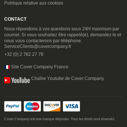
Politique relative aux cookies
CONTACT
Nous répondons à vos questions sous 24H maximum par
courriel. Si vous souhaitez être rappelé(e), demandez le et
nous vous contacterons par téléphone.
ServiceClients@covercompany.fr
+32 (0) 2 782 27 78
Site Cover Company France
Chaîne Youtube de Cover Company
Cover Company est une marque déposée. Tous les droits sont réservés.