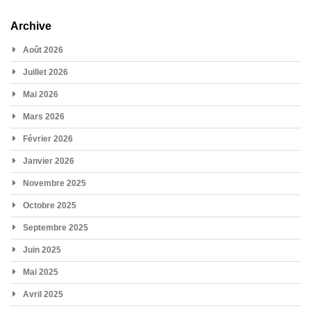
Archive
Août 2026
Juillet 2026
Mai 2026
Mars 2026
Février 2026
Janvier 2026
Novembre 2025
Octobre 2025
Septembre 2025
Juin 2025
Mai 2025
Avril 2025