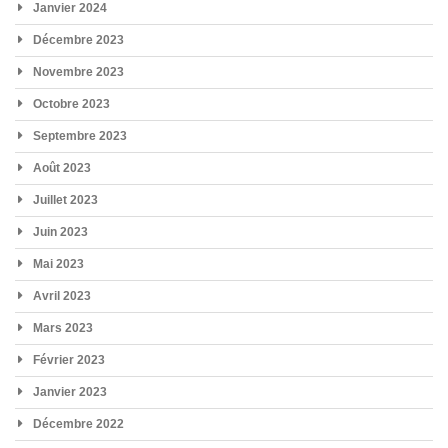
Janvier 2024
Décembre 2023
Novembre 2023
Octobre 2023
Septembre 2023
Août 2023
Juillet 2023
Juin 2023
Mai 2023
Avril 2023
Mars 2023
Février 2023
Janvier 2023
Décembre 2022