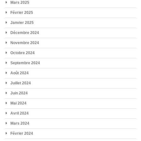
Mars 2025
Février 2025
Janvier 2025
Décembre 2024
Novembre 2024
Octobre 2024
Septembre 2024
Août 2024
Juillet 2024
Juin 2024
Mai 2024
Avril 2024
Mars 2024
Février 2024