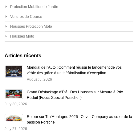
Protection Mobilier de Jardin
Voitures de Course
Housses Protection Moto
Housses Moto
Articles récents
Mondial de l'Auto : Comment réussir le lancement de vos
véhicules grâce à un théâtralisation d'exception
August 5, 2026
Grand Déstockage d'Été : Des Housses sur Mesure à Prix
Réduit (Focus Spécial Porsche !)
July 30, 2026
Retour sur Tra'Montagne 2026 : Cover Company au cœur de la
passion Porsche
July 27, 2026