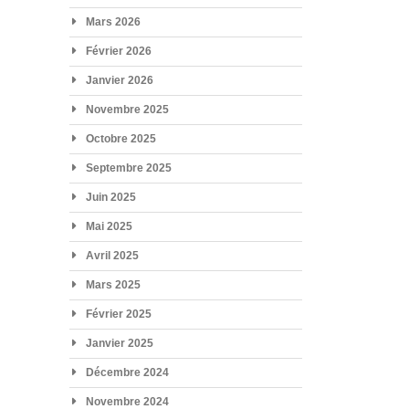
Mars 2026
Février 2026
Janvier 2026
Novembre 2025
Octobre 2025
Septembre 2025
Juin 2025
Mai 2025
Avril 2025
Mars 2025
Février 2025
Janvier 2025
Décembre 2024
Novembre 2024