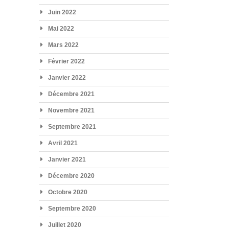
Juin 2022
Mai 2022
Mars 2022
Février 2022
Janvier 2022
Décembre 2021
Novembre 2021
Septembre 2021
Avril 2021
Janvier 2021
Décembre 2020
Octobre 2020
Septembre 2020
Juillet 2020