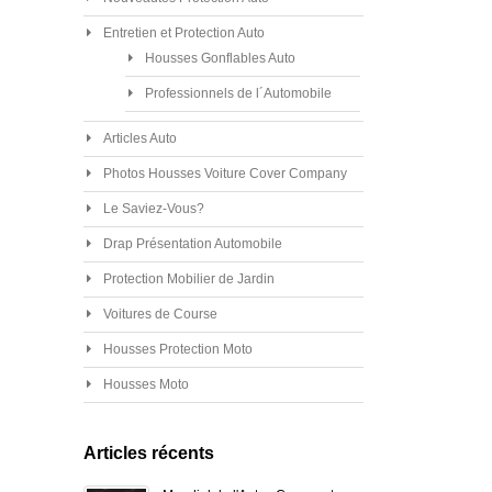
Entretien et Protection Auto
Housses Gonflables Auto
Professionnels de l´Automobile
Articles Auto
Photos Housses Voiture Cover Company
Le Saviez-Vous?
Drap Présentation Automobile
Protection Mobilier de Jardin
Voitures de Course
Housses Protection Moto
Housses Moto
Articles récents