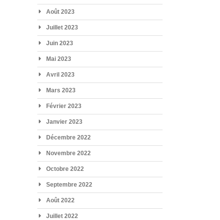
Août 2023
Juillet 2023
Juin 2023
Mai 2023
Avril 2023
Mars 2023
Février 2023
Janvier 2023
Décembre 2022
Novembre 2022
Octobre 2022
Septembre 2022
Août 2022
Juillet 2022