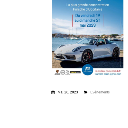
Mai 26, 2023
Evénements