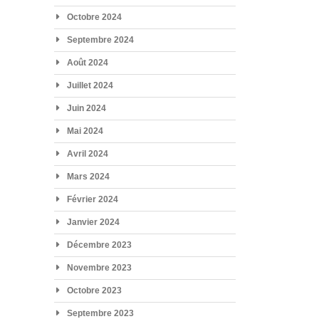
Octobre 2024
Septembre 2024
Août 2024
Juillet 2024
Juin 2024
Mai 2024
Avril 2024
Mars 2024
Février 2024
Janvier 2024
Décembre 2023
Novembre 2023
Octobre 2023
Septembre 2023