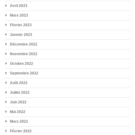
Avril 2023
Mars 2023
Février 2023
Janvier 2023
Décembre 2022
Novembre 2022
Octobre 2022
Septembre 2022
Août 2022
Juillet 2022
Juin 2022
Mai 2022
Mars 2022
Février 2022