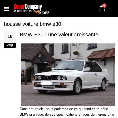
articles
0
Cart
housse voiture bmw e30
BMW E30 : une valeur croissante
16
Aug
Dans cet article, nous parlerons de ce qui rend cette série
BMW si unique, de ses spécifications et vous donnerons cinq