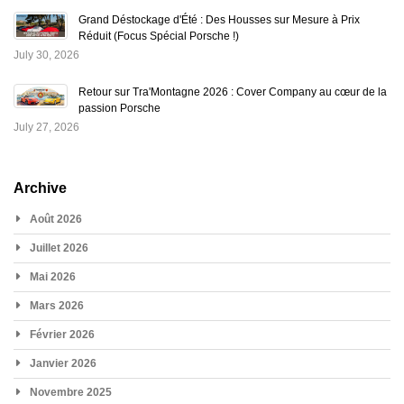
Grand Déstockage d'Été : Des Housses sur Mesure à Prix
Réduit (Focus Spécial Porsche !)
July 30, 2026
Retour sur Tra'Montagne 2026 : Cover Company au cœur de la
passion Porsche
July 27, 2026
Archive
Août 2026
Juillet 2026
Mai 2026
Mars 2026
Février 2026
Janvier 2026
Novembre 2025