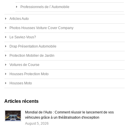
Professionnels de l´Automobile
Articles Auto
Photos Housses Voiture Cover Company
Le Saviez-Vous?
Drap Présentation Automobile
Protection Mobilier de Jardin
Voitures de Course
Housses Protection Moto
Housses Moto
Articles récents
Mondial de l'Auto : Comment réussir le lancement de vos
véhicules grâce à un théâtralisation d'exception
August 5, 2026