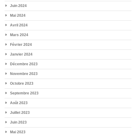
Juin 2024
Mai 2024
Avril 2024
Mars 2024
Février 2024
Janvier 2024
Décembre 2023
Novembre 2023
Octobre 2023
Septembre 2023
Août 2023
Juillet 2023
Juin 2023
Mai 2023