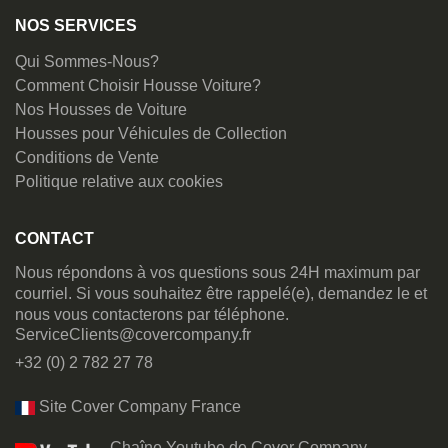
NOS SERVICES
Qui Sommes-Nous?
Comment Choisir Housse Voiture?
Nos Housses de Voiture
Housses pour Véhicules de Collection
Conditions de Vente
Politique relative aux cookies
CONTACT
Nous répondons à vos questions sous 24H maximum par
courriel. Si vous souhaitez être rappelé(e), demandez le et
nous vous contacterons par téléphone.
ServiceClients@covercompany.fr
+32 (0) 2 782 27 78
Site Cover Company France
Chaîne Youtube de Cover Company