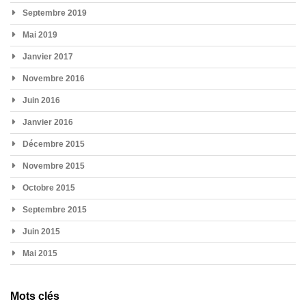
Septembre 2019
Mai 2019
Janvier 2017
Novembre 2016
Juin 2016
Janvier 2016
Décembre 2015
Novembre 2015
Octobre 2015
Septembre 2015
Juin 2015
Mai 2015
Mots clés