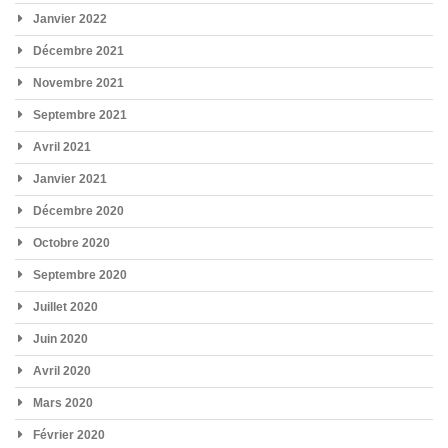
Janvier 2022
Décembre 2021
Novembre 2021
Septembre 2021
Avril 2021
Janvier 2021
Décembre 2020
Octobre 2020
Septembre 2020
Juillet 2020
Juin 2020
Avril 2020
Mars 2020
Février 2020