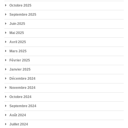
Octobre 2025
Septembre 2025
Juin 2025
Mai 2025
Avril 2025
Mars 2025
Février 2025
Janvier 2025
Décembre 2024
Novembre 2024
Octobre 2024
Septembre 2024
Août 2024
Juillet 2024