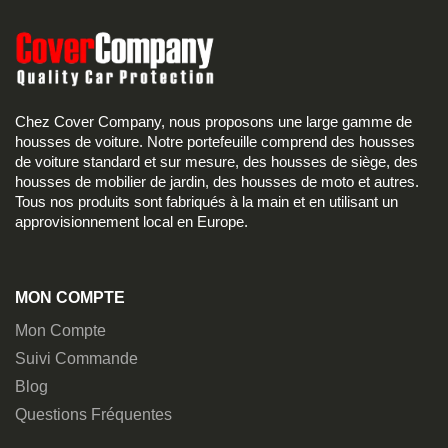
Chez Cover Company, nous proposons une large gamme de
housses de voiture. Notre portefeuille comprend des housses
de voiture standard et sur mesure, des housses de siège, des
housses de mobilier de jardin, des housses de moto et autres.
Tous nos produits sont fabriqués à la main et en utilisant un
approvisionnement local en Europe.
MON COMPTE
Mon Compte
Suivi Commande
Blog
Questions Fréquentes