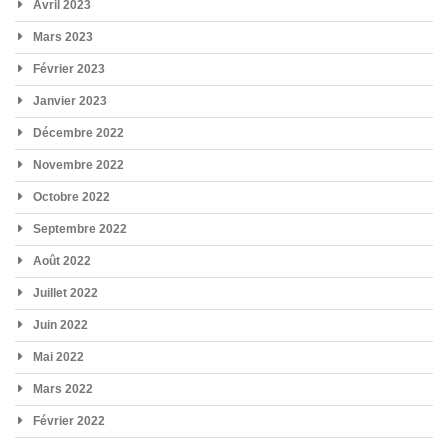
Avril 2023
Mars 2023
Février 2023
Janvier 2023
Décembre 2022
Novembre 2022
Octobre 2022
Septembre 2022
Août 2022
Juillet 2022
Juin 2022
Mai 2022
Mars 2022
Février 2022