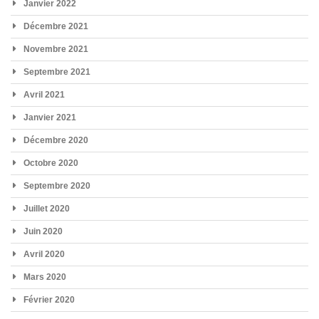
Janvier 2022
Décembre 2021
Novembre 2021
Septembre 2021
Avril 2021
Janvier 2021
Décembre 2020
Octobre 2020
Septembre 2020
Juillet 2020
Juin 2020
Avril 2020
Mars 2020
Février 2020