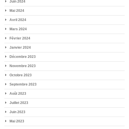
Juin 2024
Mai 2024
Avril 2024
Mars 2024
Février 2024
Janvier 2024
Décembre 2023
Novembre 2023
Octobre 2023
Septembre 2023
Août 2023
Juillet 2023
Juin 2023
Mai 2023