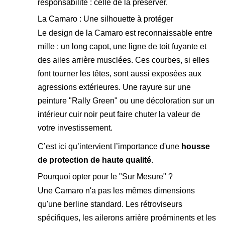
responsabilité : celle de la préserver.
La Camaro : Une silhouette à protéger
Le design de la Camaro est reconnaissable entre
mille : un long capot, une ligne de toit fuyante et
des ailes arrière musclées. Ces courbes, si elles
font tourner les têtes, sont aussi exposées aux
agressions extérieures. Une rayure sur une
peinture "Rally Green" ou une décoloration sur un
intérieur cuir noir peut faire chuter la valeur de
votre investissement.
C’est ici qu’intervient l’importance d'une
housse
de protection de haute qualité
.
Pourquoi opter pour le "Sur Mesure" ?
Une Camaro n'a pas les mêmes dimensions
qu'une berline standard. Les rétroviseurs
spécifiques, les ailerons arrière proéminents et les