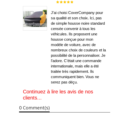
Évaluation :
100%
J’ai choisi CoverCompany pour
sa qualité et son choix. Ici, pas
de simple housse noire standard
censée convenir à tous les
véhicules. Ils proposent une
housse conçue pour mon
modèle de voiture, avec de
nombreux choix de couleurs et la
possibilité de la personnaliser. Je
l’adore. C’était une commande
internationale, mais elle a été
traitée très rapidement. Ils
communiquent bien. Vous ne
serez pas déçu.
Continuez à lire les avis de nos
clients...
0 Comment(s)