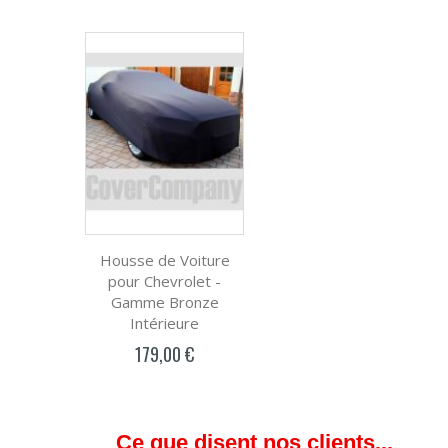
Housse de Voiture
pour Chevrolet -
Gamme Bronze
Intérieure
179,00 €
Ce que disent nos clients...