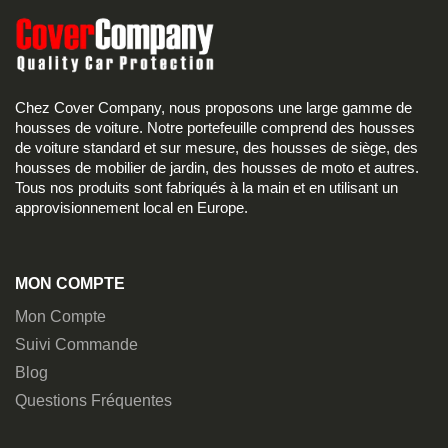
Chez Cover Company, nous proposons une large gamme de
housses de voiture. Notre portefeuille comprend des housses
de voiture standard et sur mesure, des housses de siège, des
housses de mobilier de jardin, des housses de moto et autres.
Tous nos produits sont fabriqués à la main et en utilisant un
approvisionnement local en Europe.
MON COMPTE
Mon Compte
Suivi Commande
Blog
Questions Fréquentes