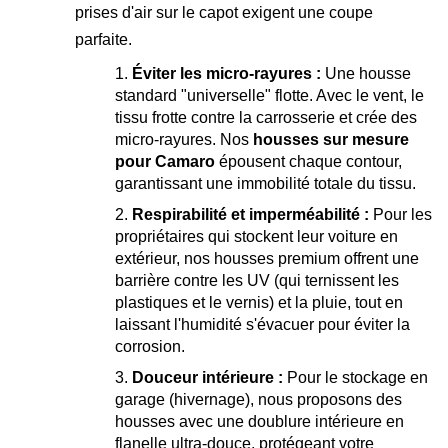
prises d'air sur le capot exigent une coupe
parfaite.
Éviter les micro-rayures :
Une housse
standard "universelle" flotte. Avec le vent, le
tissu frotte contre la carrosserie et crée des
micro-rayures. Nos
housses sur mesure
pour Camaro
épousent chaque contour,
garantissant une immobilité totale du tissu.
Respirabilité et imperméabilité :
Pour les
propriétaires qui stockent leur voiture en
extérieur, nos housses premium offrent une
barrière contre les UV (qui ternissent les
plastiques et le vernis) et la pluie, tout en
laissant l'humidité s'évacuer pour éviter la
corrosion.
Douceur intérieure :
Pour le stockage en
garage (hivernage), nous proposons des
housses avec une doublure intérieure en
flanelle ultra-douce, protégeant votre