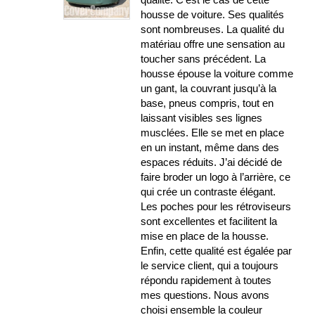
housse de voiture. Ses qualités
sont nombreuses. La qualité du
matériau offre une sensation au
toucher sans précédent. La
housse épouse la voiture comme
un gant, la couvrant jusqu’à la
base, pneus compris, tout en
laissant visibles ses lignes
musclées. Elle se met en place
en un instant, même dans des
espaces réduits. J’ai décidé de
faire broder un logo à l’arrière, ce
qui crée un contraste élégant.
Les poches pour les rétroviseurs
sont excellentes et facilitent la
mise en place de la housse.
Enfin, cette qualité est égalée par
le service client, qui a toujours
répondu rapidement à toutes
mes questions. Nous avons
choisi ensemble la couleur