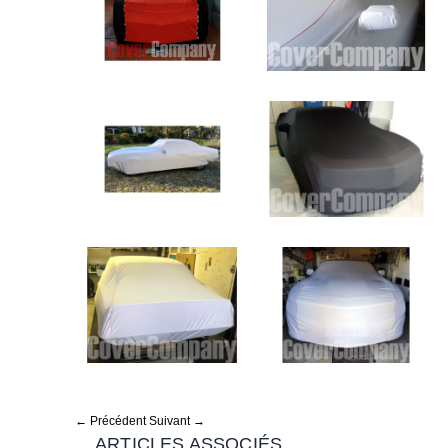
← Précédent
Suivant →
ARTICLES ASSOCIÉS