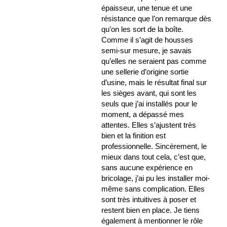
épaisseur, une tenue et une
résistance que l’on remarque dès
qu’on les sort de la boîte.
Comme il s’agit de housses
semi-sur mesure, je savais
qu’elles ne seraient pas comme
une sellerie d’origine sortie
d’usine, mais le résultat final sur
les sièges avant, qui sont les
seuls que j’ai installés pour le
moment, a dépassé mes
attentes. Elles s’ajustent très
bien et la finition est
professionnelle. Sincèrement, le
mieux dans tout cela, c’est que,
sans aucune expérience en
bricolage, j’ai pu les installer moi-
même sans complication. Elles
sont très intuitives à poser et
restent bien en place. Je tiens
également à mentionner le rôle