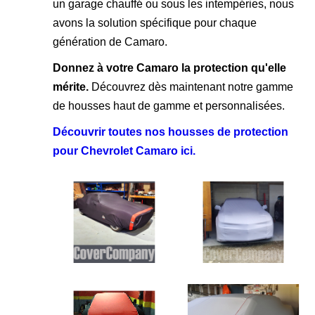
un garage chauffé ou sous les intempéries, nous
avons la solution spécifique pour chaque
génération de Camaro.
Donnez à votre Camaro la protection qu'elle
mérite.
Découvrez dès maintenant notre gamme
de housses haut de gamme et personnalisées.
Découvrir toutes nos housses de protection
pour Chevrolet Camaro ici.