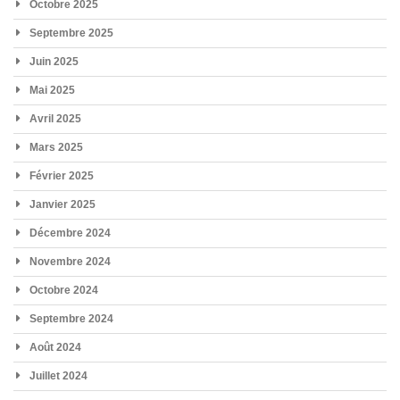
Octobre 2025
Septembre 2025
Juin 2025
Mai 2025
Avril 2025
Mars 2025
Février 2025
Janvier 2025
Décembre 2024
Novembre 2024
Octobre 2024
Septembre 2024
Août 2024
Juillet 2024