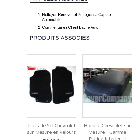
Nettoyer, Rénover et Protéger sa Capote
Automobile
Commentaires Client Bache Auto
PRODUITS ASSOCIÉS
Tapis de Sol Chevrolet
Housse Chevrolet sur
sur Mesure en Velours
Mesure - Gamme
Platine Intérieure