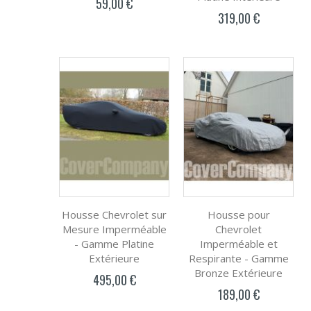
59,00 €
319,00 €
Housse Chevrolet sur
Housse pour
Mesure Imperméable
Chevrolet
- Gamme Platine
Imperméable et
Extérieure
Respirante - Gamme
Bronze Extérieure
495,00 €
189,00 €