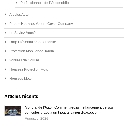
Professionnels de l´Automobile
Articles Auto
Photos Housses Voiture Cover Company
Le Saviez-Vous?
Drap Présentation Automobile
Protection Mobilier de Jardin
Voitures de Course
Housses Protection Moto
Housses Moto
Articles récents
Mondial de l'Auto : Comment réussir le lancement de vos
véhicules grâce à un théâtralisation d'exception
August 5, 2026