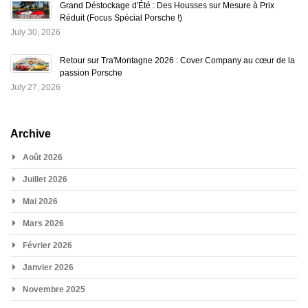
Grand Déstockage d'Été : Des Housses sur Mesure à Prix
Réduit (Focus Spécial Porsche !)
July 30, 2026
Retour sur Tra'Montagne 2026 : Cover Company au cœur de la
passion Porsche
July 27, 2026
Archive
Août 2026
Juillet 2026
Mai 2026
Mars 2026
Février 2026
Janvier 2026
Novembre 2025