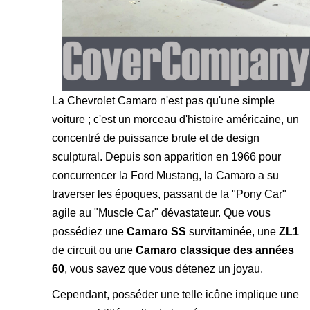
La Chevrolet Camaro n'est pas qu'une simple
voiture ; c'est un morceau d'histoire américaine, un
concentré de puissance brute et de design
sculptural. Depuis son apparition en 1966 pour
concurrencer la Ford Mustang, la Camaro a su
traverser les époques, passant de la "Pony Car"
agile au "Muscle Car" dévastateur. Que vous
possédiez une
Camaro SS
survitaminée, une
ZL1
de circuit ou une
Camaro classique des années
60
, vous savez que vous détenez un joyau.
Cependant, posséder une telle icône implique une