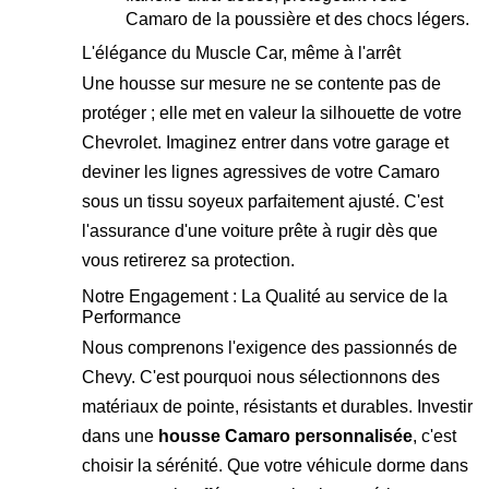
Camaro de la poussière et des chocs légers.
L'élégance du Muscle Car, même à l'arrêt
Une housse sur mesure ne se contente pas de
protéger ; elle met en valeur la silhouette de votre
Chevrolet. Imaginez entrer dans votre garage et
deviner les lignes agressives de votre Camaro
sous un tissu soyeux parfaitement ajusté. C'est
l'assurance d'une voiture prête à rugir dès que
vous retirerez sa protection.
Notre Engagement : La Qualité au service de la
Performance
Nous comprenons l'exigence des passionnés de
Chevy. C'est pourquoi nous sélectionnons des
matériaux de pointe, résistants et durables. Investir
dans une
housse Camaro personnalisée
, c'est
choisir la sérénité. Que votre véhicule dorme dans