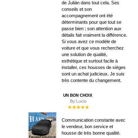
de Julián dans tout cela. Ses
conseils et son
accompagnement ont été
déterminants pour que tout se
passe bien ; son attention aux
détails fait vraiment la différence.
Si vous avez ce modèle de
voiture et que vous recherchez
une solution de qualité,
esthétique et surtout facile à
installer, ces housses de sièges
sont un achat judicieux. Je suis
très contente du changement.
UN BON CHOIX
By:
Lucio
Évaluation :
100%
Communication constante avec
le vendeur, bon service et
housse de très bonne qualité.