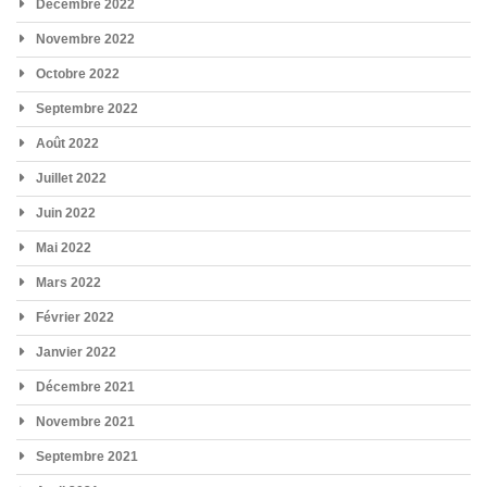
Décembre 2022
Novembre 2022
Octobre 2022
Septembre 2022
Août 2022
Juillet 2022
Juin 2022
Mai 2022
Mars 2022
Février 2022
Janvier 2022
Décembre 2021
Novembre 2021
Septembre 2021