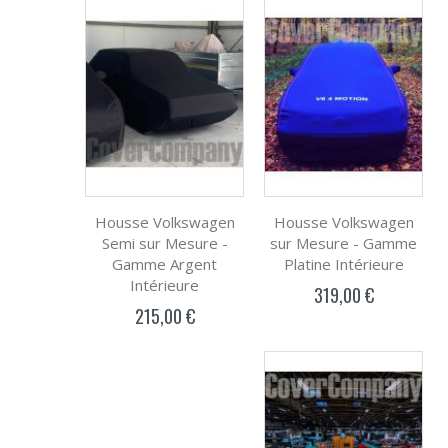
Housse Volkswagen
Housse Volkswagen
Semi sur Mesure -
sur Mesure - Gamme
Gamme Argent
Platine Intérieure
Intérieure
319,00 €
215,00 €