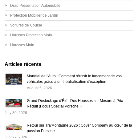
Drap Présentation Automobile
Protection Mobilier de Jardin
Voitures de Course
Housses Protection Moto
Housses Moto
Articles récents
Mondial de l'Auto : Comment réussir le lancement de vos
véhicules grâce à un théâtralisation d'exception
August 5, 2026
Grand Déstockage d'Été : Des Housses sur Mesure à Prix
Réduit (Focus Spécial Porsche !)
July 30, 2026
Retour sur Tra'Montagne 2026 : Cover Company au cœur de la
passion Porsche
July 27, 2026