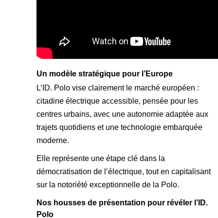
Un modèle stratégique pour l’Europe
L’ID. Polo vise clairement le marché européen :
citadine électrique accessible, pensée pour les
centres urbains, avec une autonomie adaptée aux
trajets quotidiens et une technologie embarquée
moderne.
Elle représente une étape clé dans la
démocratisation de l’électrique, tout en capitalisant
sur la notoriété exceptionnelle de la Polo.
Nos housses de présentation pour révéler l’ID.
Polo