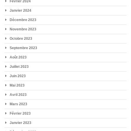
Février 2024
Janvier 2024
Décembre 2023
Novembre 2023
Octobre 2023
Septembre 2023
Août 2023
Juillet 2023
Juin 2023
Mai 2023
Avril 2023
Mars 2023
Février 2023
Janvier 2023