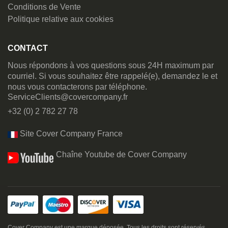
Conditions de Vente
Politique relative aux cookies
CONTACT
Nous répondons à vos questions sous 24H maximum par
courriel. Si vous souhaitez être rappelé(e), demandez le et
nous vous contacterons par téléphone.
ServiceClients@covercompany.fr
+32 (0) 2 782 27 78
Site Cover Company France
Chaîne Youtube de Cover Company
Cover Company est une marque déposée. Tous les droits sont réservés.