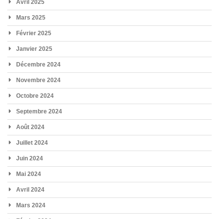
Avril 2025
Mars 2025
Février 2025
Janvier 2025
Décembre 2024
Novembre 2024
Octobre 2024
Septembre 2024
Août 2024
Juillet 2024
Juin 2024
Mai 2024
Avril 2024
Mars 2024