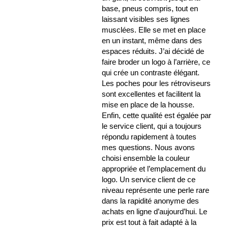
base, pneus compris, tout en
laissant visibles ses lignes
musclées. Elle se met en place
en un instant, même dans des
espaces réduits. J’ai décidé de
faire broder un logo à l’arrière, ce
qui crée un contraste élégant.
Les poches pour les rétroviseurs
sont excellentes et facilitent la
mise en place de la housse.
Enfin, cette qualité est égalée par
le service client, qui a toujours
répondu rapidement à toutes
mes questions. Nous avons
choisi ensemble la couleur
appropriée et l’emplacement du
logo. Un service client de ce
niveau représente une perle rare
dans la rapidité anonyme des
achats en ligne d’aujourd’hui. Le
prix est tout à fait adapté à la