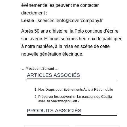
événementielles peuvent me contacter
directement :
Leslie -
serviceclients@covercompany.fr
Après 50 ans d’histoire, la Polo continue d’écrire
son avenir. Et nous sommes heureux de participer,
à notre manière, à la mise en scène de cette
nouvelle génération électrique.
← Précédent
Suivant →
ARTICLES ASSOCIÉS
Nos Draps pour Evènements Auto à Rétromobile
Préserver les souvenirs : Le parcours de Cécilia
avec sa Volkswagen Golf 2
PRODUITS ASSOCIÉS