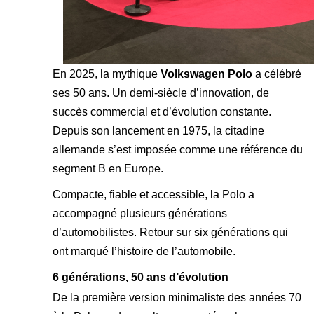
En 2025, la mythique
Volkswagen Polo
a célébré
ses 50 ans. Un demi-siècle d’innovation, de
succès commercial et d’évolution constante.
Depuis son lancement en 1975, la citadine
allemande s’est imposée comme une référence du
segment B en Europe.
Compacte, fiable et accessible, la Polo a
accompagné plusieurs générations
d’automobilistes. Retour sur six générations qui
ont marqué l’histoire de l’automobile.
6 générations, 50 ans d’évolution
De la première version minimaliste des années 70