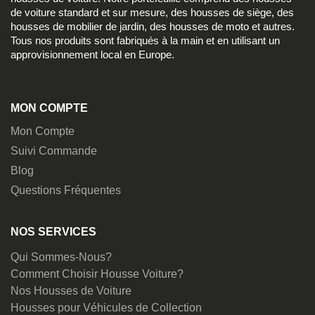
de voiture standard et sur mesure, des housses de siège, des
housses de mobilier de jardin, des housses de moto et autres.
Tous nos produits sont fabriqués à la main et en utilisant un
approvisionnement local en Europe.
MON COMPTE
Mon Compte
Suivi Commande
Blog
Questions Fréquentes
NOS SERVICES
Qui Sommes-Nous?
Comment Choisir Housse Voiture?
Nos Housses de Voiture
Housses pour Véhicules de Collection