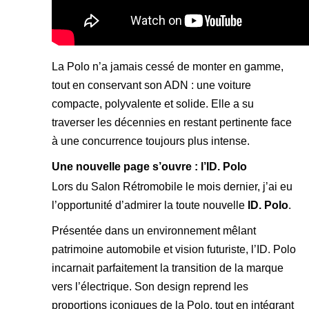
La Polo n’a jamais cessé de monter en gamme,
tout en conservant son ADN : une voiture
compacte, polyvalente et solide. Elle a su
traverser les décennies en restant pertinente face
à une concurrence toujours plus intense.
Une nouvelle page s’ouvre : l’ID. Polo
Lors du Salon Rétromobile le mois dernier, j’ai eu
l’opportunité d’admirer la toute nouvelle
ID. Polo
.
Présentée dans un environnement mêlant
patrimoine automobile et vision futuriste, l’ID. Polo
incarnait parfaitement la transition de la marque
vers l’électrique. Son design reprend les
proportions iconiques de la Polo, tout en intégrant