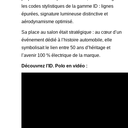
les codes stylistiques de la gamme ID : lignes
épurées, signature lumineuse distinctive et
aérodynamisme optimisé.
Sa place au salon était stratégique : au cœur d’un
événement dédié à l’histoire automobile, elle
symbolisait le lien entre 50 ans d’héritage et
l’avenir 100 % électrique de la marque.
Découvrez l’ID. Polo en vidéo :