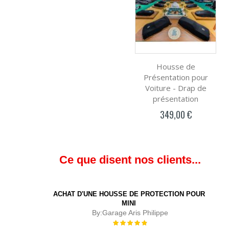
Housse de
Présentation pour
Voiture - Drap de
présentation
349,00 €
Ce que disent nos clients...
ACHAT D'UNE HOUSSE DE PROTECTION POUR
MINI
By:
Garage Aris Philippe
Évaluation :
100%