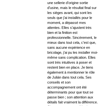
une sellerie d’origine sortie
d’usine, mais le résultat final sur
les sièges avant, qui sont les
seuls que j’ai installés pour le
moment, a dépassé mes
attentes. Elles s’ajustent très
bien et la finition est
professionnelle. Sincèrement, le
mieux dans tout cela, c’est que,
sans aucune expérience en
bricolage, j’ai pu les installer moi-
même sans complication. Elles
sont très intuitives à poser et
restent bien en place. Je tiens
également à mentionner le rôle
de Julián dans tout cela. Ses
conseils et son
accompagnement ont été
déterminants pour que tout se
passe bien ; son attention aux
détails fait vraiment la différence.