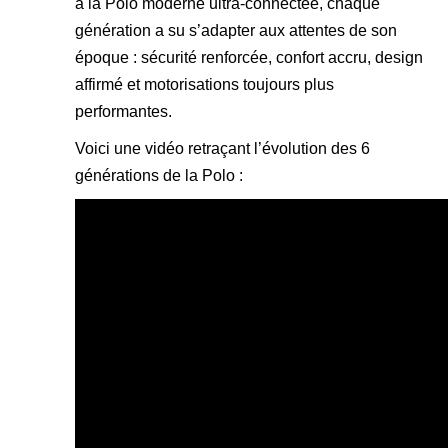
à la Polo moderne ultra-connectée, chaque
génération a su s’adapter aux attentes de son
époque : sécurité renforcée, confort accru, design
affirmé et motorisations toujours plus
performantes.
Voici une vidéo retraçant l’évolution des 6
générations de la Polo :