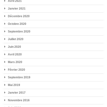
Avril 2021
Janvier 2021
Décembre 2020
Octobre 2020
Septembre 2020
Juillet 2020
Juin 2020
Avril 2020
Mars 2020
Février 2020
Septembre 2019
Mai 2019
Janvier 2017
Novembre 2016