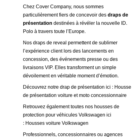
Chez Cover Company, nous sommes
particulièrement fiers de concevoir des
draps de
présentation
destinées à révéler la nouvelle ID.
Polo à travers toute l’Europe.
Nos draps de reveal permettent de sublimer
l’expérience client lors des lancements en
concession, des événements presse ou des
livraisons VIP. Elles transforment un simple
dévoilement en véritable moment d’émotion.
Découvrez notre drap de présentation ici :
Housse
de présentation voiture et moto concessionnaire
Retrouvez également toutes nos housses de
protection pour véhicules Volkswagen ici
:
Housses voiture Volkswagen
Professionnels, concessionnaires ou agences