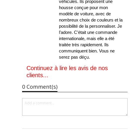
véhicules. Ils proposent une
housse conçue pour mon
modèle de voiture, avec de
nombreux choix de couleurs et la
possibilité de la personnaliser. Je
l’adore. C’était une commande
internationale, mais elle a été
traitée très rapidement. Ils
communiquent bien. Vous ne
serez pas déçu.
Continuez à lire les avis de nos
clients...
0 Comment(s)