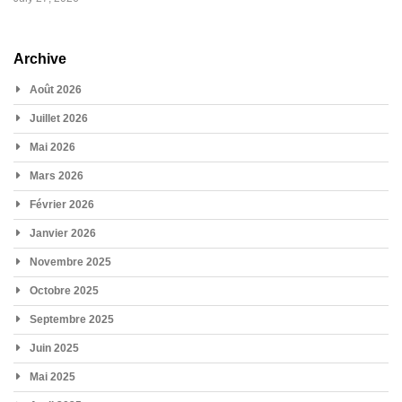
Archive
Août 2026
Juillet 2026
Mai 2026
Mars 2026
Février 2026
Janvier 2026
Novembre 2025
Octobre 2025
Septembre 2025
Juin 2025
Mai 2025