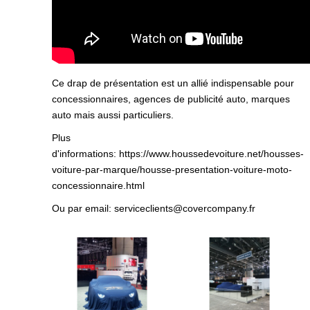
Ce drap de présentation est un allié indispensable pour
concessionnaires, agences de publicité auto, marques
auto mais aussi particuliers.
Plus
d'informations:
https://www.houssedevoiture.net/housses-
voiture-par-marque/housse-presentation-voiture-moto-
concessionnaire.html
Ou par email:
serviceclients@covercompany.fr