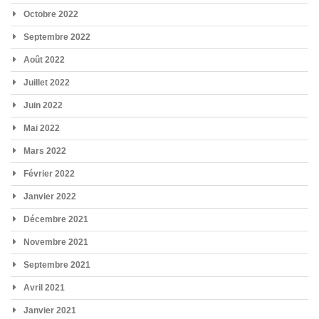
Octobre 2022
Septembre 2022
Août 2022
Juillet 2022
Juin 2022
Mai 2022
Mars 2022
Février 2022
Janvier 2022
Décembre 2021
Novembre 2021
Septembre 2021
Avril 2021
Janvier 2021