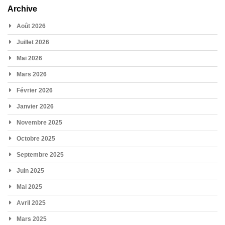
Archive
Août 2026
Juillet 2026
Mai 2026
Mars 2026
Février 2026
Janvier 2026
Novembre 2025
Octobre 2025
Septembre 2025
Juin 2025
Mai 2025
Avril 2025
Mars 2025