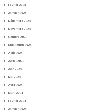
Février 2025
Janvier 2025
Décembre 2024
Novembre 2024
Octobre 2024
Septembre 2024
Août 2024
Juillet 2024
Juin 2024
Mai 2024
Avril 2024
Mars 2024
Février 2024
Janvier 2024