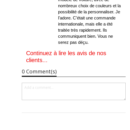
nombreux choix de couleurs et la
possibilité de la personnaliser. Je
l’adore. C’était une commande
internationale, mais elle a été
traitée très rapidement. Ils
communiquent bien. Vous ne
serez pas déçu.
Continuez à lire les avis de nos
clients...
0 Comment(s)