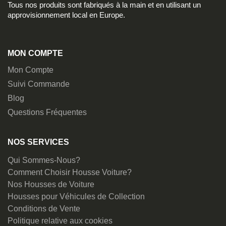
Tous nos produits sont fabriqués à la main et en utilisant un
approvisionnement local en Europe.
MON COMPTE
Mon Compte
Suivi Commande
Blog
Questions Fréquentes
NOS SERVICES
Qui Sommes-Nous?
Comment Choisir Housse Voiture?
Nos Housses de Voiture
Housses pour Véhicules de Collection
Conditions de Vente
Politique relative aux cookies