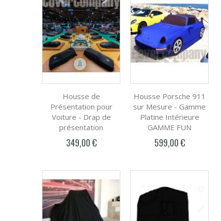
Housse de
Housse Porsche 911
Présentation pour
sur Mesure - Gamme
Voiture - Drap de
Platine Intérieure
présentation
GAMME FUN
349,00 €
599,00 €