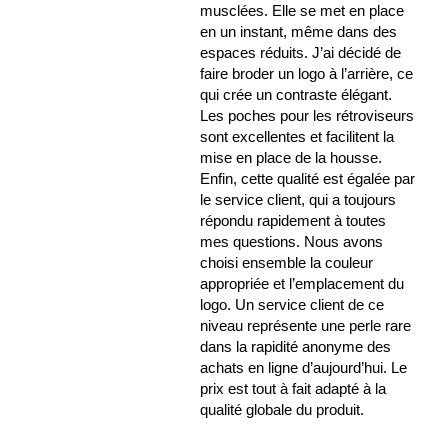
musclées. Elle se met en place
en un instant, même dans des
espaces réduits. J’ai décidé de
faire broder un logo à l’arrière, ce
qui crée un contraste élégant.
Les poches pour les rétroviseurs
sont excellentes et facilitent la
mise en place de la housse.
Enfin, cette qualité est égalée par
le service client, qui a toujours
répondu rapidement à toutes
mes questions. Nous avons
choisi ensemble la couleur
appropriée et l’emplacement du
logo. Un service client de ce
niveau représente une perle rare
dans la rapidité anonyme des
achats en ligne d’aujourd’hui. Le
prix est tout à fait adapté à la
qualité globale du produit.