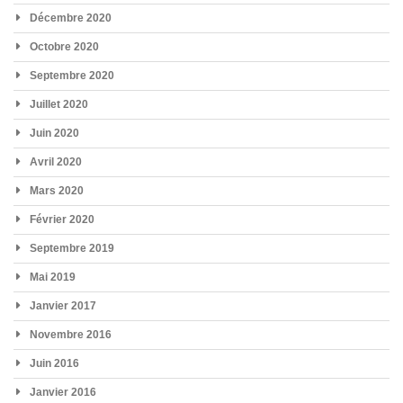
Décembre 2020
Octobre 2020
Septembre 2020
Juillet 2020
Juin 2020
Avril 2020
Mars 2020
Février 2020
Septembre 2019
Mai 2019
Janvier 2017
Novembre 2016
Juin 2016
Janvier 2016