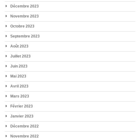
Décembre 2023
Novembre 2023
Octobre 2023
Septembre 2023
Août 2023
Juillet 2023
Juin 2023
Mai 2023
Avril 2023
Mars 2023
Février 2023
Janvier 2023
Décembre 2022
Novembre 2022