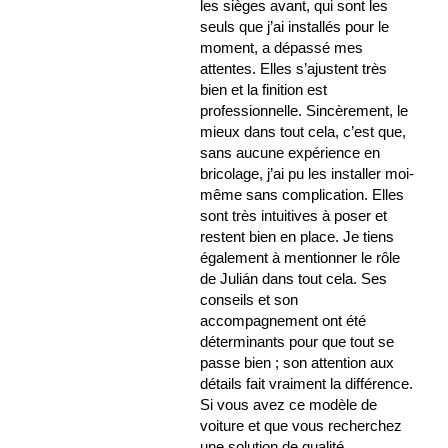
les sièges avant, qui sont les
seuls que j’ai installés pour le
moment, a dépassé mes
attentes. Elles s’ajustent très
bien et la finition est
professionnelle. Sincèrement, le
mieux dans tout cela, c’est que,
sans aucune expérience en
bricolage, j’ai pu les installer moi-
même sans complication. Elles
sont très intuitives à poser et
restent bien en place. Je tiens
également à mentionner le rôle
de Julián dans tout cela. Ses
conseils et son
accompagnement ont été
déterminants pour que tout se
passe bien ; son attention aux
détails fait vraiment la différence.
Si vous avez ce modèle de
voiture et que vous recherchez
une solution de qualité,