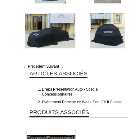
← Précédent
Suivant →
ARTICLES ASSOCIÉS
Draps Présentation Auto - Spécial
Concessionnaires
Evènement Porsche ce Week-End: Ch'ti Classic
PRODUITS ASSOCIÉS