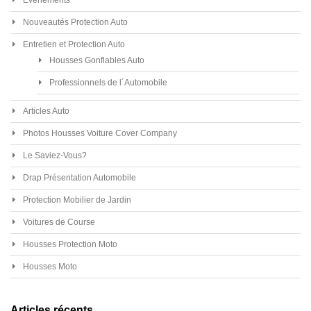
Evénements
Nouveautés Protection Auto
Entretien et Protection Auto
Housses Gonflables Auto
Professionnels de l´Automobile
Articles Auto
Photos Housses Voiture Cover Company
Le Saviez-Vous?
Drap Présentation Automobile
Protection Mobilier de Jardin
Voitures de Course
Housses Protection Moto
Housses Moto
Articles récents