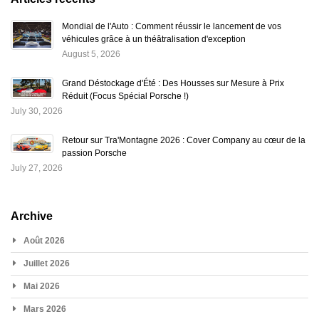
Mondial de l'Auto : Comment réussir le lancement de vos
véhicules grâce à un théâtralisation d'exception
August 5, 2026
Grand Déstockage d'Été : Des Housses sur Mesure à Prix
Réduit (Focus Spécial Porsche !)
July 30, 2026
Retour sur Tra'Montagne 2026 : Cover Company au cœur de la
passion Porsche
July 27, 2026
Archive
Août 2026
Juillet 2026
Mai 2026
Mars 2026