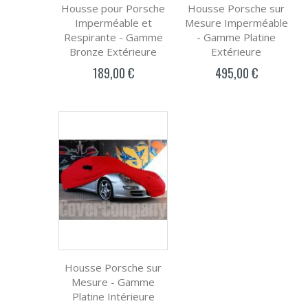
Housse pour Porsche
Housse Porsche sur
Imperméable et
Mesure Imperméable
Respirante - Gamme
- Gamme Platine
Bronze Extérieure
Extérieure
189,00 €
495,00 €
Housse Porsche sur
Mesure - Gamme
Platine Intérieure