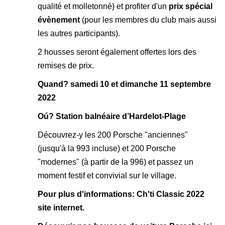
qualité et molletonné) et profiter d'un
prix spécial
évènement
(pour les membres du club mais aussi
les autres participants).
2 housses seront également offertes lors des
remises de prix.
Quand? samedi 10 et dimanche 11 septembre
2022
Oú? Station balnéaire d’Hardelot-Plage
Découvrez-y les 200 Porsche "anciennes"
(jusqu'à la 993 incluse) et 200 Porsche
"modernes" (à partir de la 996) et passez un
moment festif et convivial sur le village.
Pour plus d'informations:
Ch'ti Classic 2022
site internet.