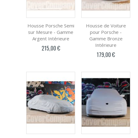
Housse Porsche Semi
Housse de Voiture
sur Mesure - Gamme
pour Porsche -
Argent Intérieure
Gamme Bronze
Intérieure
215,00 €
179,00 €