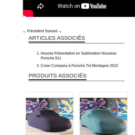
← Précédent
Suivant →
ARTICLES ASSOCIÉS
Housse Présentation en Sublimation Nouveau
Porsche 911
Cover Company à Porsche Tra’Montagne 2022
PRODUITS ASSOCIÉS