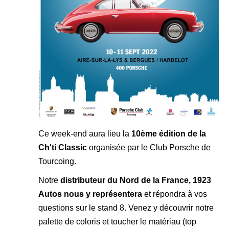
Ce week-end aura lieu la
10ème édition de la
Ch'ti Classic
organisée par le Club Porsche de
Tourcoing.
Notre
distributeur du Nord de la France, 1923
Autos n
ous y représentera
et répondra à vos
questions sur le stand 8. Venez y découvrir notre
palette de coloris et toucher le matériau (top