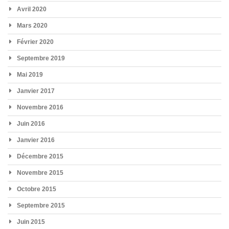
Avril 2020
Mars 2020
Février 2020
Septembre 2019
Mai 2019
Janvier 2017
Novembre 2016
Juin 2016
Janvier 2016
Décembre 2015
Novembre 2015
Octobre 2015
Septembre 2015
Juin 2015