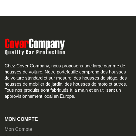
Chez Cover Company, nous proposons une large gamme de
housses de voiture. Notre portefeuille comprend des housses
de voiture standard et sur mesure, des housses de siège, des
housses de mobilier de jardin, des housses de moto et autres.
Tous nos produits sont fabriqués à la main et en utilisant un
approvisionnement local en Europe.
MON COMPTE
Mon Compte