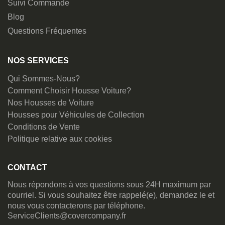
Suivi Commande
Blog
Questions Fréquentes
NOS SERVICES
Qui Sommes-Nous?
Comment Choisir Housse Voiture?
Nos Housses de Voiture
Housses pour Véhicules de Collection
Conditions de Vente
Politique relative aux cookies
CONTACT
Nous répondons à vos questions sous 24H maximum par
courriel. Si vous souhaitez être rappelé(e), demandez le et
nous vous contacterons par téléphone.
ServiceClients@covercompany.fr