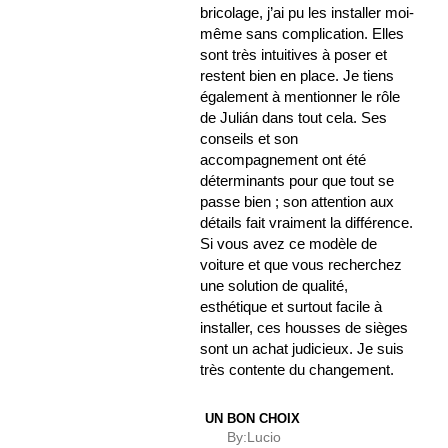
bricolage, j’ai pu les installer moi-
même sans complication. Elles
sont très intuitives à poser et
restent bien en place. Je tiens
également à mentionner le rôle
de Julián dans tout cela. Ses
conseils et son
accompagnement ont été
déterminants pour que tout se
passe bien ; son attention aux
détails fait vraiment la différence.
Si vous avez ce modèle de
voiture et que vous recherchez
une solution de qualité,
esthétique et surtout facile à
installer, ces housses de sièges
sont un achat judicieux. Je suis
très contente du changement.
UN BON CHOIX
By:
Lucio