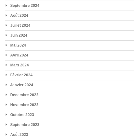
Septembre 2024
Août 2024
Juillet 2024
Juin 2024
Mai 2024
Avril 2024
Mars 2024
Février 2024
Janvier 2024
Décembre 2023
Novembre 2023
Octobre 2023
Septembre 2023
Août 2023