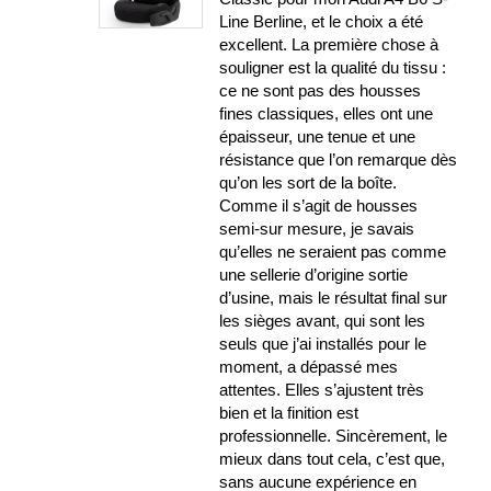
Line Berline, et le choix a été
excellent. La première chose à
souligner est la qualité du tissu :
ce ne sont pas des housses
fines classiques, elles ont une
épaisseur, une tenue et une
résistance que l’on remarque dès
qu’on les sort de la boîte.
Comme il s’agit de housses
semi-sur mesure, je savais
qu’elles ne seraient pas comme
une sellerie d’origine sortie
d’usine, mais le résultat final sur
les sièges avant, qui sont les
seuls que j’ai installés pour le
moment, a dépassé mes
attentes. Elles s’ajustent très
bien et la finition est
professionnelle. Sincèrement, le
mieux dans tout cela, c’est que,
sans aucune expérience en