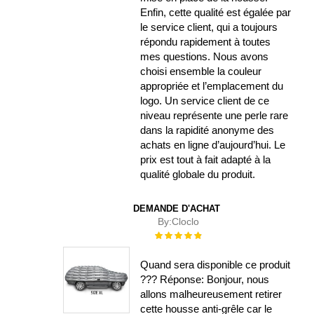
Enfin, cette qualité est égalée par
le service client, qui a toujours
répondu rapidement à toutes
mes questions. Nous avons
choisi ensemble la couleur
appropriée et l’emplacement du
logo. Un service client de ce
niveau représente une perle rare
dans la rapidité anonyme des
achats en ligne d’aujourd’hui. Le
prix est tout à fait adapté à la
qualité globale du produit.
DEMANDE D'ACHAT
By:
Cloclo
Évaluation :
100%
Quand sera disponible ce produit
??? Réponse: Bonjour, nous
allons malheureusement retirer
cette housse anti-grêle car le