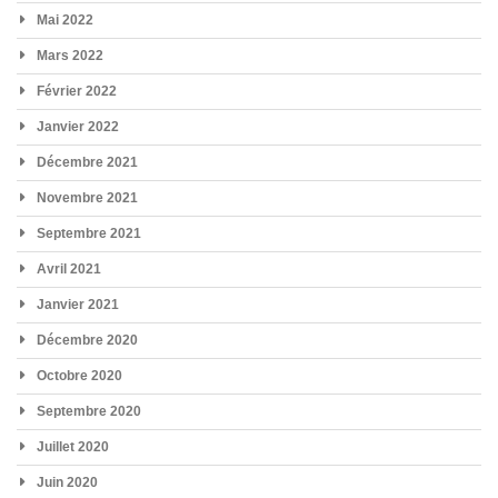
Mai 2022
Mars 2022
Février 2022
Janvier 2022
Décembre 2021
Novembre 2021
Septembre 2021
Avril 2021
Janvier 2021
Décembre 2020
Octobre 2020
Septembre 2020
Juillet 2020
Juin 2020