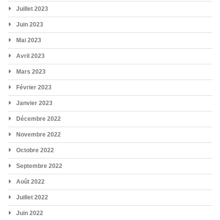
Juillet 2023
Juin 2023
Mai 2023
Avril 2023
Mars 2023
Février 2023
Janvier 2023
Décembre 2022
Novembre 2022
Octobre 2022
Septembre 2022
Août 2022
Juillet 2022
Juin 2022