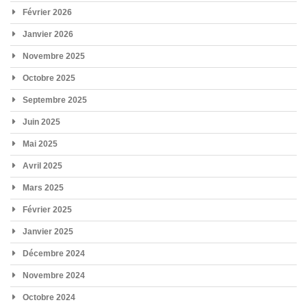
Février 2026
Janvier 2026
Novembre 2025
Octobre 2025
Septembre 2025
Juin 2025
Mai 2025
Avril 2025
Mars 2025
Février 2025
Janvier 2025
Décembre 2024
Novembre 2024
Octobre 2024