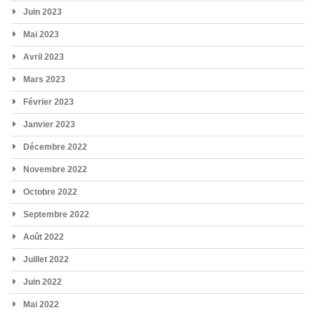
Juin 2023
Mai 2023
Avril 2023
Mars 2023
Février 2023
Janvier 2023
Décembre 2022
Novembre 2022
Octobre 2022
Septembre 2022
Août 2022
Juillet 2022
Juin 2022
Mai 2022