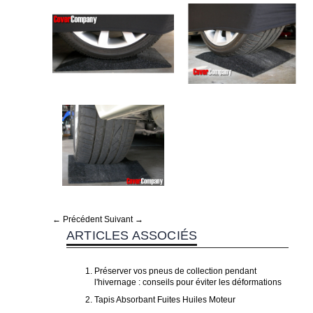
← Précédent
Suivant →
ARTICLES ASSOCIÉS
Préserver vos pneus de collection pendant
l'hivernage : conseils pour éviter les déformations
Tapis Absorbant Fuites Huiles Moteur