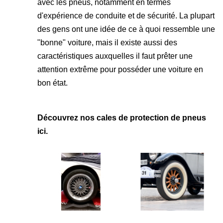
avec les pneus, notamment en termes
d'expérience de conduite et de sécurité. La plupart
des gens ont une idée de ce à quoi ressemble une
"bonne" voiture, mais il existe aussi des
caractéristiques auxquelles il faut prêter une
attention extrême pour posséder une voiture en
bon état.
Découvrez nos
cales de protection de pneus
ici.