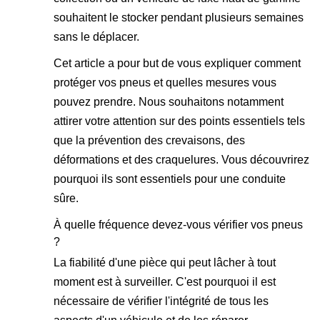
souhaitent le stocker pendant plusieurs semaines
sans le déplacer.
Cet article a pour but de vous expliquer comment
protéger vos pneus et quelles mesures vous
pouvez prendre. Nous souhaitons notamment
attirer votre attention sur des points essentiels tels
que la prévention des crevaisons, des
déformations et des craquelures. Vous découvrirez
pourquoi ils sont essentiels pour une conduite
sûre.
À quelle fréquence devez-vous vérifier vos pneus
?
La fiabilité d'une pièce qui peut lâcher à tout
moment est à surveiller. C'est pourquoi il est
nécessaire de vérifier l'intégrité de tous les