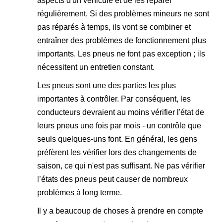
aspects d'un véhicule et de les réparer
régulièrement. Si des problèmes mineurs ne sont
pas réparés à temps, ils vont se combiner et
entraîner des problèmes de fonctionnement plus
importants. Les pneus ne font pas exception ; ils
nécessitent un entretien constant.
Les pneus sont une des parties les plus
importantes à contrôler. Par conséquent, les
conducteurs devraient au moins vérifier l'état de
leurs pneus une fois par mois - un contrôle que
seuls quelques-uns font. En général, les gens
préfèrent les vérifier lors des changements de
saison, ce qui n'est pas suffisant. Ne pas vérifier
l’états des pneus peut causer de nombreux
problèmes à long terme.
Il y a beaucoup de choses à prendre en compte