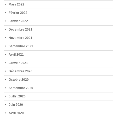
Mars 2022
Février 2022
Janvier 2022
Décembre 2021
Novembre 2021
Septembre 2021
Avril 2021
Janvier 2021
Décembre 2020
Octobre 2020
Septembre 2020
Juillet 2020
Juin 2020
Avril 2020