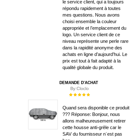
le service client, qui a toujours
répondu rapidement à toutes
mes questions. Nous avons
choisi ensemble la couleur
appropriée et l’emplacement du
logo. Un service client de ce
niveau représente une perle rare
dans la rapidité anonyme des
achats en ligne d’aujourd’hui. Le
prix est tout à fait adapté à la
qualité globale du produit.
DEMANDE D'ACHAT
By:
Cloclo
Évaluation :
100%
Quand sera disponible ce produit
??? Réponse: Bonjour, nous
allons malheureusement retirer
cette housse anti-grêle car le
SAV du fournisseur n´est pas