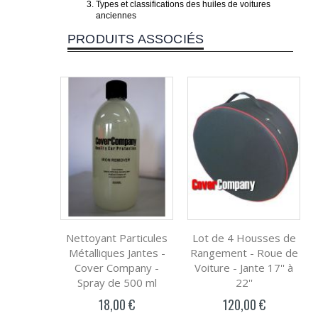
Types et classifications des huiles de voitures
anciennes
PRODUITS ASSOCIÉS
Nettoyant Particules
Lot de 4 Housses de
Métalliques Jantes -
Rangement - Roue de
Cover Company -
Voiture - Jante 17'' à
Spray de 500 ml
22''
18,00 €
120,00 €