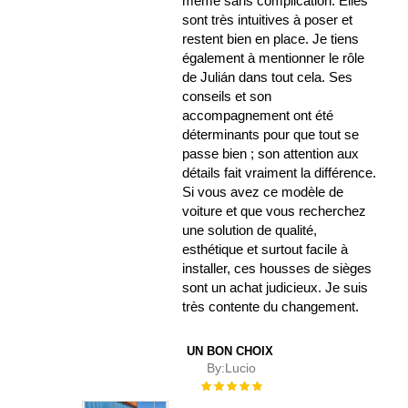
même sans complication. Elles
sont très intuitives à poser et
restent bien en place. Je tiens
également à mentionner le rôle
de Julián dans tout cela. Ses
conseils et son
accompagnement ont été
déterminants pour que tout se
passe bien ; son attention aux
détails fait vraiment la différence.
Si vous avez ce modèle de
voiture et que vous recherchez
une solution de qualité,
esthétique et surtout facile à
installer, ces housses de sièges
sont un achat judicieux. Je suis
très contente du changement.
UN BON CHOIX
By:
Lucio
Évaluation :
100%