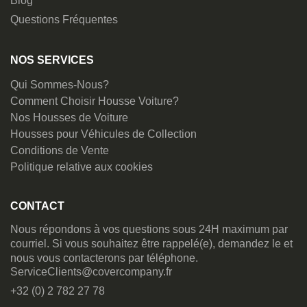
Blog
Questions Fréquentes
NOS SERVICES
Qui Sommes-Nous?
Comment Choisir Housse Voiture?
Nos Housses de Voiture
Housses pour Véhicules de Collection
Conditions de Vente
Politique relative aux cookies
CONTACT
Nous répondons à vos questions sous 24H maximum par
courriel. Si vous souhaitez être rappelé(e), demandez le et
nous vous contacterons par téléphone.
ServiceClients@covercompany.fr
+32 (0) 2 782 27 78