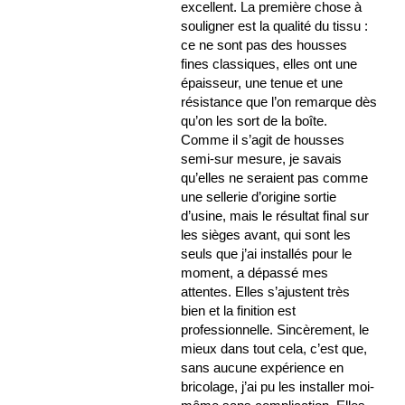
excellent. La première chose à
souligner est la qualité du tissu :
ce ne sont pas des housses
fines classiques, elles ont une
épaisseur, une tenue et une
résistance que l’on remarque dès
qu’on les sort de la boîte.
Comme il s’agit de housses
semi-sur mesure, je savais
qu’elles ne seraient pas comme
une sellerie d’origine sortie
d’usine, mais le résultat final sur
les sièges avant, qui sont les
seuls que j’ai installés pour le
moment, a dépassé mes
attentes. Elles s’ajustent très
bien et la finition est
professionnelle. Sincèrement, le
mieux dans tout cela, c’est que,
sans aucune expérience en
bricolage, j’ai pu les installer moi-