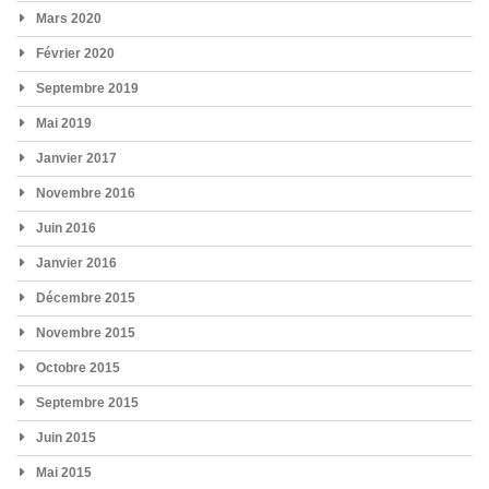
Mars 2020
Février 2020
Septembre 2019
Mai 2019
Janvier 2017
Novembre 2016
Juin 2016
Janvier 2016
Décembre 2015
Novembre 2015
Octobre 2015
Septembre 2015
Juin 2015
Mai 2015