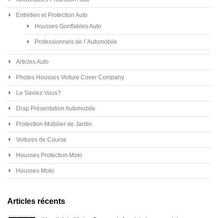
Entretien et Protection Auto
Housses Gonflables Auto
Professionnels de l´Automobile
Articles Auto
Photos Housses Voiture Cover Company
Le Saviez-Vous?
Drap Présentation Automobile
Protection Mobilier de Jardin
Voitures de Course
Housses Protection Moto
Housses Moto
Articles récents