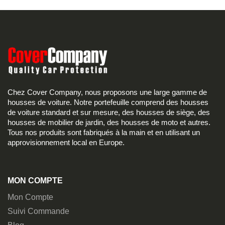
Chez Cover Company, nous proposons une large gamme de
housses de voiture. Notre portefeuille comprend des housses
de voiture standard et sur mesure, des housses de siège, des
housses de mobilier de jardin, des housses de moto et autres.
Tous nos produits sont fabriqués à la main et en utilisant un
approvisionnement local en Europe.
MON COMPTE
Mon Compte
Suivi Commande