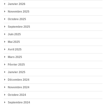
Janvier 2026
Novembre 2025
Octobre 2025
Septembre 2025
Juin 2025
Mai 2025
Avril 2025
Mars 2025
Février 2025
Janvier 2025
Décembre 2024
Novembre 2024
Octobre 2024
Septembre 2024