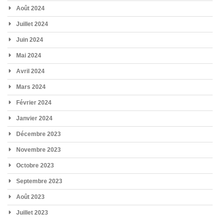
Août 2024
Juillet 2024
Juin 2024
Mai 2024
Avril 2024
Mars 2024
Février 2024
Janvier 2024
Décembre 2023
Novembre 2023
Octobre 2023
Septembre 2023
Août 2023
Juillet 2023