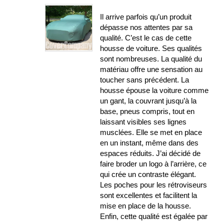
100%
Il arrive parfois qu’un produit
dépasse nos attentes par sa
qualité. C’est le cas de cette
housse de voiture. Ses qualités
sont nombreuses. La qualité du
matériau offre une sensation au
toucher sans précédent. La
housse épouse la voiture comme
un gant, la couvrant jusqu’à la
base, pneus compris, tout en
laissant visibles ses lignes
musclées. Elle se met en place
en un instant, même dans des
espaces réduits. J’ai décidé de
faire broder un logo à l’arrière, ce
qui crée un contraste élégant.
Les poches pour les rétroviseurs
sont excellentes et facilitent la
mise en place de la housse.
Enfin, cette qualité est égalée par