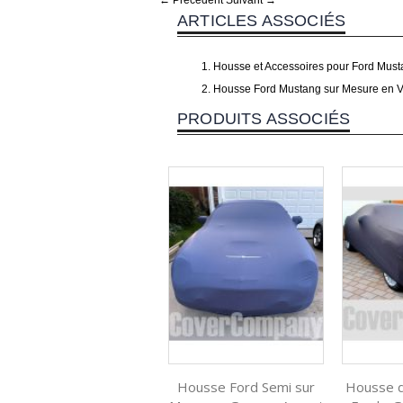
← Précédent
Suivant →
ARTICLES ASSOCIÉS
Housse et Accessoires pour Ford Mus
Housse Ford Mustang sur Mesure en 
PRODUITS ASSOCIÉS
Housse Ford Semi sur
Housse d