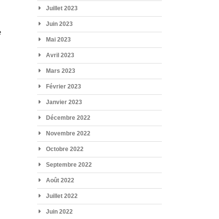
Juillet 2023
e
Juin 2023
e
Mai 2023
Avril 2023
Mars 2023
Février 2023
Janvier 2023
Décembre 2022
Novembre 2022
Octobre 2022
Septembre 2022
Août 2022
Juillet 2022
Juin 2022