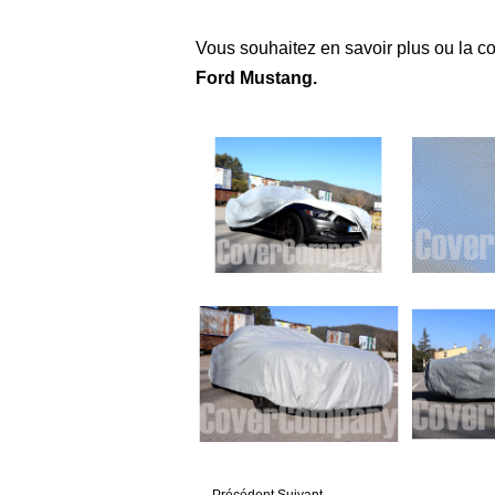
Vous souhaitez en savoir plus ou la c
Ford Mustang
.