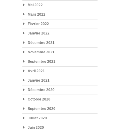
Mai 2022
Mars 2022
Février 2022
Janvier 2022
Décembre 2021
Novembre 2021
Septembre 2021
Avril 2021
Janvier 2021
Décembre 2020
Octobre 2020
Septembre 2020
Juillet 2020
Juin 2020