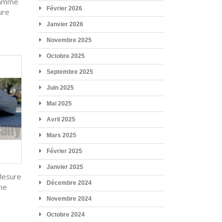
Gamme
Février 2026
ure
Janvier 2026
Novembre 2025
Octobre 2025
Septembre 2025
Juin 2025
Mai 2025
Avril 2025
Mars 2025
Février 2025
Janvier 2025
Mesure
Décembre 2024
ne
Novembre 2024
Octobre 2024