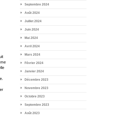
Septembre 2024
Août 2024
Juillet 2024
Juin 2024
Mai 2024
Avril 2024
Mars 2024
it
omme
Février 2024
lle
Janvier 2024
e.
Décembre 2023
Novembre 2023
er
Octobre 2023
Septembre 2023
Août 2023