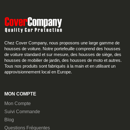
Chez Cover Company, nous proposons une large gamme de
housses de voiture. Notre portefeuille comprend des housses
de voiture standard et sur mesure, des housses de siège, des
housses de mobilier de jardin, des housses de moto et autres.
Tous nos produits sont fabriqués à la main et en utilisant un
approvisionnement local en Europe.
MON COMPTE
Mon Compte
Suivi Commande
Blog
Questions Fréquentes