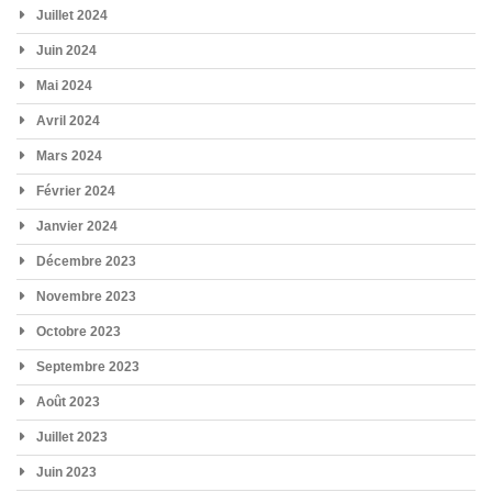
Juillet 2024
Juin 2024
Mai 2024
Avril 2024
Mars 2024
Février 2024
Janvier 2024
Décembre 2023
Novembre 2023
Octobre 2023
Septembre 2023
Août 2023
Juillet 2023
Juin 2023