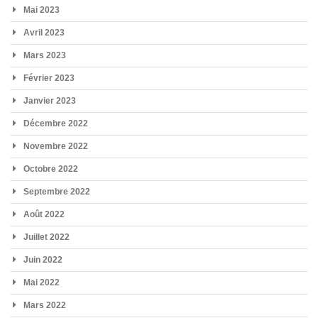
Mai 2023
Avril 2023
Mars 2023
Février 2023
Janvier 2023
Décembre 2022
Novembre 2022
Octobre 2022
Septembre 2022
Août 2022
Juillet 2022
Juin 2022
Mai 2022
Mars 2022