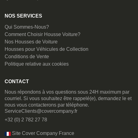
NOS SERVICES
Qui Sommes-Nous?
Comment Choisir Housse Voiture?
Nos Housses de Voiture
Housses pour Véhicules de Collection
Conditions de Vente
Politique relative aux cookies
CONTACT
Nous répondons à vos questions sous 24H maximum par
courriel. Si vous souhaitez être rappelé(e), demandez le et
nous vous contacterons par téléphone.
ServiceClients@covercompany.fr
+32 (0) 2 782 27 78
Site Cover Company France