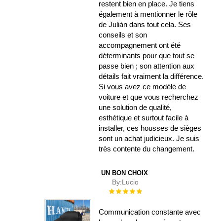
restent bien en place. Je tiens
également à mentionner le rôle
de Julián dans tout cela. Ses
conseils et son
accompagnement ont été
déterminants pour que tout se
passe bien ; son attention aux
détails fait vraiment la différence.
Si vous avez ce modèle de
voiture et que vous recherchez
une solution de qualité,
esthétique et surtout facile à
installer, ces housses de sièges
sont un achat judicieux. Je suis
très contente du changement.
UN BON CHOIX
By:
Lucio
Évaluation :
100%
Communication constante avec