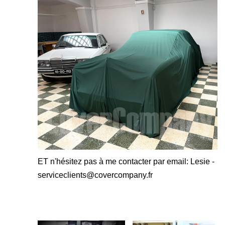
ET n'hésitez pas à me contacter par email: Lesie -
serviceclients@covercompany.fr