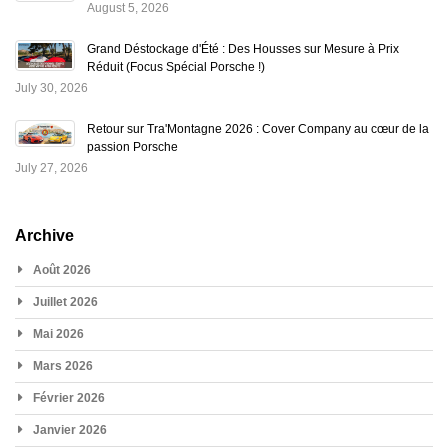
August 5, 2026
Grand Déstockage d'Été : Des Housses sur Mesure à Prix
Réduit (Focus Spécial Porsche !)
July 30, 2026
Retour sur Tra'Montagne 2026 : Cover Company au cœur de la
passion Porsche
July 27, 2026
Archive
Août 2026
Juillet 2026
Mai 2026
Mars 2026
Février 2026
Janvier 2026