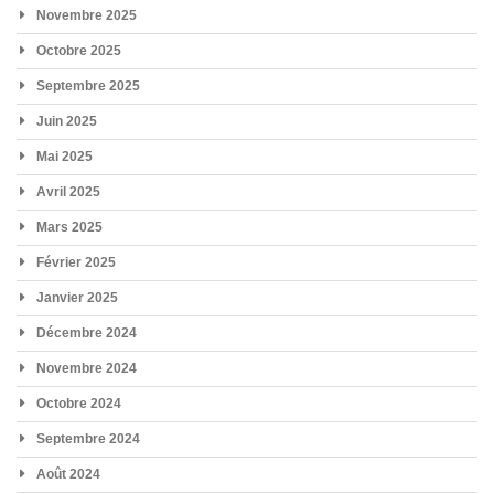
Novembre 2025
Octobre 2025
Septembre 2025
Juin 2025
Mai 2025
Avril 2025
Mars 2025
Février 2025
Janvier 2025
Décembre 2024
Novembre 2024
Octobre 2024
Septembre 2024
Août 2024