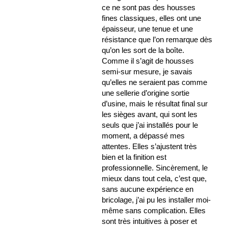
ce ne sont pas des housses
fines classiques, elles ont une
épaisseur, une tenue et une
résistance que l’on remarque dès
qu’on les sort de la boîte.
Comme il s’agit de housses
semi-sur mesure, je savais
qu’elles ne seraient pas comme
une sellerie d’origine sortie
d’usine, mais le résultat final sur
les sièges avant, qui sont les
seuls que j’ai installés pour le
moment, a dépassé mes
attentes. Elles s’ajustent très
bien et la finition est
professionnelle. Sincèrement, le
mieux dans tout cela, c’est que,
sans aucune expérience en
bricolage, j’ai pu les installer moi-
même sans complication. Elles
sont très intuitives à poser et