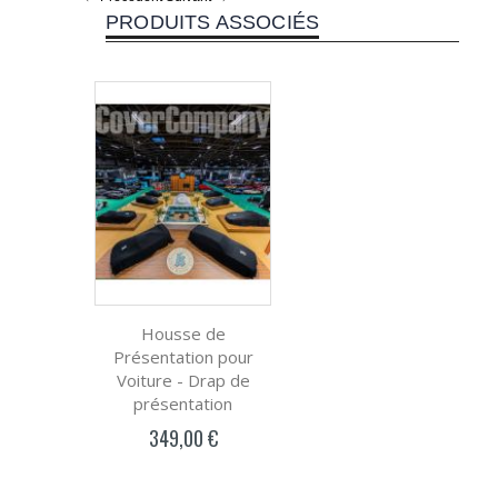
PRODUITS ASSOCIÉS
Housse de
Présentation pour
Voiture - Drap de
présentation
349,00 €