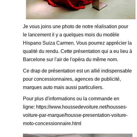
Je vous joins une photo de notre réalisation pour
le lancement il y a quelques mois du modèle
Hispano Suiza Carmen. Vous pourrez apprécier la
qualité du rendu. Cette présentation qui a eu lieu à
Barcelone sur l'air de l'opéra du même nom.
Ce drap de présentation est un allié indispensable
pour concessionnaires, agences de publicité,
marques auto mais aussi particuliers.
Pour plus d'informations ou la commande en
ligne:
https://www.houssedevoiture.net/housses-
voiture-par-marque/housse-presentation-voiture-
moto-concessionnaire.html