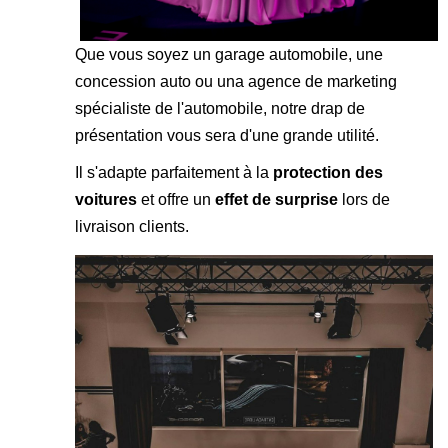
Que vous soyez un garage automobile, une
concession auto ou una agence de marketing
spécialiste de l'automobile, notre drap de
présentation vous sera d'une grande utilité.
Il s'adapte parfaitement à la
protection des
voitures
et offre un
effet de surprise
lors de
livraison clients.