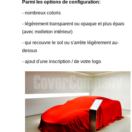
Parmi les options de configuration:
- nombreux coloris
- légèrement transparent ou opaque et plus épais
(avec molleton intérieur)
- qui recouvre le sol ou s'arrète légèrement au-
dessus
- ajout d'une inscription / de votre logo