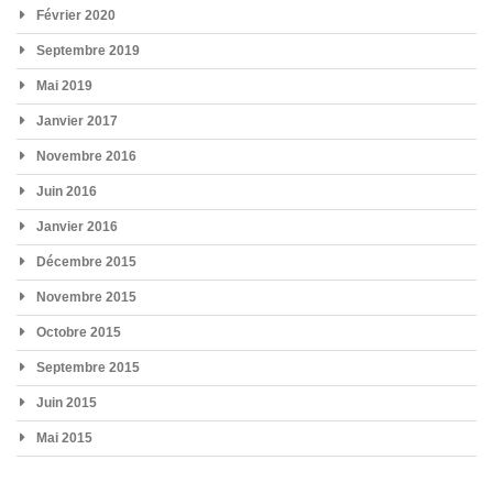
Février 2020
Septembre 2019
Mai 2019
Janvier 2017
Novembre 2016
Juin 2016
Janvier 2016
Décembre 2015
Novembre 2015
Octobre 2015
Septembre 2015
Juin 2015
Mai 2015