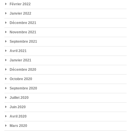
Février 2022
Janvier 2022
Décembre 2021
Novembre 2021
Septembre 2021
Avril 2021
Janvier 2021
Décembre 2020
Octobre 2020
Septembre 2020
Juillet 2020
Juin 2020
Avril 2020
Mars 2020