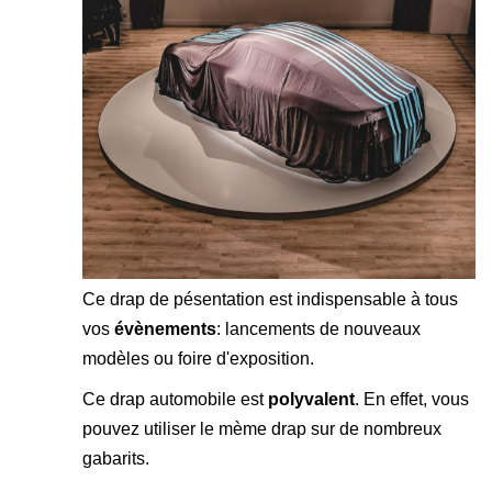
Ce drap de pésentation est indispensable à tous
vos
évènements
: lancements de nouveaux
modèles ou foire d'exposition.
Ce drap automobile est
polyvalent
. En effet, vous
pouvez utiliser le mème drap sur de nombreux
gabarits.