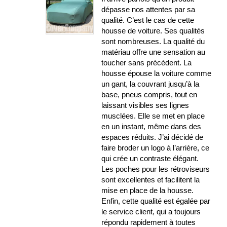
dépasse nos attentes par sa
qualité. C’est le cas de cette
housse de voiture. Ses qualités
sont nombreuses. La qualité du
matériau offre une sensation au
toucher sans précédent. La
housse épouse la voiture comme
un gant, la couvrant jusqu’à la
base, pneus compris, tout en
laissant visibles ses lignes
musclées. Elle se met en place
en un instant, même dans des
espaces réduits. J’ai décidé de
faire broder un logo à l’arrière, ce
qui crée un contraste élégant.
Les poches pour les rétroviseurs
sont excellentes et facilitent la
mise en place de la housse.
Enfin, cette qualité est égalée par
le service client, qui a toujours
répondu rapidement à toutes