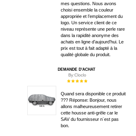
mes questions. Nous avons
choisi ensemble la couleur
appropriée et l’emplacement du
logo. Un service client de ce
niveau représente une perle rare
dans la rapidité anonyme des
achats en ligne d’aujourd’hui. Le
prix est tout à fait adapté à la
qualité globale du produit.
DEMANDE D'ACHAT
By:
Cloclo
Évaluation :
100%
Quand sera disponible ce produit
??? Réponse: Bonjour, nous
allons malheureusement retirer
cette housse anti-grêle car le
SAV du fournisseur n´est pas
bon.