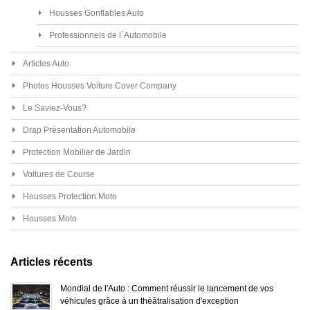
Housses Gonflables Auto
Professionnels de l´Automobile
Articles Auto
Photos Housses Voiture Cover Company
Le Saviez-Vous?
Drap Présentation Automobile
Protection Mobilier de Jardin
Voitures de Course
Housses Protection Moto
Housses Moto
Articles récents
Mondial de l'Auto : Comment réussir le lancement de vos
véhicules grâce à un théâtralisation d'exception