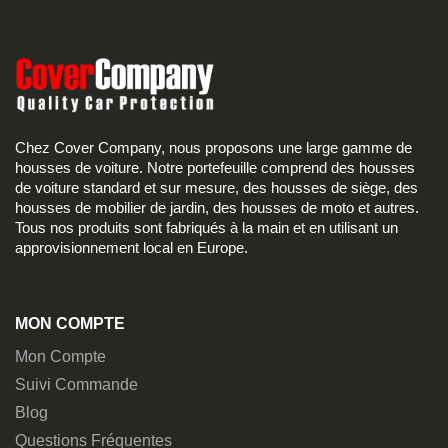
Chez Cover Company, nous proposons une large gamme de
housses de voiture. Notre portefeuille comprend des housses
de voiture standard et sur mesure, des housses de siège, des
housses de mobilier de jardin, des housses de moto et autres.
Tous nos produits sont fabriqués à la main et en utilisant un
approvisionnement local en Europe.
MON COMPTE
Mon Compte
Suivi Commande
Blog
Questions Fréquentes