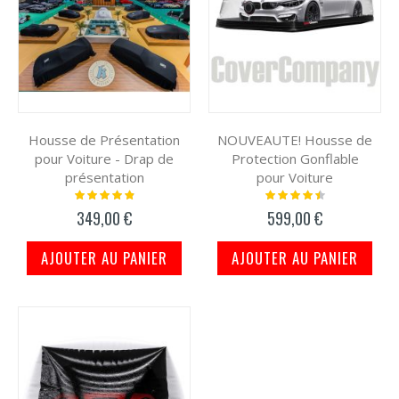
Housse de Présentation
NOUVEAUTE! Housse de
pour Voiture - Drap de
Protection Gonflable
présentation
pour Voiture
Notation:
Notation:
100%
93%
349,00 €
599,00 €
AJOUTER AU PANIER
AJOUTER AU PANIER