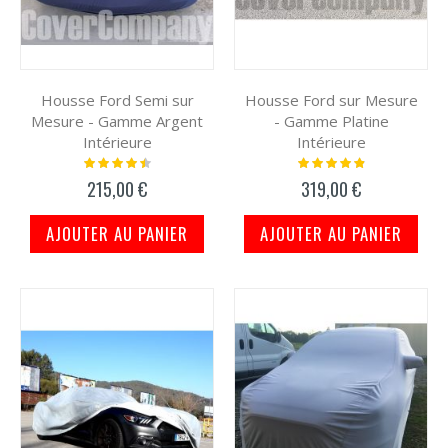
Housse Ford Semi sur
Housse Ford sur Mesure
Mesure - Gamme Argent
- Gamme Platine
Intérieure
Intérieure
Notation:
Notation:
92%
100%
215,00 €
319,00 €
AJOUTER AU PANIER
AJOUTER AU PANIER