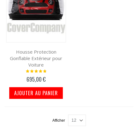
Housse Protection
Gonflable Extérieur pour
Voiture
Notation:
98%
695,00 €
AJOUTER AU PANIER
Afficher