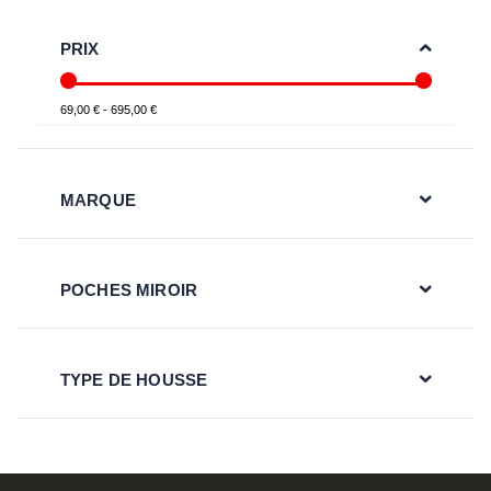
PRIX
69,00 € - 695,00 €
MARQUE
POCHES MIROIR
TYPE DE HOUSSE