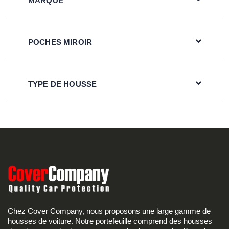
MARQUE
POCHES MIROIR
TYPE DE HOUSSE
Chez Cover Company, nous proposons une large gamme de
housses de voiture. Notre portefeuille comprend des housses