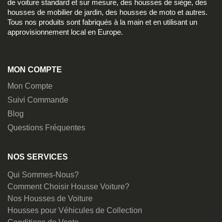
de voiture standard et sur mesure, des housses de siège, des
housses de mobilier de jardin, des housses de moto et autres.
Tous nos produits sont fabriqués à la main et en utilisant un
approvisionnement local en Europe.
MON COMPTE
Mon Compte
Suivi Commande
Blog
Questions Fréquentes
NOS SERVICES
Qui Sommes-Nous?
Comment Choisir Housse Voiture?
Nos Housses de Voiture
Housses pour Véhicules de Collection