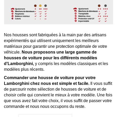
Nos housses sont fabriquées à la main par des artisans
expérimentés qui utilisent uniquement les meilleurs
matériaux pour garantir une protection optimale de votre
véhicule.
Nous proposons une large gamme de
housses de voiture pour les différents modèles
d'Lamborghini,
y compris les modèles classiques et les
modèles plus récents.
Commander une housse de voiture pour votre
Lamborghini chez nous est simple et facile.
Il vous suffit
de parcourir notre sélection de housses de voiture et de
choisir celle qui convient le mieux à votre modèle. Une fois
que vous avez fait votre choix, il vous suffit de passer votre
commande et nous nous occupons du reste.