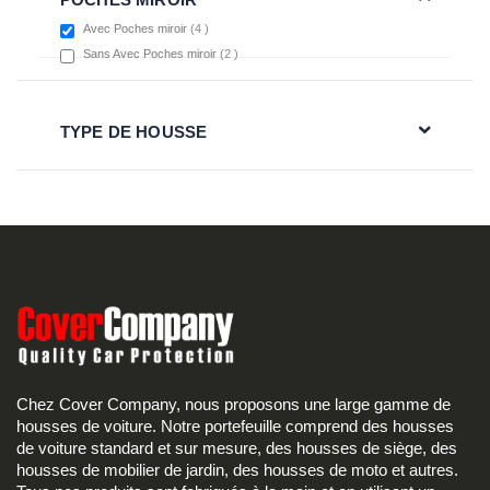
items
Avec Poches miroir
4
items
Sans Avec Poches miroir
2
TYPE DE HOUSSE
Chez Cover Company, nous proposons une large gamme de
housses de voiture. Notre portefeuille comprend des housses
de voiture standard et sur mesure, des housses de siège, des
housses de mobilier de jardin, des housses de moto et autres.