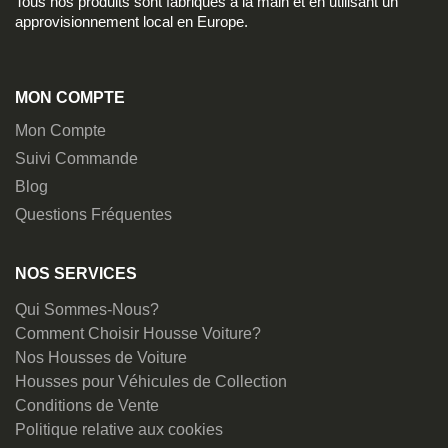
Tous nos produits sont fabriqués à la main et en utilisant un
approvisionnement local en Europe.
MON COMPTE
Mon Compte
Suivi Commande
Blog
Questions Fréquentes
NOS SERVICES
Qui Sommes-Nous?
Comment Choisir Housse Voiture?
Nos Housses de Voiture
Housses pour Véhicules de Collection
Conditions de Vente
Politique relative aux cookies