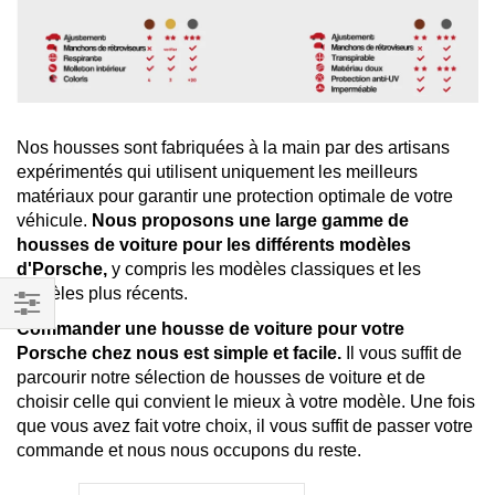
Nos housses sont fabriquées à la main par des artisans
expérimentés qui utilisent uniquement les meilleurs
matériaux pour garantir une protection optimale de votre
véhicule.
Nous proposons une large gamme de
housses de voiture pour les différents modèles
d'Porsche,
y compris les modèles classiques et les
modèles plus récents.
Commander une housse de voiture pour votre
Filtrer
Porsche chez nous est simple et facile.
Il vous suffit de
par
parcourir notre sélection de housses de voiture et de
choisir celle qui convient le mieux à votre modèle. Une fois
que vous avez fait votre choix, il vous suffit de passer votre
commande et nous nous occupons du reste.