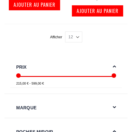
AJOUTER AU PANIER
AJOUTER AU PANIER
Afficher
PRIX
215,00 € - 599,00 €
MARQUE
POCHES MIROIR