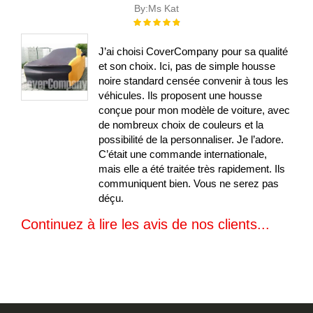
By:
Ms Kat
Évaluation :
100%
J’ai choisi CoverCompany pour sa qualité
et son choix. Ici, pas de simple housse
noire standard censée convenir à tous les
véhicules. Ils proposent une housse
conçue pour mon modèle de voiture, avec
de nombreux choix de couleurs et la
possibilité de la personnaliser. Je l’adore.
C’était une commande internationale,
mais elle a été traitée très rapidement. Ils
communiquent bien. Vous ne serez pas
déçu.
Continuez à lire les avis de nos clients...