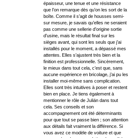
épaisseur, une tenue et une résistance
que l’on remarque dès qu’on les sort de la
boîte. Comme il s’agit de housses semi-
sur mesure, je savais qu’elles ne seraient
pas comme une sellerie d’origine sortie
d’usine, mais le résultat final sur les
sièges avant, qui sont les seuls que j’ai
installés pour le moment, a dépassé mes
attentes. Elles s’ajustent très bien et la
finition est professionnelle. Sincèrement,
le mieux dans tout cela, c’est que, sans
aucune expérience en bricolage, j’ai pu les
installer moi-même sans complication.
Elles sont très intuitives à poser et restent
bien en place. Je tiens également à
mentionner le rôle de Julián dans tout
cela. Ses conseils et son
accompagnement ont été déterminants
pour que tout se passe bien ; son attention
aux détails fait vraiment la différence. Si
vous avez ce modèle de voiture et que