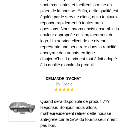
sont excellentes et facilitent la mise en
place de la housse. Enfin, cette qualité est
égalée par le service client, qui a toujours
répondu rapidement à toutes mes
questions. Nous avons choisi ensemble la
couleur appropriée et l’emplacement du
logo. Un service client de ce niveau
représente une perle rare dans la rapidité
anonyme des achats en ligne
d’aujourd’hui. Le prix est tout à fait adapté
à la qualité globale du produit.
DEMANDE D'ACHAT
By:
Cloclo
Évaluation :
100%
Quand sera disponible ce produit ???
Réponse: Bonjour, nous allons
malheureusement retirer cette housse
anti-grêle car le SAV du fournisseur n´est
pas bon.