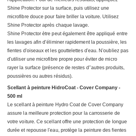
Shine Protector sur la surface, puis utilisez une
microfibre douce pour faire briller la voiture. Utilisez
Shine Protector après chaque lavage.
Shine Protector ètre peut également être appliqué entre
les lavages afin d’éliminer rapidement la poussière, les
fientes d'oiseaux et les gouttelettes d'eau. N'oubliez pas
d'utiliser une microfibre propre pour éviter de micro
rayer la surface (présence de restes d’'autres produits,
poussières ou autres résidus).
Scellant à peinture HidroCoat - Cover Company -
500 ml
Le scellant à peinture Hydro Coat de Cover Company
assure la meilleure protection pour la carrosserie de
votre voiture. Ce scellant offre une protection de longue
durée et repousse l'eau, protège la peinture des fientes