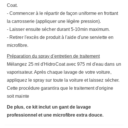
Coat.
- Commencer à le répartir de façon uniforme en frottant
la carrosserie (appliquer une légère pression).
- Laisser ensuite sécher durant 5-10min maximum.
- Retirer l'excès de produit à l'aide d'une serviette en
microfibre.
Préparation du spray d'entretien de traitement
Mélangez 25 ml d'HidroCoat avec 975 ml d'eau dans un
vaporisateur. Après chaque lavage de votre voiture,
appliquez le spray sur toute la voiture et laissez sécher.
Cette procédure garantira que le traitement d'origine
soit mainte
De plus, ce kit inclut un gant de lavage
professionnel et une microfibre extra douce.