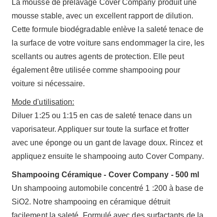
La mousse de prélavage Cover Company produit une
mousse stable, avec un excellent rapport de dilution.
Cette formule biodégradable enlève la saleté tenace de
la surface de votre voiture sans endommager la cire, les
scellants ou autres agents de protection. Elle peut
également être utilisée comme shampooing pour
voiture si nécessaire.
Mode d'utilisation:
Diluer 1:25 ou 1:15 en cas de saleté tenace dans un
vaporisateur. Appliquer sur toute la surface et frotter
avec une éponge ou un gant de lavage doux. Rincez et
appliquez ensuite le shampooing auto Cover Company.
Shampooing Céramique - Cover Company - 500 ml
Un shampooing automobile concentré 1 :200 à base de
SiO2. Notre shampooing en céramique détruit
facilement la saleté. Formulé avec des surfactants de la