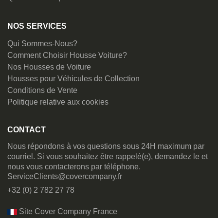
NOS SERVICES
Qui Sommes-Nous?
Comment Choisir Housse Voiture?
Nos Housses de Voiture
Housses pour Véhicules de Collection
Conditions de Vente
Politique relative aux cookies
CONTACT
Nous répondons à vos questions sous 24H maximum par
courriel. Si vous souhaitez être rappelé(e), demandez le et
nous vous contacterons par téléphone.
ServiceClients@covercompany.fr
+32 (0) 2 782 27 78
Site Cover Company France