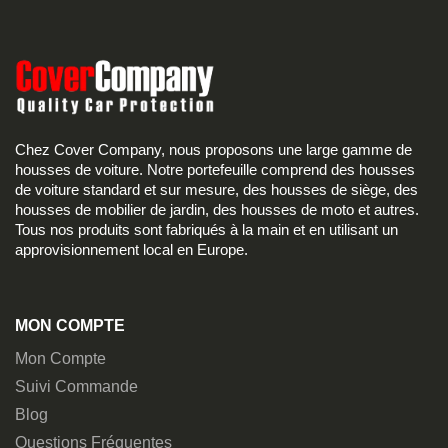
Chez Cover Company, nous proposons une large gamme de
housses de voiture. Notre portefeuille comprend des housses
de voiture standard et sur mesure, des housses de siège, des
housses de mobilier de jardin, des housses de moto et autres.
Tous nos produits sont fabriqués à la main et en utilisant un
approvisionnement local en Europe.
MON COMPTE
Mon Compte
Suivi Commande
Blog
Questions Fréquentes