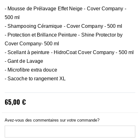
- Mousse de Prélavage Effet Neige - Cover Company -
500 ml
- Shampooing Céramique - Cover Company - 500 ml
- Protection et Brillance Peinture - Shine Protector by
Cover Company- 500 ml
- Scellant à peinture - HidroCoat Cover Company - 500 ml
- Gant de Lavage
- Microfibre extra douce
- Sacoche to rangement XL
65,00 €
Avez-vous des commentaires sur votre commande?