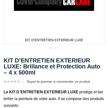
KIT D’ENTRETIEN EXTERIEUR LUXE
KIT D’ENTRETIEN EXTERIEUR
LUXE: Brillance et Protection Auto
– 4 x 500ml
Soyez le premier à commenter ce produit
Le KIT D’ENTRETIEN EXTERIEUR LUXE
protège et fait
briller la peinture de votre auto. Il se compose des produits
suivants: