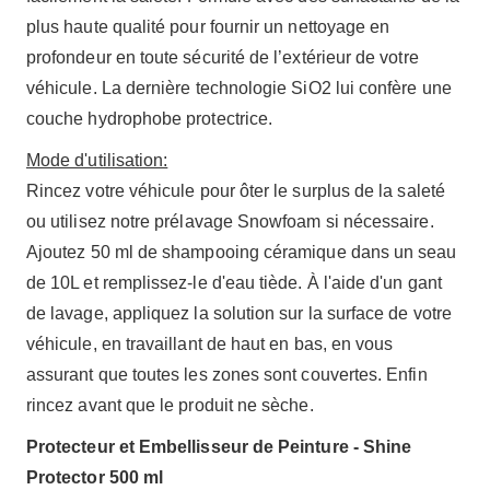
plus haute qualité pour fournir un nettoyage en
profondeur en toute sécurité de l’extérieur de votre
véhicule. La dernière technologie SiO2 lui confère une
couche hydrophobe protectrice.
Mode d'utilisation:
Rincez votre véhicule pour ôter le surplus de la saleté
ou utilisez notre prélavage Snowfoam si nécessaire.
Ajoutez 50 ml de shampooing céramique dans un seau
de 10L et remplissez-le d'eau tiède. À l'aide d'un gant
de lavage, appliquez la solution sur la surface de votre
véhicule, en travaillant de haut en bas, en vous
assurant que toutes les zones sont couvertes. Enfin
rincez avant que le produit ne sèche.
Protecteur et Embellisseur de Peinture - Shine
Protector 500 ml