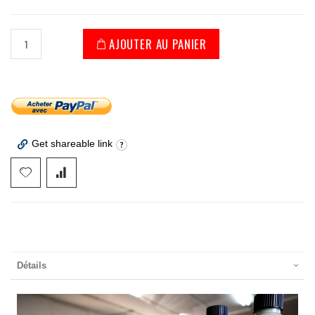
AJOUTER AU PANIER
Get shareable link
Détails