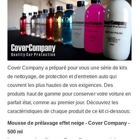
Cover Company a préparé pour vous une série de kits
de nettoyage, de protection et d'entretien auto qui
couvrent les plus hautes de vos exigences. Des
produits haut de gamme pour conserver votre voiture en
parfait état, comme au premier jour. Découvrez les
caractéristiques de chaque produit de ce kit ci-dessous:
Mousse de prélavage effet neige - Cover Company -
500 ml