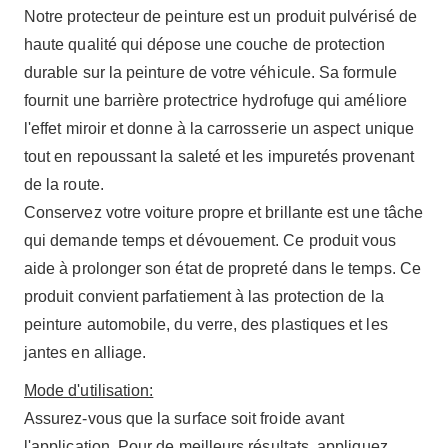
Notre protecteur de peinture est un produit pulvérisé de
haute qualité qui dépose une couche de protection
durable sur la peinture de votre véhicule. Sa formule
fournit une barrière protectrice hydrofuge qui améliore
l'effet miroir et donne à la carrosserie un aspect unique
tout en repoussant la saleté et les impuretés provenant
de la route.
Conservez votre voiture propre et brillante est une tâche
qui demande temps et dévouement. Ce produit vous
aide à prolonger son état de propreté dans le temps. Ce
produit convient parfatiement à las protection de la
peinture automobile, du verre, des plastiques et les
jantes en alliage.
Mode d'utilisation:
Assurez-vous que la surface soit froide avant
l'application. Pour de meilleurs résultats, appliquez