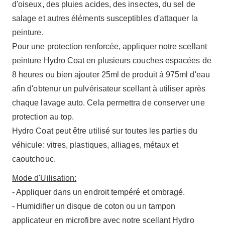
d'oiseux, des pluies acides, des insectes, du sel de
salage et autres éléments susceptibles d'attaquer la
peinture.
Pour une protection renforcée, appliquer notre scellant
peinture Hydro Coat en plusieurs couches espacées de
8 heures ou bien ajouter 25ml de produit à 975ml d'eau
afin d'obtenur un pulvérisateur scellant à utiliser après
chaque lavage auto. Cela permettra de conserver une
protection au top.
Hydro Coat peut être utilisé sur toutes les parties du
véhicule: vitres, plastiques, alliages, métaux et
caoutchouc.
Mode d'Uilisation:
- Appliquer dans un endroit tempéré et ombragé.
- Humidifier un disque de coton ou un tampon
applicateur en microfibre avec notre scellant Hydro