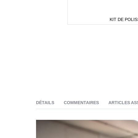
KIT DE POLI
DÉTAILS
COMMENTAIRES
ARTICLES AS