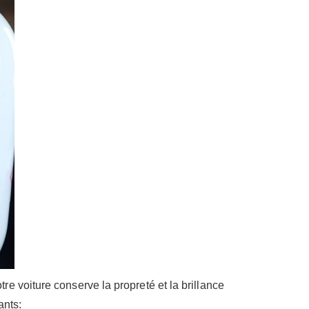
e voiture conserve la propreté et la brillance
ants: