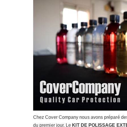
Chez Cover Company nous avons préparé des kits
du premier jour. Le
KIT DE POLISSAGE EX