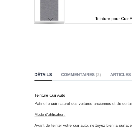
ue
Teinture pour Cuir 
DÉTAILS
COMMENTAIRES
2
ARTICLES
Teinture Cuir Auto
Patine le cuir naturel des voitures anciennes et de cert
Mode d'utilisation:
Avant de teinter votre cuir auto, nettoyez bien la surface