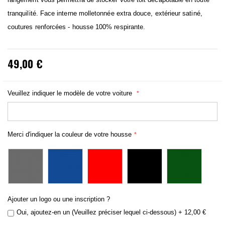
tranquilité. Face interne molletonnée extra douce, extérieur satiné,
coutures renforcées - housse 100% respirante.
49,00 €
Veuillez indiquer le modèle de votre voiture
Merci d'indiquer la couleur de votre housse
Ajouter un logo ou une inscription ?
Oui, ajoutez-en un (Veuillez préciser lequel ci-dessous)
+
12,00 €