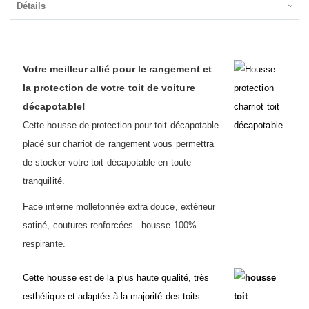
Détails
Votre meilleur allié pour le rangement et
la protection de votre toit de voiture
décapotable!
Cette housse de protection pour toit décapotable
placé sur charriot de rangement vous permettra
de stocker votre toit décapotable en toute
tranquilité.
Face interne molletonnée extra douce, extérieur
satiné, coutures renforcées - housse 100%
respirante.
Cette housse est de la plus haute qualité, très
esthétique et adaptée à la majorité des toits