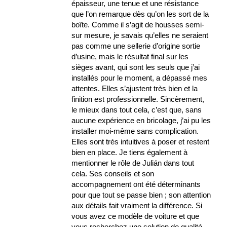
épaisseur, une tenue et une résistance
que l’on remarque dès qu’on les sort de la
boîte. Comme il s’agit de housses semi-
sur mesure, je savais qu’elles ne seraient
pas comme une sellerie d’origine sortie
d’usine, mais le résultat final sur les
sièges avant, qui sont les seuls que j’ai
installés pour le moment, a dépassé mes
attentes. Elles s’ajustent très bien et la
finition est professionnelle. Sincèrement,
le mieux dans tout cela, c’est que, sans
aucune expérience en bricolage, j’ai pu les
installer moi-même sans complication.
Elles sont très intuitives à poser et restent
bien en place. Je tiens également à
mentionner le rôle de Julián dans tout
cela. Ses conseils et son
accompagnement ont été déterminants
pour que tout se passe bien ; son attention
aux détails fait vraiment la différence. Si
vous avez ce modèle de voiture et que
vous recherchez une solution de qualité,