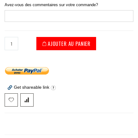
Avez-vous des commentaires sur votre commande?
AJOUTER AU PANIER
Get shareable link