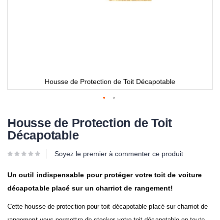
Housse de Protection de Toit Décapotable
Housse de Protection de Toit
Décapotable
Soyez le premier à commenter ce produit
Un outil indispensable pour protéger votre toit de voiture
décapotable placé sur un charriot de rangement!
Cette housse de protection pour toit décapotable placé sur charriot de
rangement vous permettra de stocker votre toit décapotable en toute