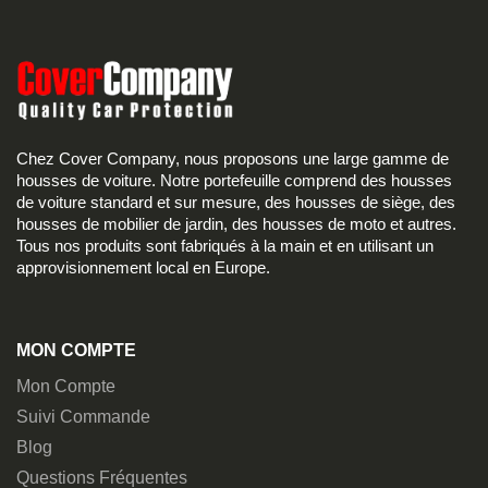
Chez Cover Company, nous proposons une large gamme de
housses de voiture. Notre portefeuille comprend des housses
de voiture standard et sur mesure, des housses de siège, des
housses de mobilier de jardin, des housses de moto et autres.
Tous nos produits sont fabriqués à la main et en utilisant un
approvisionnement local en Europe.
MON COMPTE
Mon Compte
Suivi Commande
Blog
Questions Fréquentes