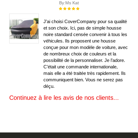
By:
Ms Kat
Évaluation :
100%
J’ai choisi CoverCompany pour sa qualité
et son choix. Ici, pas de simple housse
noire standard censée convenir à tous les
véhicules. Ils proposent une housse
conçue pour mon modèle de voiture, avec
de nombreux choix de couleurs et la
possibilité de la personnaliser. Je l’adore.
C’était une commande internationale,
mais elle a été traitée très rapidement. Ils
communiquent bien. Vous ne serez pas
déçu.
Continuez à lire les avis de nos clients...