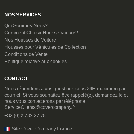
NOS SERVICES
Qui Sommes-Nous?
Comment Choisir Housse Voiture?
Nos Housses de Voiture
Housses pour Véhicules de Collection
Conditions de Vente
Politique relative aux cookies
CONTACT
Nous répondons à vos questions sous 24H maximum par
courriel. Si vous souhaitez être rappelé(e), demandez le et
nous vous contacterons par téléphone.
ServiceClients@covercompany.fr
+32 (0) 2 782 27 78
Site Cover Company France