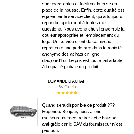
sont excellentes et facilitent la mise en
place de la housse. Enfin, cette qualité est
égalée par le service client, qui a toujours
répondu rapidement à toutes mes
questions. Nous avons choisi ensemble la
couleur appropriée et l’emplacement du
logo. Un service client de ce niveau
représente une perle rare dans la rapidité
anonyme des achats en ligne
d’aujourd’hui. Le prix est tout à fait adapté
à la qualité globale du produit.
DEMANDE D'ACHAT
By:
Cloclo
Évaluation :
100%
Quand sera disponible ce produit ???
Réponse: Bonjour, nous allons
malheureusement retirer cette housse
anti-grêle car le SAV du fournisseur n´est
pas bon.