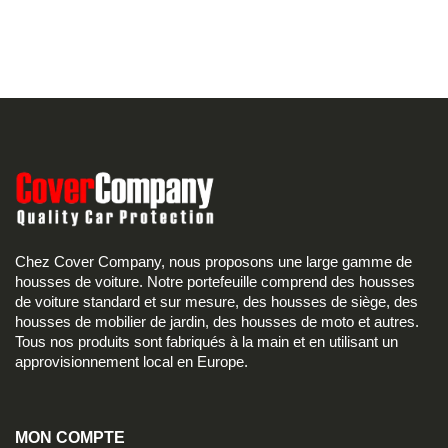
Chez Cover Company, nous proposons une large gamme de
housses de voiture. Notre portefeuille comprend des housses
de voiture standard et sur mesure, des housses de siège, des
housses de mobilier de jardin, des housses de moto et autres.
Tous nos produits sont fabriqués à la main et en utilisant un
approvisionnement local en Europe.
MON COMPTE