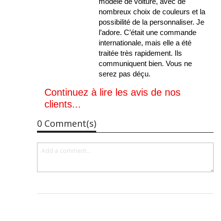
modèle de voiture, avec de
nombreux choix de couleurs et la
possibilité de la personnaliser. Je
l’adore. C’était une commande
internationale, mais elle a été
traitée très rapidement. Ils
communiquent bien. Vous ne
serez pas déçu.
Continuez à lire les avis de nos
clients...
0 Comment(s)