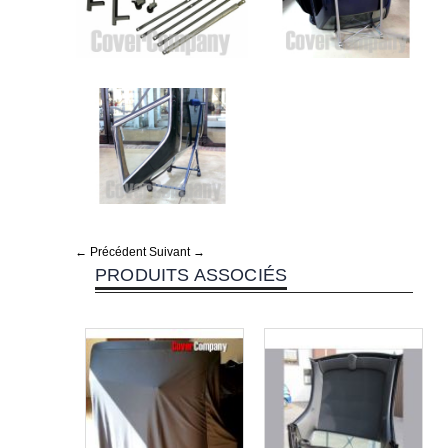
← Précédent
Suivant →
PRODUITS ASSOCIÉS