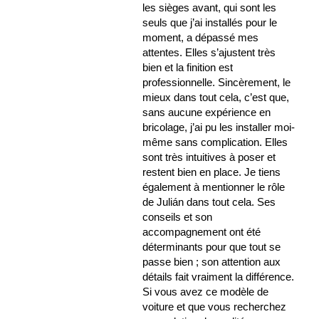
les sièges avant, qui sont les
seuls que j’ai installés pour le
moment, a dépassé mes
attentes. Elles s’ajustent très
bien et la finition est
professionnelle. Sincèrement, le
mieux dans tout cela, c’est que,
sans aucune expérience en
bricolage, j’ai pu les installer moi-
même sans complication. Elles
sont très intuitives à poser et
restent bien en place. Je tiens
également à mentionner le rôle
de Julián dans tout cela. Ses
conseils et son
accompagnement ont été
déterminants pour que tout se
passe bien ; son attention aux
détails fait vraiment la différence.
Si vous avez ce modèle de
voiture et que vous recherchez