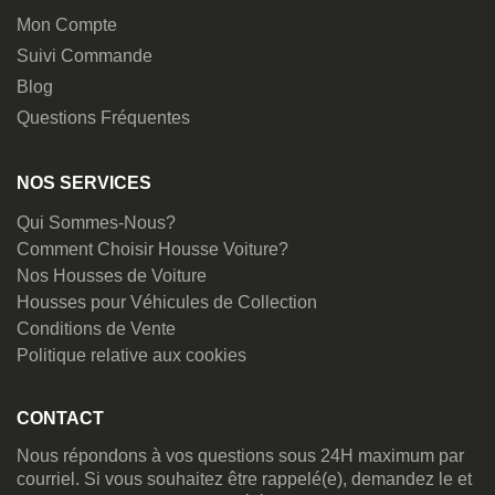
Mon Compte
Suivi Commande
Blog
Questions Fréquentes
NOS SERVICES
Qui Sommes-Nous?
Comment Choisir Housse Voiture?
Nos Housses de Voiture
Housses pour Véhicules de Collection
Conditions de Vente
Politique relative aux cookies
CONTACT
Nous répondons à vos questions sous 24H maximum par
courriel. Si vous souhaitez être rappelé(e), demandez le et