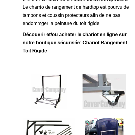
Le charrio de rangement de hardtop est pourvu de
tampons et coussin protecteurs afin de ne pas
endommger la peinture du toit rigide.
Découvrir et/ou acheter le chariot en ligne sur
notre boutique sécurisée:
Chariot Rangement
Toit Rigide