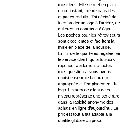
musclées. Elle se met en place
en un instant, même dans des
espaces réduits. J’ai décidé de
faire broder un logo à l’arrière, ce
qui crée un contraste élégant.
Les poches pour les rétroviseurs
sont excellentes et facilitent la
mise en place de la housse.
Enfin, cette qualité est égalée par
le service client, qui a toujours
répondu rapidement à toutes
mes questions. Nous avons
choisi ensemble la couleur
appropriée et l’emplacement du
logo. Un service client de ce
niveau représente une perle rare
dans la rapidité anonyme des
achats en ligne d’aujourd’hui. Le
prix est tout à fait adapté à la
qualité globale du produit.