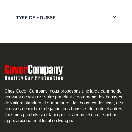
TYPE DE HOUSSE
Chez Cover Company, nous proposons une large gamme de
housses de voiture. Notre portefeuille comprend des housses
de voiture standard et sur mesure, des housses de siège, des
housses de mobilier de jardin, des housses de moto et autres.
Tous nos produits sont fabriqués à la main et en utilisant un
approvisionnement local en Europe.