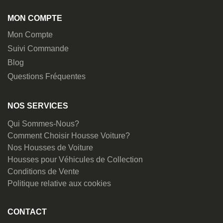
MON COMPTE
Mon Compte
Suivi Commande
Blog
Questions Fréquentes
NOS SERVICES
Qui Sommes-Nous?
Comment Choisir Housse Voiture?
Nos Housses de Voiture
Housses pour Véhicules de Collection
Conditions de Vente
Politique relative aux cookies
CONTACT