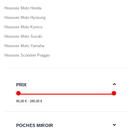
Housses Moto Honda
Housses Moto Hyosung
Housses Moto Kymco
Housses Moto Suzuki
Housses Moto Yamaha
Housses Scoooter Piaggio
PRIX
85,00 € - 285,00 €
POCHES MIROIR