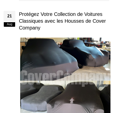
Protégez Votre Collection de Voitures
21
Classiques avec les Housses de Cover
Aug
Company