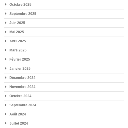
Octobre 2025
Septembre 2025
Juin 2025
Mai 2025
Avril 2025
Mars 2025
Février 2025
Janvier 2025
Décembre 2024
Novembre 2024
Octobre 2024
Septembre 2024
Août 2024
Juillet 2024