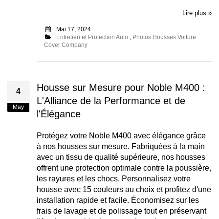
Lire plus »
Mai 17, 2024
Entretien et Protection Auto
,
Photos Housses Voiture
Cover Company
Housse sur Mesure pour Noble M400 :
4
L'Alliance de la Performance et de
May
l'Élégance
Protégez votre Noble M400 avec élégance grâce
à nos housses sur mesure. Fabriquées à la main
avec un tissu de qualité supérieure, nos housses
offrent une protection optimale contre la poussière,
les rayures et les chocs. Personnalisez votre
housse avec 15 couleurs au choix et profitez d'une
installation rapide et facile. Économisez sur les
frais de lavage et de polissage tout en préservant