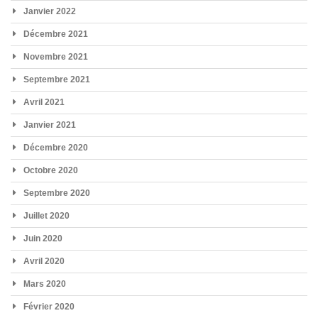
Janvier 2022
Décembre 2021
Novembre 2021
Septembre 2021
Avril 2021
Janvier 2021
Décembre 2020
Octobre 2020
Septembre 2020
Juillet 2020
Juin 2020
Avril 2020
Mars 2020
Février 2020