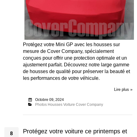
Protégez votre Mini GP avec les housses sur
mesure de Cover Company, spécialement
conçues pour offrir une protection optimale et un
ajustement parfait. Découvrez notre large gamme
de housses de qualité pour préserver la beauté et
les performances de votre véhicule.
Lire plus »
Octobre 09, 2024
Photos Housses Voiture Cover Company
Protégez votre voiture ce printemps et
8