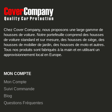
Chez Cover Company, nous proposons une large gamme de
housses de voiture. Notre portefeuille comprend des housses
de voiture standard et sur mesure, des housses de siège, des
housses de mobilier de jardin, des housses de moto et autres.
Tous nos produits sont fabriqués à la main et en utilisant un
approvisionnement local en Europe.
MON COMPTE
Mon Compte
Suivi Commande
Blog
Questions Fréquentes