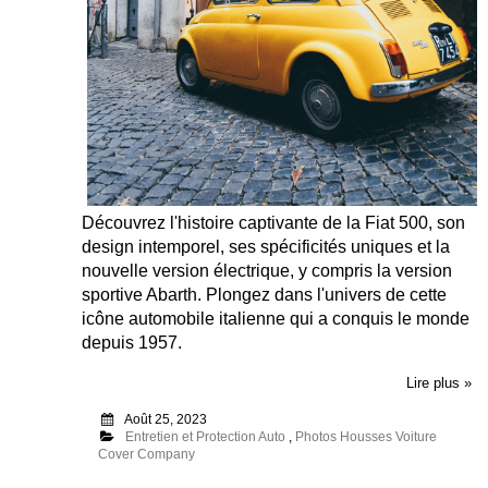
Découvrez l'histoire captivante de la Fiat 500, son
design intemporel, ses spécificités uniques et la
nouvelle version électrique, y compris la version
sportive Abarth. Plongez dans l'univers de cette
icône automobile italienne qui a conquis le monde
depuis 1957.
Lire plus »
Août 25, 2023
Entretien et Protection Auto
,
Photos Housses Voiture
Cover Company