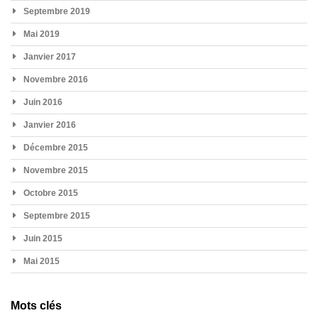
Septembre 2019
Mai 2019
Janvier 2017
Novembre 2016
Juin 2016
Janvier 2016
Décembre 2015
Novembre 2015
Octobre 2015
Septembre 2015
Juin 2015
Mai 2015
Mots clés