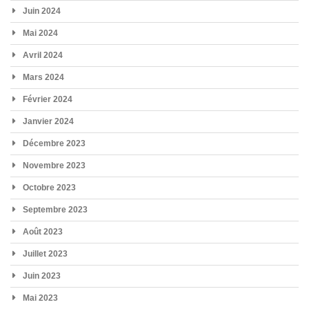
Juin 2024
Mai 2024
Avril 2024
Mars 2024
Février 2024
Janvier 2024
Décembre 2023
Novembre 2023
Octobre 2023
Septembre 2023
Août 2023
Juillet 2023
Juin 2023
Mai 2023