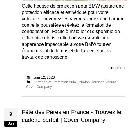
Cette housse de protection pour BMW assure une
protection efficace et esthétique pour votre
véhicule. Prévenez les rayures, créez une barrière
contre la poussière et évitez la formation de
condensation. Facile à installer et disponible en
différents coloris, cette housse garantit une
apparence impeccable à votre BMW tout en
économisant du temps et de l'argent sur les
travaux de carrosserie.
Lire plus »
Juin 12, 2023
Entretien et Protection Auto
,
Photos Housses Voiture
Cover Company
Fête des Pères en France - Trouvez le
9
cadeau parfait | Cover Company
Jun