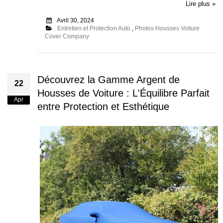
Lire plus »
Avril 30, 2024
Entretien et Protection Auto
,
Photos Housses Voiture
Cover Company
Découvrez la Gamme Argent de
22
Housses de Voiture : L'Équilibre Parfait
Apr
entre Protection et Esthétique