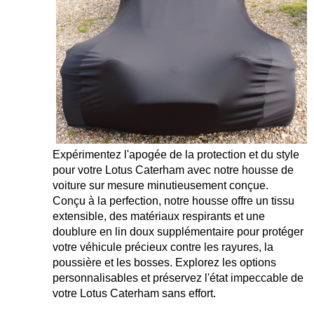
Expérimentez l'apogée de la protection et du style
pour votre Lotus Caterham avec notre housse de
voiture sur mesure minutieusement conçue.
Conçu à la perfection, notre housse offre un tissu
extensible, des matériaux respirants et une
doublure en lin doux supplémentaire pour protéger
votre véhicule précieux contre les rayures, la
poussière et les bosses. Explorez les options
personnalisables et préservez l'état impeccable de
votre Lotus Caterham sans effort.