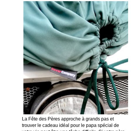
La Fête des Pères approche à grands pas et
trouver le cadeau idéal pour le papa spécial de