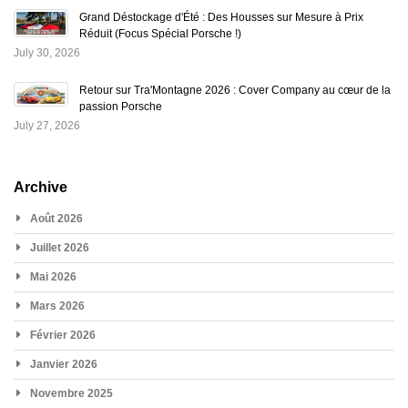
Grand Déstockage d'Été : Des Housses sur Mesure à Prix
Réduit (Focus Spécial Porsche !)
July 30, 2026
Retour sur Tra'Montagne 2026 : Cover Company au cœur de la
passion Porsche
July 27, 2026
Archive
Août 2026
Juillet 2026
Mai 2026
Mars 2026
Février 2026
Janvier 2026
Novembre 2025