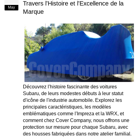
Travers l'Histoire et l'Excellence de la
May
Marque
Découvrez l'histoire fascinante des voitures
Subaru, de leurs modestes débuts à leur statut
d'icône de l'industrie automobile. Explorez les
principales caractéristiques, les modèles
emblématiques comme l'Impreza et la WRX, et
comment chez Cover Company, nous offrons une
protection sur mesure pour chaque Subaru, avec
des housses fabriquées dans notre atelier familial.