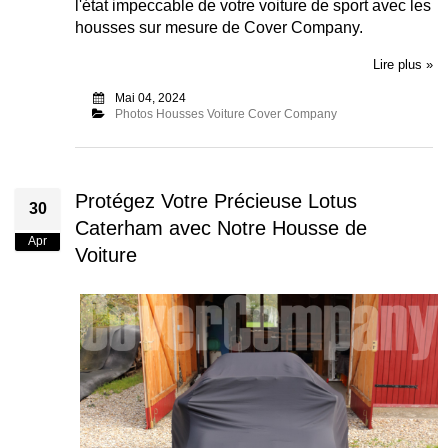
l'état impeccable de votre voiture de sport avec les
housses sur mesure de Cover Company.
Lire plus »
Mai 04, 2024
Photos Housses Voiture Cover Company
Protégez Votre Précieuse Lotus
30
Caterham avec Notre Housse de
Apr
Voiture