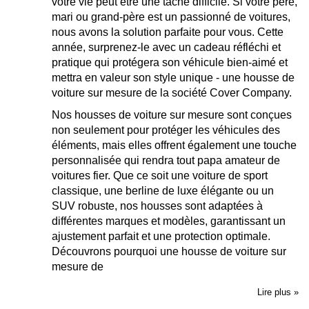
votre vie peut être une tâche difficile. Si votre père,
mari ou grand-père est un passionné de voitures,
nous avons la solution parfaite pour vous. Cette
année, surprenez-le avec un cadeau réfléchi et
pratique qui protégera son véhicule bien-aimé et
mettra en valeur son style unique - une housse de
voiture sur mesure de la société Cover Company.
Nos housses de voiture sur mesure sont conçues
non seulement pour protéger les véhicules des
éléments, mais elles offrent également une touche
personnalisée qui rendra tout papa amateur de
voitures fier. Que ce soit une voiture de sport
classique, une berline de luxe élégante ou un
SUV robuste, nos housses sont adaptées à
différentes marques et modèles, garantissant un
ajustement parfait et une protection optimale.
Découvrons pourquoi une housse de voiture sur
mesure de
Lire plus »