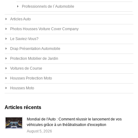
Professionnels de l´Automobile
Articles Auto
Photos Housses Voiture Cover Company
Le Saviez-Vous?
Drap Présentation Automobile
Protection Mobilier de Jardin
Voitures de Course
Housses Protection Moto
Housses Moto
Articles récents
Mondial de l'Auto : Comment réussir le lancement de vos
véhicules grâce à un théâtralisation d'exception
August 5, 2026