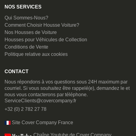
NOS SERVICES
Qui Sommes-Nous?
Comment Choisir Housse Voiture?
Nos Housses de Voiture
Housses pour Véhicules de Collection
Conditions de Vente
Politique relative aux cookies
CONTACT
Nous répondons à vos questions sous 24H maximum par
courriel. Si vous souhaitez être rappelé(e), demandez le et
nous vous contacterons par téléphone.
ServiceClients@covercompany.fr
+32 (0) 2 782 27 78
Site Cover Company France
Chaîne Youtube de Cover Company