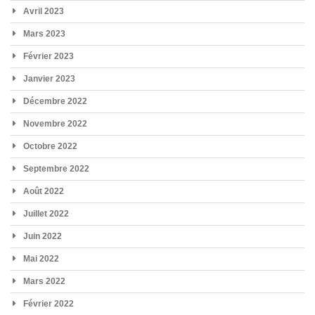
Avril 2023
Mars 2023
Février 2023
Janvier 2023
Décembre 2022
Novembre 2022
Octobre 2022
Septembre 2022
Août 2022
Juillet 2022
Juin 2022
Mai 2022
Mars 2022
Février 2022