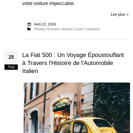
votre voiture impeccable.
Lire plus »
Avril 22, 2024
Photos Housses Voiture Cover Company
La Fiat 500 : Un Voyage Époustouflant
25
à Travers l'Histoire de l'Automobile
Aug
Italien