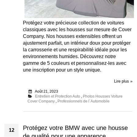
Protégez votre précieuse collection de voitures
classiques avec les housses sur mesure de Cover
Company. Nos housses extensibles offrent un
ajustement parfait, un intérieur doux pour protéger
la carrosserie et une respirabilité idéale pour les
environnements humides. Découvrez notre
gamme de 5 couleurs et personnalisez-les avec
une inscription pour un style unique.
Lire plus »
Août 21, 2023
Entretien et Protection Auto
,
Photos Housses Voiture
Cover Company
,
Professionnels de l´Automobile
Protégez votre BMW avec une housse
12
de qualité pour une apparence