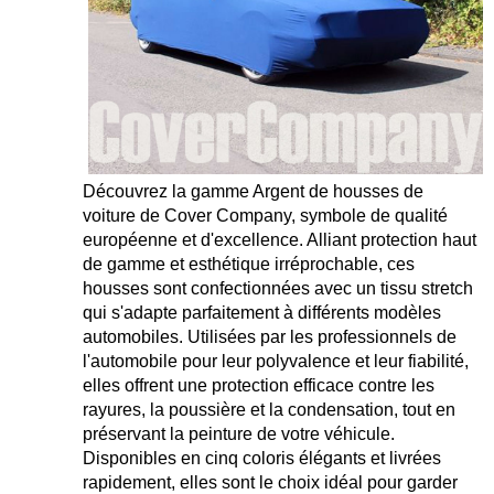
Découvrez la gamme Argent de housses de
voiture de Cover Company, symbole de qualité
européenne et d'excellence. Alliant protection haut
de gamme et esthétique irréprochable, ces
housses sont confectionnées avec un tissu stretch
qui s'adapte parfaitement à différents modèles
automobiles. Utilisées par les professionnels de
l'automobile pour leur polyvalence et leur fiabilité,
elles offrent une protection efficace contre les
rayures, la poussière et la condensation, tout en
préservant la peinture de votre véhicule.
Disponibles en cinq coloris élégants et livrées
rapidement, elles sont le choix idéal pour garder