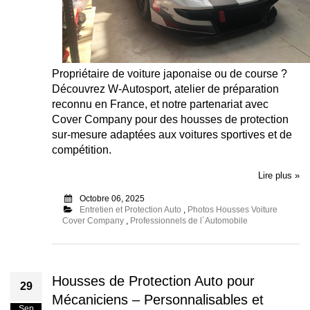
Propriétaire de voiture japonaise ou de course ?
Découvrez W-Autosport, atelier de préparation
reconnu en France, et notre partenariat avec
Cover Company pour des housses de protection
sur-mesure adaptées aux voitures sportives et de
compétition.
Lire plus »
Octobre 06, 2025
Entretien et Protection Auto
,
Photos Housses Voiture
Cover Company
,
Professionnels de l´Automobile
Housses de Protection Auto pour
29
Mécaniciens – Personnalisables et
Sep