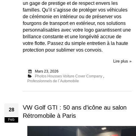
un gage de prestige et de respect envers les
familles. Qu’il s’agisse de protéger vos véhicules
de cérémonie en intérieur ou de préserver vos
fourgons de transport en extérieur, nos solutions
personnalisables avec votre logo garantissent une
brillance constante et une longévité accrue de
votre flotte. Passez du simple entretien à la haute
protection pour sublimer vos convois.
Lire plus »
Mars 23, 2026
Photos Housses Voiture Cover Company
,
Professionnels de l´Automobile
VW Golf GTI : 50 ans d’icône au salon
28
Rétromobile à Paris
Feb