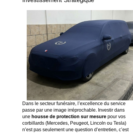
Investissement Stratégique
Dans le secteur funéraire, l’excellence du service
passe par une image irréprochable. Investir dans
une
housse de protection sur mesure
pour vos
corbillards (Mercedes, Peugeot, Lincoln ou Tesla)
n’est pas seulement une question d’entretien, c’est