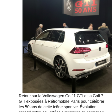
Retour sur la Volkswagen Golf 1 GTI et la Golf 7
GTI exposées à Rétromobile Paris pour célébrer
les 50 ans de cette icône sportive. Évolution,