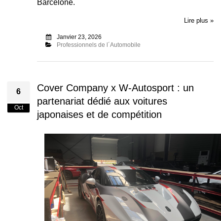
Barcelone.
Lire plus »
Janvier 23, 2026
Professionnels de l´Automobile
Cover Company x W-Autosport : un
6
partenariat dédié aux voitures
Oct
japonaises et de compétition