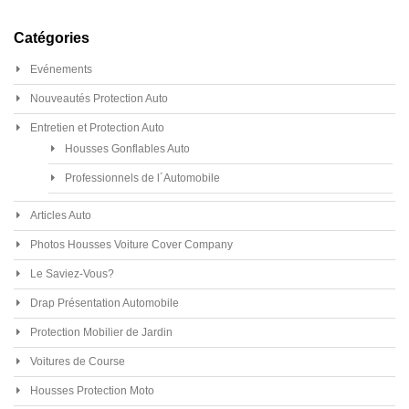
Catégories
Evénements
Nouveautés Protection Auto
Entretien et Protection Auto
Housses Gonflables Auto
Professionnels de l´Automobile
Articles Auto
Photos Housses Voiture Cover Company
Le Saviez-Vous?
Drap Présentation Automobile
Protection Mobilier de Jardin
Voitures de Course
Housses Protection Moto