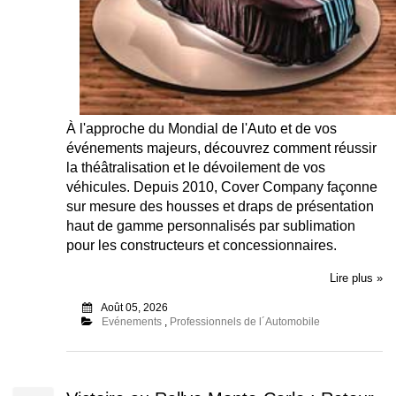
À l'approche du Mondial de l'Auto et de vos
événements majeurs, découvrez comment réussir
la théâtralisation et le dévoilement de vos
véhicules. Depuis 2010, Cover Company façonne
sur mesure des housses et draps de présentation
haut de gamme personnalisés par sublimation
pour les constructeurs et concessionnaires.
Lire plus »
Août 05, 2026
Evénements
,
Professionnels de l´Automobile