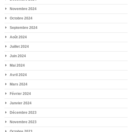
Novembre 2024
Octobre 2024
Septembre 2024
Août 2024
Juillet 2024
Juin 2024
Mai 2024
Avril 2024
Mars 2024
Février 2024
Janvier 2024
Décembre 2023
Novembre 2023
Octobre 2023