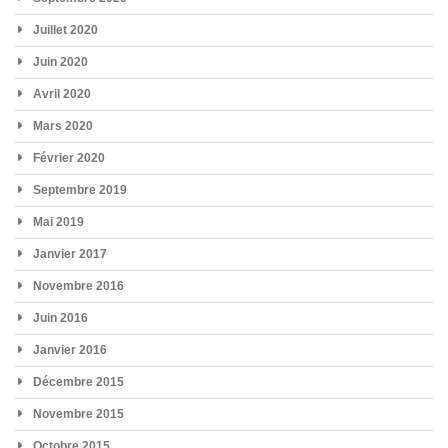
Juillet 2020
Juin 2020
Avril 2020
Mars 2020
Février 2020
Septembre 2019
Mai 2019
Janvier 2017
Novembre 2016
Juin 2016
Janvier 2016
Décembre 2015
Novembre 2015
Octobre 2015