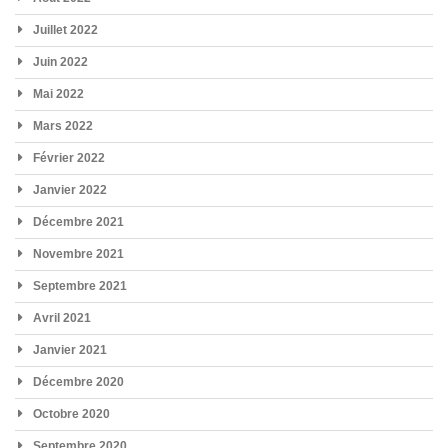
Juillet 2022
Juin 2022
Mai 2022
Mars 2022
Février 2022
Janvier 2022
Décembre 2021
Novembre 2021
Septembre 2021
Avril 2021
Janvier 2021
Décembre 2020
Octobre 2020
Septembre 2020