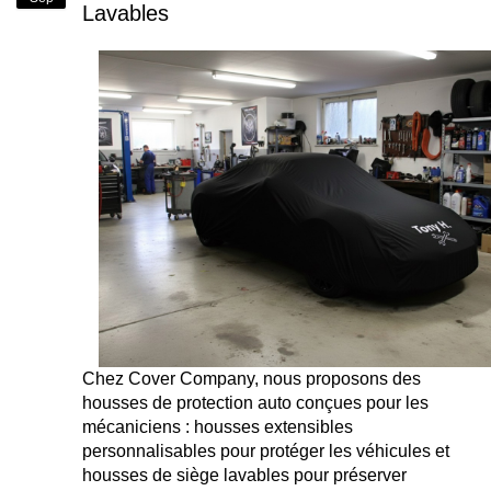
Lavables
Chez Cover Company, nous proposons des
housses de protection auto conçues pour les
mécaniciens : housses extensibles
personnalisables pour protéger les véhicules et
housses de siège lavables pour préserver