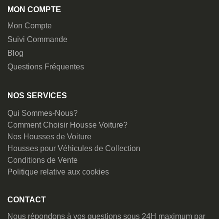
MON COMPTE
Mon Compte
Suivi Commande
Blog
Questions Fréquentes
NOS SERVICES
Qui Sommes-Nous?
Comment Choisir Housse Voiture?
Nos Housses de Voiture
Housses pour Véhicules de Collection
Conditions de Vente
Politique relative aux cookies
CONTACT
Nous répondons à vos questions sous 24H maximum par