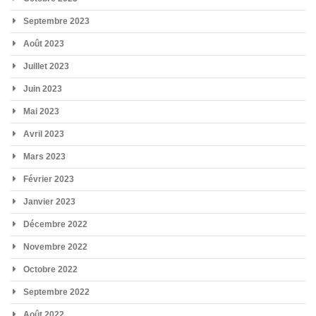
Septembre 2023
Août 2023
Juillet 2023
Juin 2023
Mai 2023
Avril 2023
Mars 2023
Février 2023
Janvier 2023
Décembre 2022
Novembre 2022
Octobre 2022
Septembre 2022
Août 2022