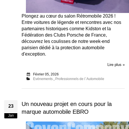
Plongez au cœur du salon Rétromobile 2026 !
Entre voitures de légende et rencontres avec nos
partenaires historiques comme Kidston et la
Fédération des Clubs Porsche de France,
découvrez les coulisses de notre week-end
parisien dédié à la protection automobile
d'exception.
Lire plus »
Février 05, 2026
Evénements
,
Professionnels de l´Automobile
Un nouveau projet en cours pour la
23
marque automobile EBRO
Jan