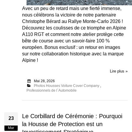
Avec un peu de retard mais une fierté immense,
nous célébrons la victoire de notre partenaire
Christophe Bérard au Rallye Monte-Carlo 2026 !
Découvrez les coulisses de ce triomphe en Alpine
A110 RGT et comment notre atelier protège cette
bête de course avec un savoir-faire 100 %
européen. Bonus exclusif : un retour en images
sur notre collaboration historique avec la marque
Alpine !
Lire plus »
Mai 28, 2026
Photos Housses Voiture Cover Company
,
Professionnels de l´Automobile
Le Corbillard de Cérémonie : Pourquoi
23
la Housse de Protection est un
Mar