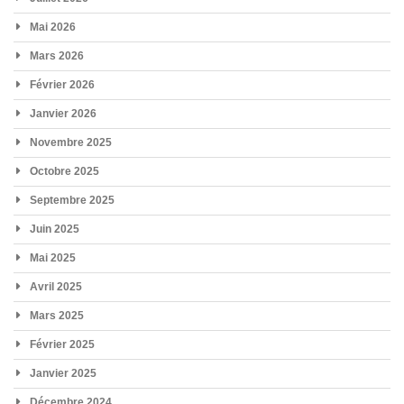
Mai 2026
Mars 2026
Février 2026
Janvier 2026
Novembre 2025
Octobre 2025
Septembre 2025
Juin 2025
Mai 2025
Avril 2025
Mars 2025
Février 2025
Janvier 2025
Décembre 2024