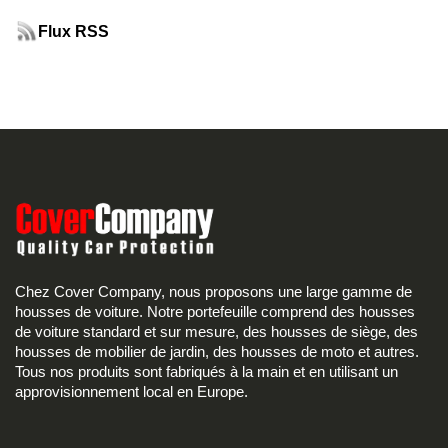
Flux RSS
Chez Cover Company, nous proposons une large gamme de
housses de voiture. Notre portefeuille comprend des housses
de voiture standard et sur mesure, des housses de siège, des
housses de mobilier de jardin, des housses de moto et autres.
Tous nos produits sont fabriqués à la main et en utilisant un
approvisionnement local en Europe.