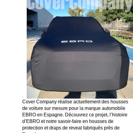
Cover Company réalise actuellement des housses
de voiture sur mesure pour la marque automobile
EBRO en Espagne. Découvrez ce projet, l’histoire
d’EBRO et notre savoir-faire en housses de
protection et draps de reveal fabriqués près de