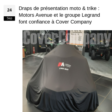
Draps de présentation moto & trike :
24
Motors Avenue et le groupe Legrand
Sep
font confiance à Cover Company