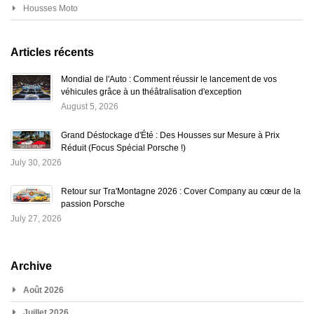
Housses Moto
Articles récents
Mondial de l'Auto : Comment réussir le lancement de vos
véhicules grâce à un théâtralisation d'exception
August 5, 2026
Grand Déstockage d'Été : Des Housses sur Mesure à Prix
Réduit (Focus Spécial Porsche !)
July 30, 2026
Retour sur Tra'Montagne 2026 : Cover Company au cœur de la
passion Porsche
July 27, 2026
Archive
Août 2026
Juillet 2026