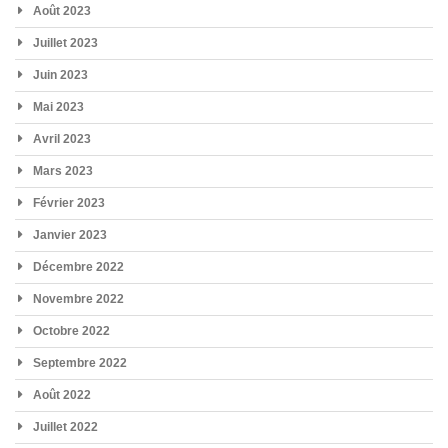
Août 2023
Juillet 2023
Juin 2023
Mai 2023
Avril 2023
Mars 2023
Février 2023
Janvier 2023
Décembre 2022
Novembre 2022
Octobre 2022
Septembre 2022
Août 2022
Juillet 2022