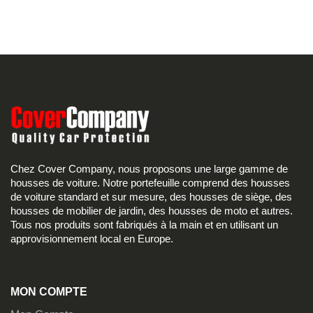
Chez Cover Company, nous proposons une large gamme de
housses de voiture. Notre portefeuille comprend des housses
de voiture standard et sur mesure, des housses de siège, des
housses de mobilier de jardin, des housses de moto et autres.
Tous nos produits sont fabriqués à la main et en utilisant un
approvisionnement local en Europe.
MON COMPTE