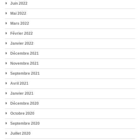
Juin 2022
Mai 2022
Mars 2022
Février 2022
Janvier 2022
Décembre 2021
Novembre 2021
Septembre 2021
Avril 2021
Janvier 2021
Décembre 2020
Octobre 2020
Septembre 2020
Juillet 2020