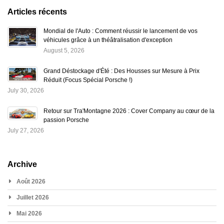
Articles récents
Mondial de l'Auto : Comment réussir le lancement de vos
véhicules grâce à un théâtralisation d'exception
August 5, 2026
Grand Déstockage d'Été : Des Housses sur Mesure à Prix
Réduit (Focus Spécial Porsche !)
July 30, 2026
Retour sur Tra'Montagne 2026 : Cover Company au cœur de la
passion Porsche
July 27, 2026
Archive
Août 2026
Juillet 2026
Mai 2026