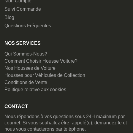
Mon Compte
Suivi Commande
Blog
Questions Fréquentes
NOS SERVICES
Qui Sommes-Nous?
Comment Choisir Housse Voiture?
Nos Housses de Voiture
Housses pour Véhicules de Collection
Conditions de Vente
Politique relative aux cookies
CONTACT
Nous répondons à vos questions sous 24H maximum par
courriel. Si vous souhaitez être rappelé(e), demandez le et
nous vous contacterons par téléphone.