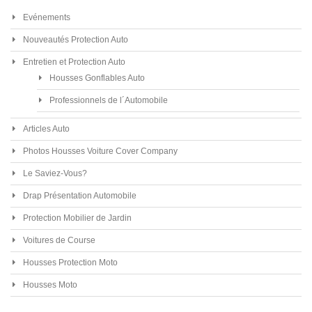
Evénements
Nouveautés Protection Auto
Entretien et Protection Auto
Housses Gonflables Auto
Professionnels de l´Automobile
Articles Auto
Photos Housses Voiture Cover Company
Le Saviez-Vous?
Drap Présentation Automobile
Protection Mobilier de Jardin
Voitures de Course
Housses Protection Moto
Housses Moto