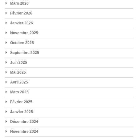
Mars 2026
Février 2026
Janvier 2026
Novembre 2025
Octobre 2025
Septembre 2025
Juin 2025
Mai 2025
Avril 2025
Mars 2025
Février 2025
Janvier 2025
Décembre 2024
Novembre 2024