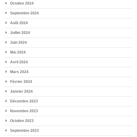
Octobre 2024
Septembre 2024
Août 2024
Juillet 2024
Juin 2024
Mai 2024
Avril 2024
Mars 2024
Février 2024
Janvier 2024
Décembre 2023
Novembre 2023
Octobre 2023
Septembre 2023