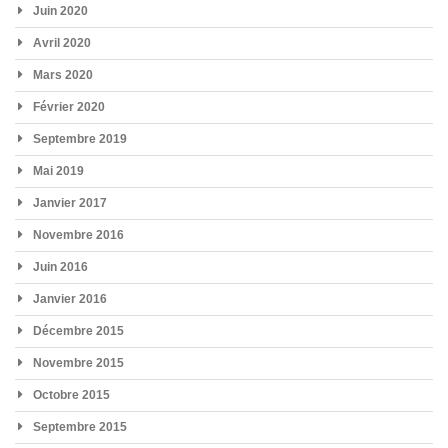
Juin 2020
Avril 2020
Mars 2020
Février 2020
Septembre 2019
Mai 2019
Janvier 2017
Novembre 2016
Juin 2016
Janvier 2016
Décembre 2015
Novembre 2015
Octobre 2015
Septembre 2015