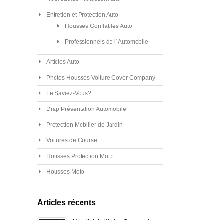
Entretien et Protection Auto
Housses Gonflables Auto
Professionnels de l´Automobile
Articles Auto
Photos Housses Voiture Cover Company
Le Saviez-Vous?
Drap Présentation Automobile
Protection Mobilier de Jardin
Voitures de Course
Housses Protection Moto
Housses Moto
Articles récents