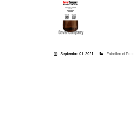
Septembre 01, 2021
Entretien et Prot