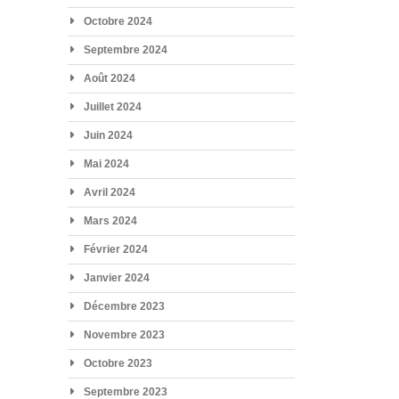
Octobre 2024
Septembre 2024
Août 2024
Juillet 2024
Juin 2024
Mai 2024
Avril 2024
Mars 2024
Février 2024
Janvier 2024
Décembre 2023
Novembre 2023
Octobre 2023
Septembre 2023