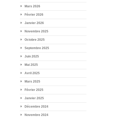
Mars 2026
Février 2026
Janvier 2026
Novembre 2025
Octobre 2025
Septembre 2025
Juin 2025
Mai 2025
Avril 2025
Mars 2025
Février 2025
Janvier 2025
Décembre 2024
Novembre 2024