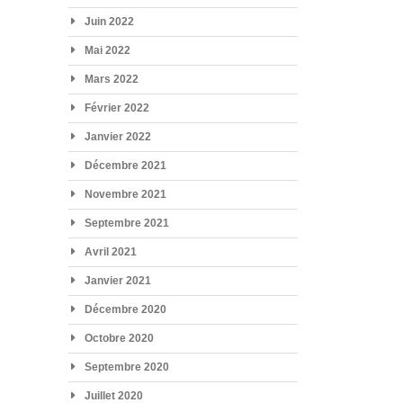
Juin 2022
Mai 2022
Mars 2022
Février 2022
Janvier 2022
Décembre 2021
Novembre 2021
Septembre 2021
Avril 2021
Janvier 2021
Décembre 2020
Octobre 2020
Septembre 2020
Juillet 2020