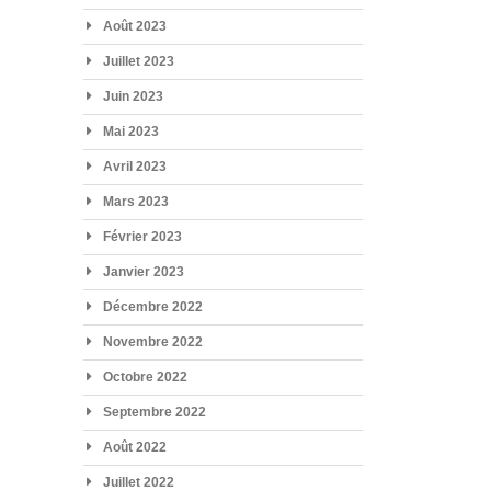
Août 2023
Juillet 2023
Juin 2023
Mai 2023
Avril 2023
Mars 2023
Février 2023
Janvier 2023
Décembre 2022
Novembre 2022
Octobre 2022
Septembre 2022
Août 2022
Juillet 2022