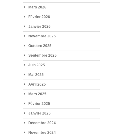
Mars 2026
Février 2026
Janvier 2026
Novembre 2025
Octobre 2025
Septembre 2025
Juin 2025
Mai 2025
Avril 2025
Mars 2025
Février 2025
Janvier 2025
Décembre 2024
Novembre 2024