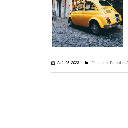
Août 25, 2023
Entretien et Protection 