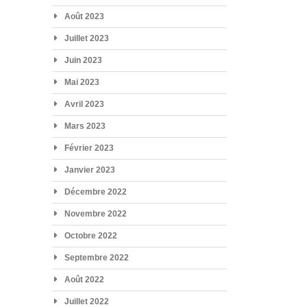
Août 2023
Juillet 2023
Juin 2023
Mai 2023
Avril 2023
Mars 2023
Février 2023
Janvier 2023
Décembre 2022
Novembre 2022
Octobre 2022
Septembre 2022
Août 2022
Juillet 2022