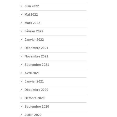
Juin 2022
Mai 2022
Mars 2022
Février 2022
Janvier 2022
Décembre 2021
Novembre 2021
Septembre 2021
Avril 2021
Janvier 2021
Décembre 2020
Octobre 2020
Septembre 2020
Juillet 2020