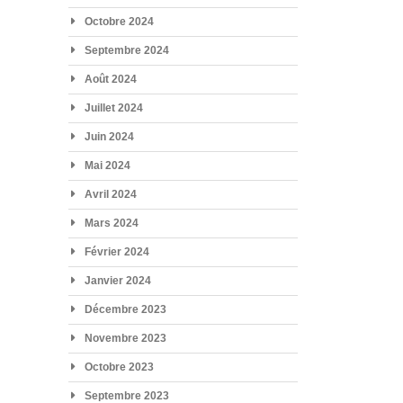
Octobre 2024
Septembre 2024
Août 2024
Juillet 2024
Juin 2024
Mai 2024
Avril 2024
Mars 2024
Février 2024
Janvier 2024
Décembre 2023
Novembre 2023
Octobre 2023
Septembre 2023