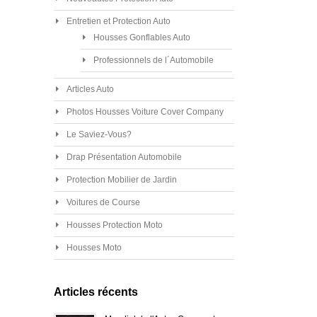
Entretien et Protection Auto
Housses Gonflables Auto
Professionnels de l´Automobile
Articles Auto
Photos Housses Voiture Cover Company
Le Saviez-Vous?
Drap Présentation Automobile
Protection Mobilier de Jardin
Voitures de Course
Housses Protection Moto
Housses Moto
Articles récents