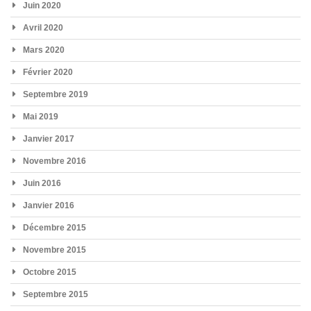
Juin 2020
Avril 2020
Mars 2020
Février 2020
Septembre 2019
Mai 2019
Janvier 2017
Novembre 2016
Juin 2016
Janvier 2016
Décembre 2015
Novembre 2015
Octobre 2015
Septembre 2015