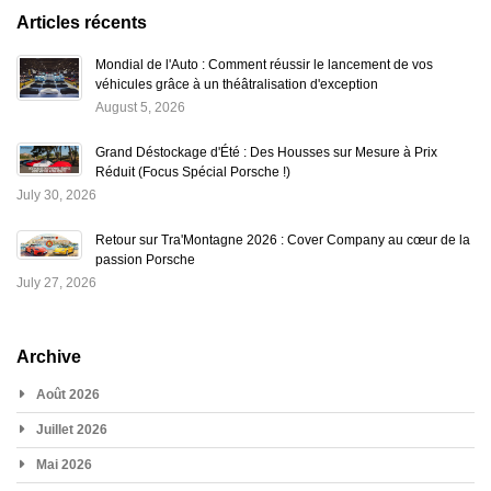
Articles récents
Mondial de l'Auto : Comment réussir le lancement de vos
véhicules grâce à un théâtralisation d'exception
August 5, 2026
Grand Déstockage d'Été : Des Housses sur Mesure à Prix
Réduit (Focus Spécial Porsche !)
July 30, 2026
Retour sur Tra'Montagne 2026 : Cover Company au cœur de la
passion Porsche
July 27, 2026
Archive
Août 2026
Juillet 2026
Mai 2026