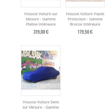
Housse Voiture sur
Housse Voiture Haute
Mesure - Gamme
Protection - Gamme
Platine Intérieure
Bronze Intérieure
319,00 €
179,50 €
Housse Voiture Semi
sur Mesure - Gamme