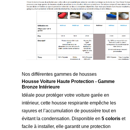
Nos différentes gammes de housses
Housse Voiture Haute Protection - Gamme
Bronze Intérieure
Idéale pour protéger votre voiture garée en
intérieur, cette housse respirante empêche les
rayures et l’accumulation de poussière tout en
évitant la condensation. Disponible en
5 coloris
et
facile à installer, elle garantit une protection