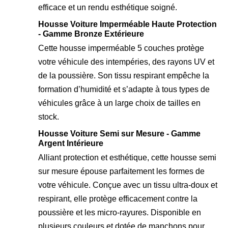
efficace et un rendu esthétique soigné.
Housse Voiture Imperméable Haute Protection
- Gamme Bronze Extérieure
Cette housse imperméable 5 couches protège
votre véhicule des intempéries, des rayons UV et
de la poussière. Son tissu respirant empêche la
formation d’humidité et s’adapte à tous types de
véhicules grâce à un large choix de tailles en
stock.
Housse Voiture Semi sur Mesure - Gamme
Argent Intérieure
Alliant protection et esthétique, cette housse semi
sur mesure épouse parfaitement les formes de
votre véhicule. Conçue avec un tissu ultra-doux et
respirant, elle protège efficacement contre la
poussière et les micro-rayures. Disponible en
plusieurs couleurs et dotée de manchons pour