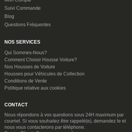
Suivi Commande
Blog
Questions Fréquentes
NOS SERVICES
Qui Sommes-Nous?
Comment Choisir Housse Voiture?
Nos Housses de Voiture
Housses pour Véhicules de Collection
Conditions de Vente
Politique relative aux cookies
CONTACT
Nous répondons à vos questions sous 24H maximum par
courriel. Si vous souhaitez être rappelé(e), demandez le et
nous vous contacterons par téléphone.