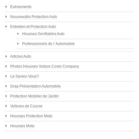
Evénements
Nouveautés Protection Auto
Entretien et Protection Auto
Housses Gonflables Auto
Professionnels de l´Automobile
Articles Auto
Photos Housses Voiture Cover Company
Le Saviez-Vous?
Drap Présentation Automobile
Protection Mobilier de Jardin
Voitures de Course
Housses Protection Moto
Housses Moto