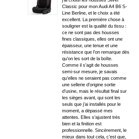
Classic pour mon Audi A4 B6 S-
Line Berline, et le choix a été
excellent. La première chose à
souligner est la qualité du tissu :
ce ne sont pas des housses
fines classiques, elles ont une
épaisseur, une tenue et une
résistance que l’on remarque dès
qu’on les sort de la boîte.
Comme il s’agit de housses
semi-sur mesure, je savais
qu’elles ne seraient pas comme
une sellerie d’origine sortie
d’usine, mais le résultat final sur
les sièges avant, qui sont les
seuls que j’ai installés pour le
moment, a dépassé mes
attentes. Elles s’ajustent très
bien et la finition est
professionnelle. Sincèrement, le
mieux dans tout cela, c’est que,