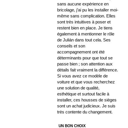
sans aucune expérience en
bricolage, j’ai pu les installer moi-
même sans complication. Elles
sont très intuitives à poser et
restent bien en place. Je tiens
également à mentionner le rôle
de Julián dans tout cela. Ses
conseils et son
accompagnement ont été
déterminants pour que tout se
passe bien ; son attention aux
détails fait vraiment la différence.
Si vous avez ce modèle de
voiture et que vous recherchez
une solution de qualité,
esthétique et surtout facile à
installer, ces housses de sièges
sont un achat judicieux. Je suis
très contente du changement.
UN BON CHOIX