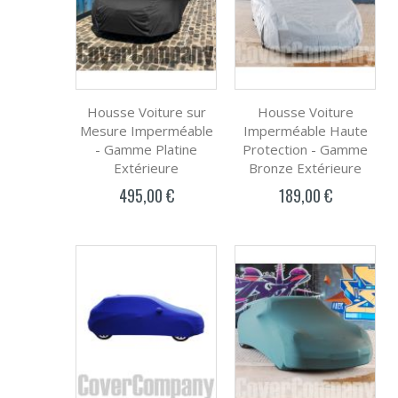
Housse Voiture sur
Housse Voiture
Mesure Imperméable
Imperméable Haute
- Gamme Platine
Protection - Gamme
Extérieure
Bronze Extérieure
495,00 €
189,00 €