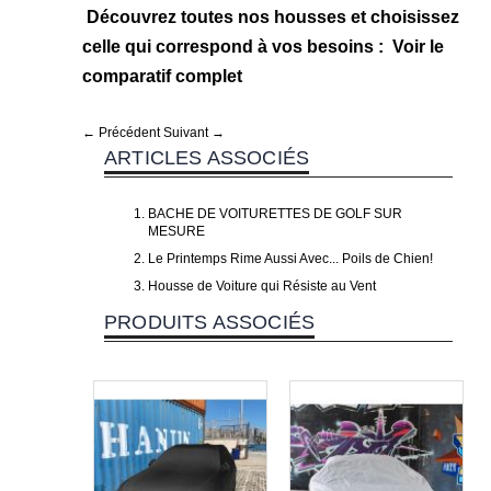
Découvrez toutes nos housses et choisissez
celle qui correspond à vos besoins :
Voir le
comparatif complet
← Précédent
Suivant →
ARTICLES ASSOCIÉS
BACHE DE VOITURETTES DE GOLF SUR
MESURE
Le Printemps Rime Aussi Avec... Poils de Chien!
Housse de Voiture qui Résiste au Vent
PRODUITS ASSOCIÉS