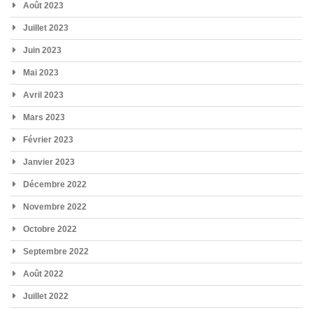
Août 2023
Juillet 2023
Juin 2023
Mai 2023
Avril 2023
Mars 2023
Février 2023
Janvier 2023
Décembre 2022
Novembre 2022
Octobre 2022
Septembre 2022
Août 2022
Juillet 2022