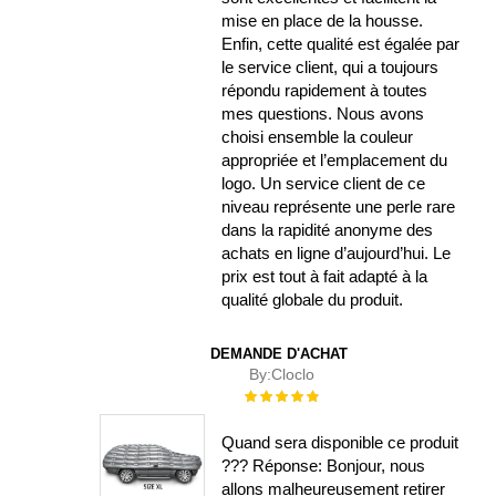
mise en place de la housse.
Enfin, cette qualité est égalée par
le service client, qui a toujours
répondu rapidement à toutes
mes questions. Nous avons
choisi ensemble la couleur
appropriée et l’emplacement du
logo. Un service client de ce
niveau représente une perle rare
dans la rapidité anonyme des
achats en ligne d’aujourd’hui. Le
prix est tout à fait adapté à la
qualité globale du produit.
DEMANDE D'ACHAT
By:
Cloclo
Évaluation :
100%
Quand sera disponible ce produit
??? Réponse: Bonjour, nous
allons malheureusement retirer