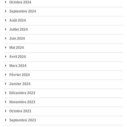
Octobre 2024
Septembre 2024
Août 2024
Juillet 2024
Juin 2024
Mai 2024
Avril 2024
Mars 2024
Février 2024
Janvier 2024
Décembre 2023
Novembre 2023
Octobre 2023
Septembre 2023