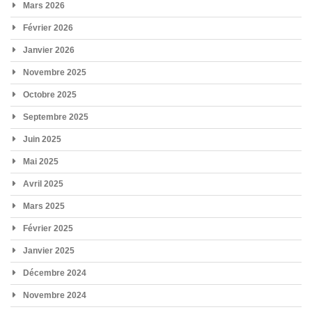
Mars 2026
Février 2026
Janvier 2026
Novembre 2025
Octobre 2025
Septembre 2025
Juin 2025
Mai 2025
Avril 2025
Mars 2025
Février 2025
Janvier 2025
Décembre 2024
Novembre 2024