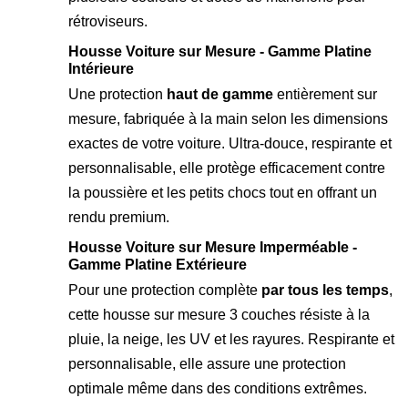
rétroviseurs.
Housse Voiture sur Mesure - Gamme Platine
Intérieure
Une protection
haut de gamme
entièrement sur
mesure, fabriquée à la main selon les dimensions
exactes de votre voiture. Ultra-douce, respirante et
personnalisable, elle protège efficacement contre
la poussière et les petits chocs tout en offrant un
rendu premium.
Housse Voiture sur Mesure Imperméable -
Gamme Platine Extérieure
Pour une protection complète
par tous les temps
,
cette housse sur mesure 3 couches résiste à la
pluie, la neige, les UV et les rayures. Respirante et
personnalisable, elle assure une protection
optimale même dans des conditions extrêmes.