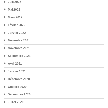
Juin 2022
Mai 2022
Mars 2022
Février 2022
Janvier 2022
Décembre 2021
Novembre 2021
Septembre 2021
Avril 2021
Janvier 2021
Décembre 2020
Octobre 2020
Septembre 2020
Juillet 2020