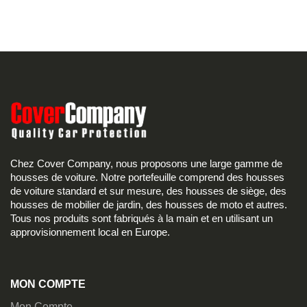
Chez Cover Company, nous proposons une large gamme de
housses de voiture. Notre portefeuille comprend des housses
de voiture standard et sur mesure, des housses de siège, des
housses de mobilier de jardin, des housses de moto et autres.
Tous nos produits sont fabriqués à la main et en utilisant un
approvisionnement local en Europe.
MON COMPTE
Mon Compte