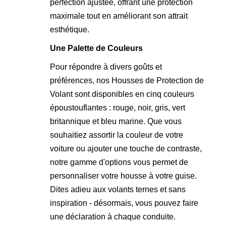
perfection ajustée, offrant une protection
maximale tout en améliorant son attrait
esthétique.
Une Palette de Couleurs
Pour répondre à divers goûts et
préférences, nos Housses de Protection de
Volant sont disponibles en cinq couleurs
époustouflantes : rouge, noir, gris, vert
britannique et bleu marine. Que vous
souhaitiez assortir la couleur de votre
voiture ou ajouter une touche de contraste,
notre gamme d'options vous permet de
personnaliser votre housse à votre guise.
Dites adieu aux volants ternes et sans
inspiration - désormais, vous pouvez faire
une déclaration à chaque conduite.