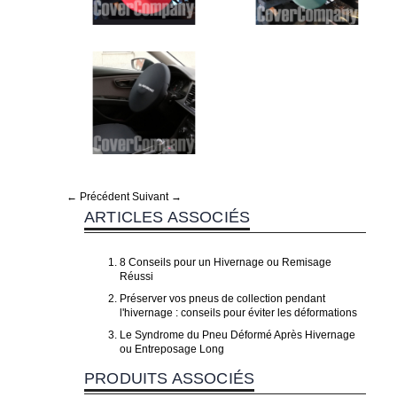
← Précédent
Suivant →
ARTICLES ASSOCIÉS
8 Conseils pour un Hivernage ou Remisage
Réussi
Préserver vos pneus de collection pendant
l'hivernage : conseils pour éviter les déformations
Le Syndrome du Pneu Déformé Après Hivernage
ou Entreposage Long
PRODUITS ASSOCIÉS