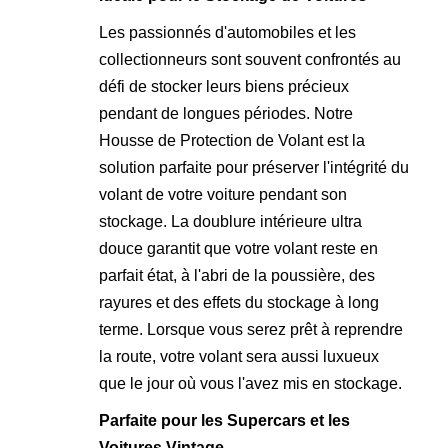
Les passionnés d'automobiles et les
collectionneurs sont souvent confrontés au
défi de stocker leurs biens précieux
pendant de longues périodes. Notre
Housse de Protection de Volant est la
solution parfaite pour préserver l'intégrité du
volant de votre voiture pendant son
stockage. La doublure intérieure ultra
douce garantit que votre volant reste en
parfait état, à l'abri de la poussière, des
rayures et des effets du stockage à long
terme. Lorsque vous serez prêt à reprendre
la route, votre volant sera aussi luxueux
que le jour où vous l'avez mis en stockage.
Parfaite pour les Supercars et les
Voitures Vintage