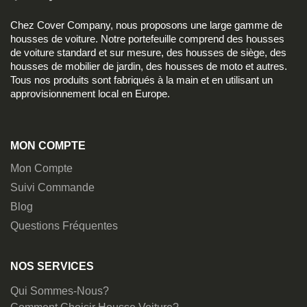
Chez Cover Company, nous proposons une large gamme de
housses de voiture. Notre portefeuille comprend des housses
de voiture standard et sur mesure, des housses de siège, des
housses de mobilier de jardin, des housses de moto et autres.
Tous nos produits sont fabriqués à la main et en utilisant un
approvisionnement local en Europe.
MON COMPTE
Mon Compte
Suivi Commande
Blog
Questions Fréquentes
NOS SERVICES
Qui Sommes-Nous?