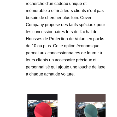
recherche d'un cadeau unique et
mémorable à offrir à leurs clients n'ont pas
besoin de chercher plus loin. Cover
Company propose des tarifs spéciaux pour
les concessionnaires lors de l'achat de
Housses de Protection de Volant en packs
de 10 ou plus. Cette option économique
permet aux concessionnaires de fournir à
leurs clients un accessoire précieux et
personnalisé qui ajoute une touche de luxe
à chaque achat de voiture.