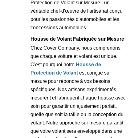
Protection de Volant sur Mesure - un
véritable chef-d'œuvre de l'artisanat conçu
pour les passionnés d'automobiles et les
concessions automobiles.
Housse de Volant Fabriquée sur Mesure
Chez Cover Company, nous comprenons
que chaque voiture et volant est unique.
C'est pourquoi notre
Housse de
Protection de Volant
est conçue sur
mesure pour répondre à vos besoins
spécifiques. Nos artisans expérimentés
mesurent et fabriquent chaque housse avec
soin pour garantir un ajustement parfait,
quelle que soit la taille ou la conception du
volant. Notre approche sur mesure garantit
que votre volant sera enveloppé dans une