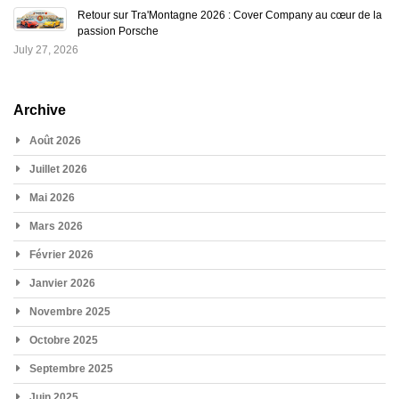
Retour sur Tra'Montagne 2026 : Cover Company au cœur de la
passion Porsche
July 27, 2026
Archive
Août 2026
Juillet 2026
Mai 2026
Mars 2026
Février 2026
Janvier 2026
Novembre 2025
Octobre 2025
Septembre 2025
Juin 2025