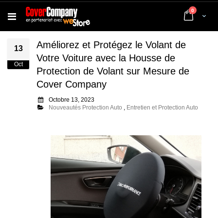
articles
0
Cart
Améliorez et Protégez le Volant de
13
Votre Voiture avec la Housse de
Oct
Protection de Volant sur Mesure de
Cover Company
Octobre 13, 2023
Nouveautés Protection Auto
,
Entretien et Protection Auto