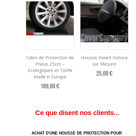
Cales de Protection de
Housse Volant Voiture
Pneus 25cm –
sur Mesure
Ecologiques et 100%
25,00 €
Made in Europe
189,00 €
Ce que disent nos clients...
ACHAT D'UNE HOUSSE DE PROTECTION POUR