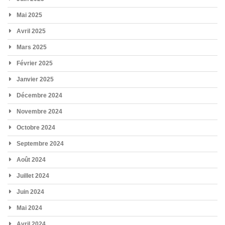
Mai 2025
Avril 2025
Mars 2025
Février 2025
Janvier 2025
Décembre 2024
Novembre 2024
Octobre 2024
Septembre 2024
Août 2024
Juillet 2024
Juin 2024
Mai 2024
Avril 2024