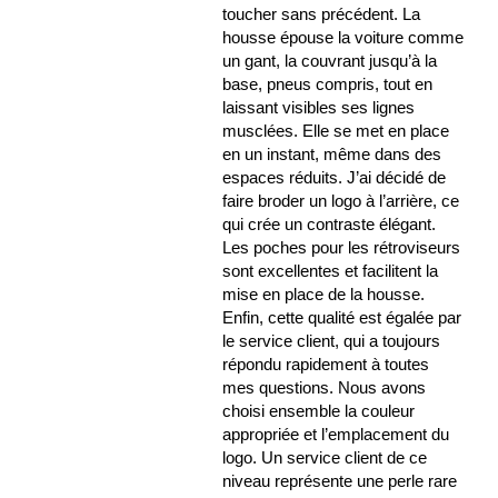
toucher sans précédent. La
housse épouse la voiture comme
un gant, la couvrant jusqu’à la
base, pneus compris, tout en
laissant visibles ses lignes
musclées. Elle se met en place
en un instant, même dans des
espaces réduits. J’ai décidé de
faire broder un logo à l’arrière, ce
qui crée un contraste élégant.
Les poches pour les rétroviseurs
sont excellentes et facilitent la
mise en place de la housse.
Enfin, cette qualité est égalée par
le service client, qui a toujours
répondu rapidement à toutes
mes questions. Nous avons
choisi ensemble la couleur
appropriée et l’emplacement du
logo. Un service client de ce
niveau représente une perle rare