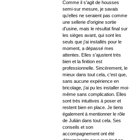
Comme il s’agit de housses
semi-sur mesure, je savais
qu’elles ne seraient pas comme
une sellerie d’origine sortie
d’usine, mais le résultat final sur
les sièges avant, qui sont les
seuls que j’ai installés pour le
moment, a dépassé mes
attentes. Elles s’ajustent très
bien et la finition est
professionnelle. Sincèrement, le
mieux dans tout cela, c’est que,
sans aucune expérience en
bricolage, j’ai pu les installer moi-
même sans complication. Elles
sont très intuitives à poser et
restent bien en place. Je tiens
également à mentionner le rôle
de Julián dans tout cela. Ses
conseils et son
accompagnement ont été