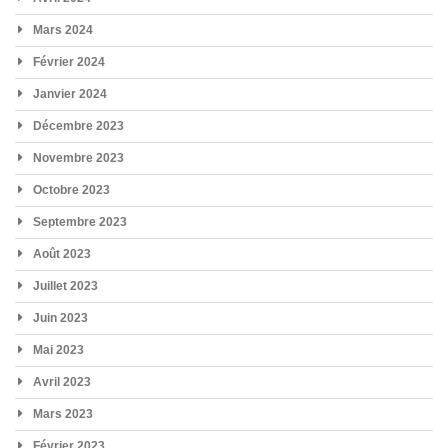
Mars 2024
Février 2024
Janvier 2024
Décembre 2023
Novembre 2023
Octobre 2023
Septembre 2023
Août 2023
Juillet 2023
Juin 2023
Mai 2023
Avril 2023
Mars 2023
Février 2023