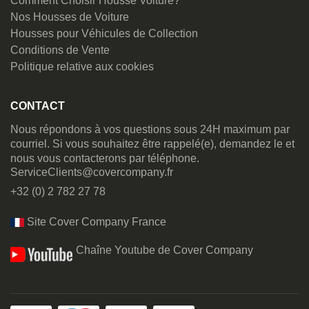
Comment Choisir Housse Voiture?
Nos Housses de Voiture
Housses pour Véhicules de Collection
Conditions de Vente
Politique relative aux cookies
CONTACT
Nous répondons à vos questions sous 24H maximum par
courriel. Si vous souhaitez être rappelé(e), demandez le et
nous vous contacterons par téléphone.
ServiceClients@covercompany.fr
+32 (0) 2 782 27 78
Site Cover Company France
Chaîne Youtube de Cover Company