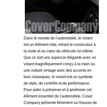
Dans le monde de l'automobile, le volant
est un élément vital, reliant le conducteur à
la route et au cœur du véhicule lui-même.
Que ce soit une supercar élégante avec un
volant magnifiquement conçu à la main ou
une voiture vintage avec des accents en
bois classiques, le volant est un symbole
de style, de contrôle et de performance.
Pour aider à préserver et à améliorer cet
élément essentiel de l'automobile, Cover
Company présente fièrement sa Housse de