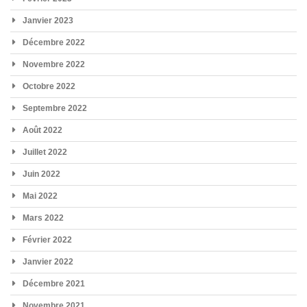
Janvier 2023
Décembre 2022
Novembre 2022
Octobre 2022
Septembre 2022
Août 2022
Juillet 2022
Juin 2022
Mai 2022
Mars 2022
Février 2022
Janvier 2022
Décembre 2021
Novembre 2021