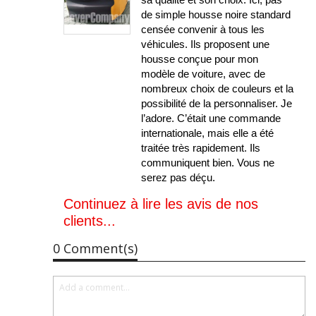
de simple housse noire standard
censée convenir à tous les
véhicules. Ils proposent une
housse conçue pour mon
modèle de voiture, avec de
nombreux choix de couleurs et la
possibilité de la personnaliser. Je
l’adore. C’était une commande
internationale, mais elle a été
traitée très rapidement. Ils
communiquent bien. Vous ne
serez pas déçu.
Continuez à lire les avis de nos
clients...
0 Comment(s)