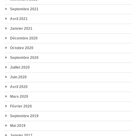
Septembre 2021
Avril 2021
Janvier 2021
Décembre 2020
Octobre 2020
Septembre 2020
Juillet 2020
Juin 2020
Avril 2020
Mars 2020
Février 2020
Septembre 2019
Mai 2019
Janvier 2017