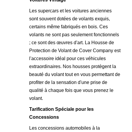
Les supercars et les voitures anciennes
sont souvent dotées de volants exquis,
certains même fabriqués en bois. Ces
volants ne sont pas seulement fonctionnels
; ce sont des œuvres d'art. La Housse de
Protection de Volant de Cover Company est
l'accessoire idéal pour ces véhicules
extraordinaires. Nos housses protègent la
beauté du volant tout en vous permettant de
profiter de la sensation d'une prise de
qualité à chaque fois que vous prenez le
volant.
Tarification Spéciale pour les
Concessions
Les concessions automobiles à la