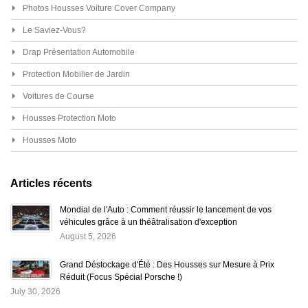
Photos Housses Voiture Cover Company
Le Saviez-Vous?
Drap Présentation Automobile
Protection Mobilier de Jardin
Voitures de Course
Housses Protection Moto
Housses Moto
Articles récents
Mondial de l'Auto : Comment réussir le lancement de vos
véhicules grâce à un théâtralisation d'exception
August 5, 2026
Grand Déstockage d'Été : Des Housses sur Mesure à Prix
Réduit (Focus Spécial Porsche !)
July 30, 2026