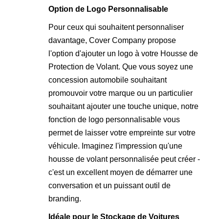
Option de Logo Personnalisable
Pour ceux qui souhaitent personnaliser
davantage, Cover Company propose
l'option d'ajouter un logo à votre Housse de
Protection de Volant. Que vous soyez une
concession automobile souhaitant
promouvoir votre marque ou un particulier
souhaitant ajouter une touche unique, notre
fonction de logo personnalisable vous
permet de laisser votre empreinte sur votre
véhicule. Imaginez l'impression qu'une
housse de volant personnalisée peut créer -
c'est un excellent moyen de démarrer une
conversation et un puissant outil de
branding.
Idéale pour le Stockage de Voitures