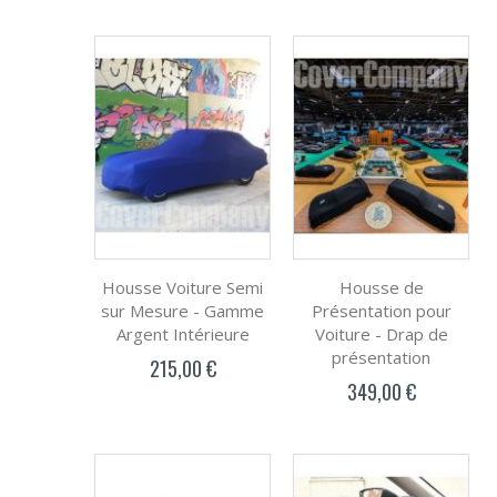
Housse Voiture Semi
Housse de
sur Mesure - Gamme
Présentation pour
Argent Intérieure
Voiture - Drap de
présentation
215,00 €
349,00 €